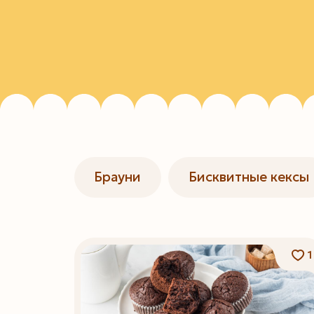
Брауни
Бисквитные кексы
1