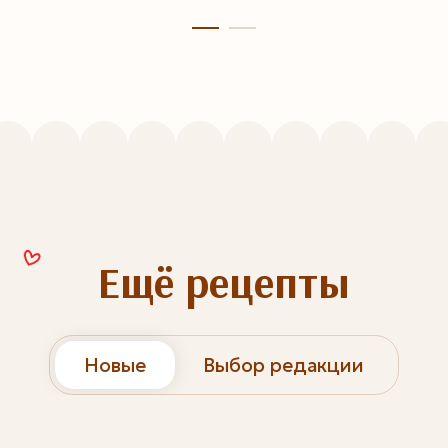
Ещё рецепты
Новые
Выбор редакции