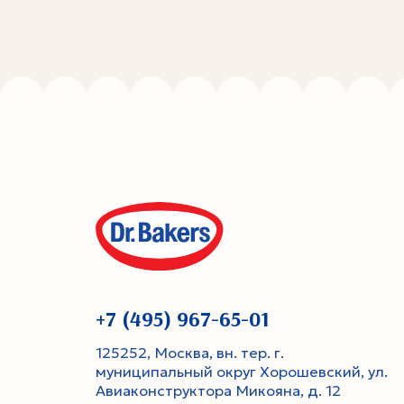
+7 (495) 967-65-01
125252, Москва, вн. тер. г.
муниципальный округ Хорошевский, ул.
Авиаконструктора Микояна, д. 12