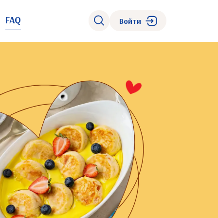
FAQ
Войти