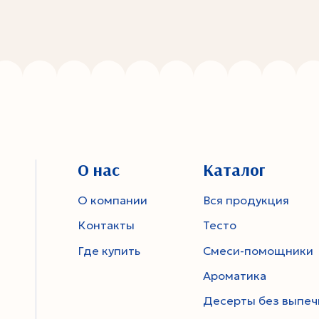
О нас
Каталог
О компании
Вся продукция
Контакты
Тесто
Где купить
Смеси-помощники
Ароматика
Десерты без выпеч