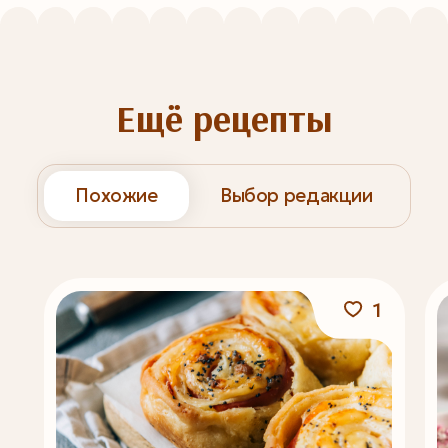
Ещё рецепты
Похожие
Выбор редакции
1