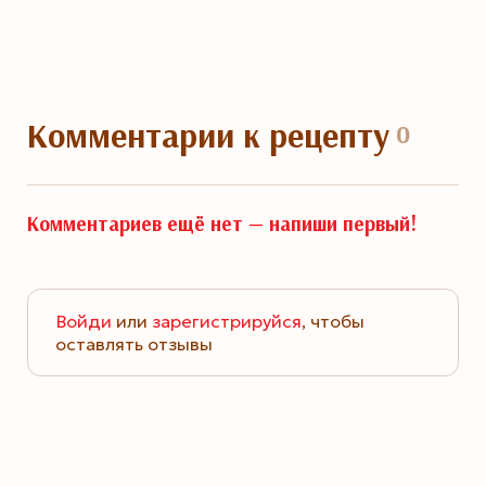
Комментарии
к рецепту
0
Комментариев ещё нет —
напиши первый!
Войди
или
зарегистрируйся
, чтобы
оставлять отзывы