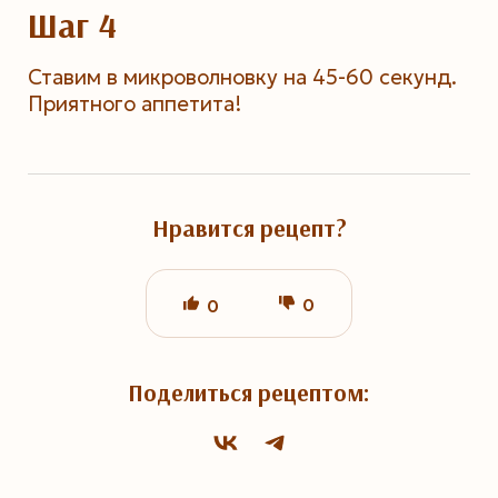
Шаг 4
Ставим в микроволновку на 45-60 секунд.
Приятного аппетита!
Нравится рецепт?
0
0
Поделиться рецептом: