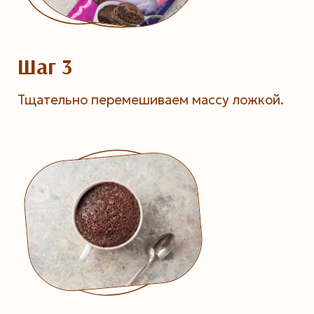
Шаг 3
Тщательно перемешиваем массу ложкой.