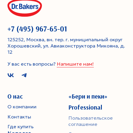
+7 (495) 967-65-01
125252, Москва, вн. тер. г. муниципальный округ
Хорошевский, ул. Авиаконструктора Микояна, д.
12
У вас есть вопросы?
Напишите нам!
О нас
«Бери и пеки»
Professional
О компании
Контакты
Пользовательское
соглашение
Где купить