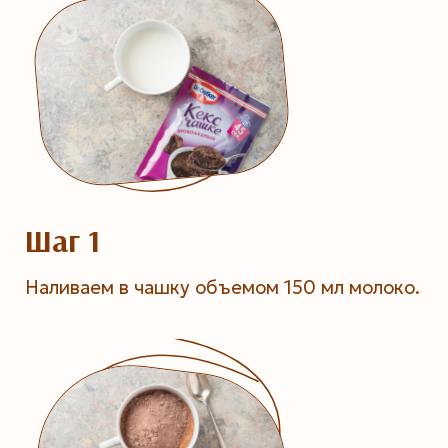
Шаг 1
Наливаем в чашку объемом 150 мл молоко.