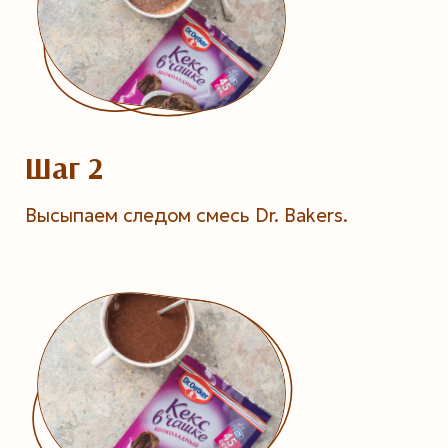
Шаг 2
Высыпаем следом смесь Dr. Bakers.