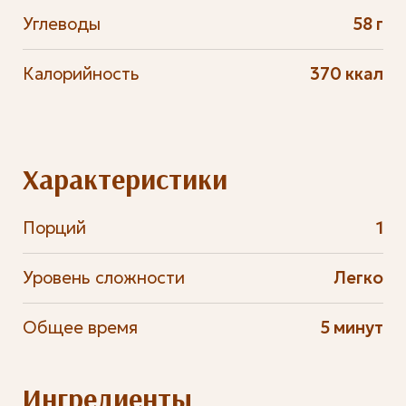
Углеводы
58 г
Калорийность
370 ккал
Характеристики
Порций
1
Уровень сложности
Легко
Общее время
5 минут
Ингредиенты