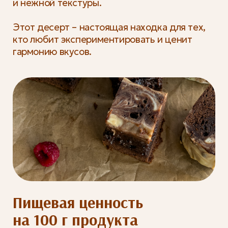
и нежной текстуры.
Этот десерт – настоящая находка для тех,
кто любит экспериментировать и ценит
гармонию вкусов.
Пищевая ценность
на 100 г продукта