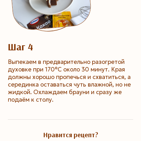
Шаг 4
Выпекаем в предварительно разогретой
духовке при 170°С около 30 минут. Края
должны хорошо пропечься и схватиться, а
серединка оставаться чуть влажной, но не
жидкой. Охлаждаем брауни и сразу же
подаём к столу.
Нравится рецепт?