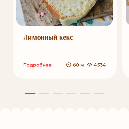
Лимонный кекс
Подробнее
60 м
4534