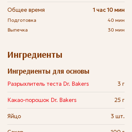
Общее время
1 час 10 мин
Подготовка
40 мин
Выпечка
30 мин
Ингредиенты
Ингредиенты для основы
Разрыхлитель теста Dr. Bakers
3 г
Какао-порошок Dr. Bakers
25 г
Яйцо
3 шт.