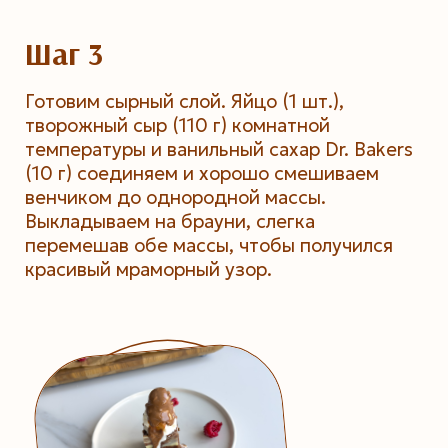
Шаг 3
Готовим сырный слой. Яйцо (1 шт.),
творожный сыр (110 г) комнатной
температуры и ванильный сахар Dr. Bakers
(10 г) соединяем и хорошо смешиваем
венчиком до однородной массы.
Выкладываем на брауни, слегка
перемешав обе массы, чтобы получился
красивый мраморный узор.