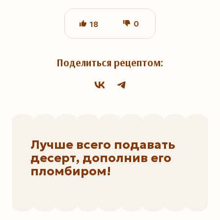
0
18
Поделиться рецептом:
Лучше всего подавать
десерт, дополнив его
пломбиром!