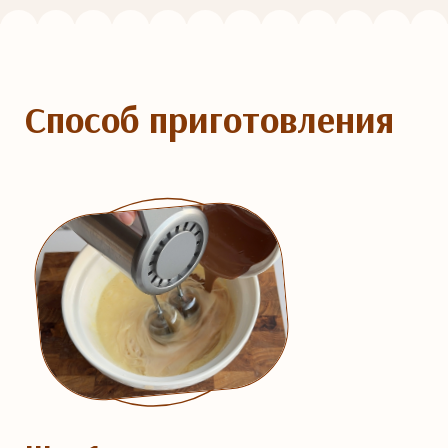
Способ приготовления