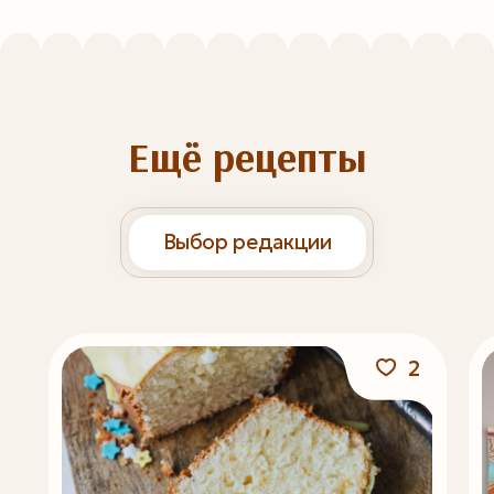
Ещё рецепты
Выбор редакции
2