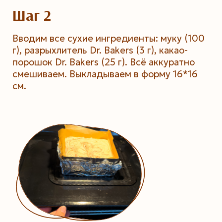
Шаг 2
Вводим все сухие ингредиенты: муку (100
г), разрыхлитель Dr. Bakers (3 г), какао-
порошок Dr. Bakers (25 г). Всё аккуратно
смешиваем. Выкладываем в форму 16*16
см.