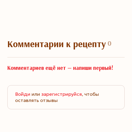
Комментарии
к рецепту
0
Комментариев ещё нет —
напиши первый!
Войди
или
зарегистрируйся
, чтобы
оставлять отзывы