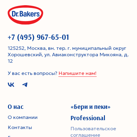
+7 (495) 967-65-01
125252, Москва, вн. тер. г. муниципальный округ
Хорошевский, ул. Авиаконструктора Микояна, д.
12
У вас есть вопросы?
Напишите нам!
О нас
«Бери и пеки»
Professional
О компании
Контакты
Пользовательское
соглашение