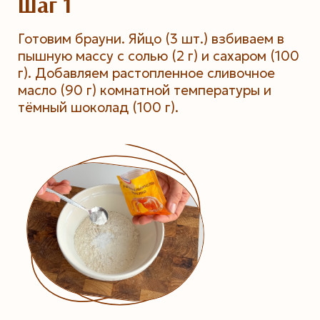
Шаг 1
Готовим брауни. Яйцо (3 шт.) взбиваем в
пышную массу с солью (2 г) и сахаром (100
г). Добавляем растопленное сливочное
масло (90 г) комнатной температуры и
тёмный шоколад (100 г).