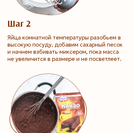
Шаг 2
Яйца комнатной температуры разобьем в
высокую посуду, добавим сахарный песок
и начнем взбивать миксером, пока масса
не увеличится в размере и не посветлеет.