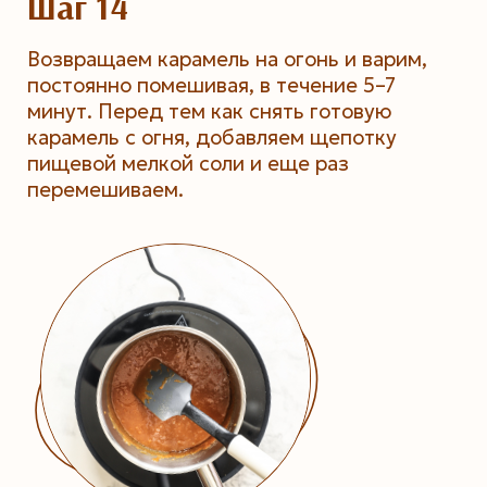
Шаг 14
Возвращаем карамель на огонь и варим,
постоянно помешивая, в течение 5–7
минут. Перед тем как снять готовую
карамель с огня, добавляем щепотку
пищевой мелкой соли и еще раз
перемешиваем.