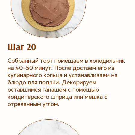
Шаг 20
Собранный торт помещаем в холодильник
на 40–50 минут. После достаем его из
кулинарного кольца и устанавливаем на
блюдо для подачи. Декорируем
оставшимся ганашем с помощью
кондитерского шприца или мешка с
отрезанным углом.