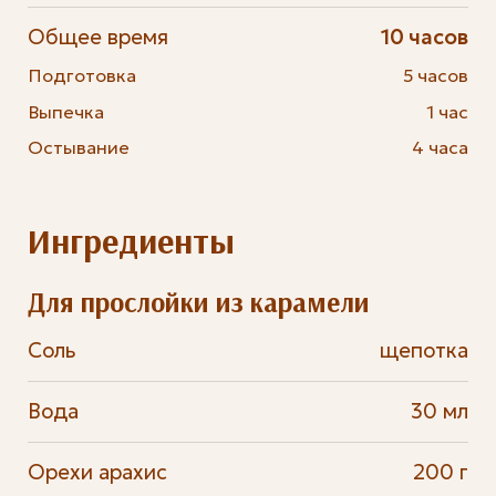
Общее время
10 часов
Подготовка
5 часов
Выпечка
1 час
Остывание
4 часа
Ингредиенты
Для прослойки из карамели
Соль
щепотка
Вода
30 мл
Орехи арахис
200 г