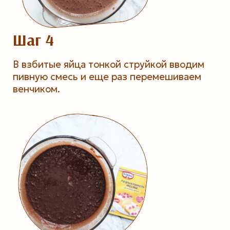
Шаг 4
В взбитые яйца тонкой струйкой вводим
пивную смесь и еще раз перемешиваем
венчиком.