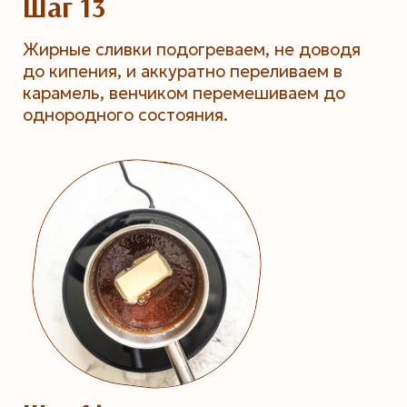
Шаг 13
Жирные сливки подогреваем, не доводя
до кипения, и аккуратно переливаем в
карамель, венчиком перемешиваем до
однородного состояния.