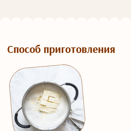
Способ приготовления