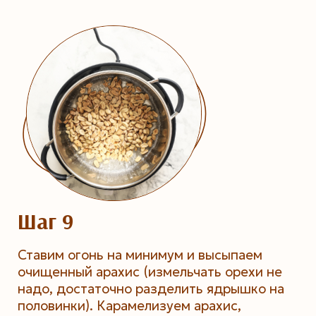
Шаг 9
Ставим огонь на минимум и высыпаем
очищенный арахис (измельчать орехи не
надо, достаточно разделить ядрышко на
половинки). Карамелизуем арахис,