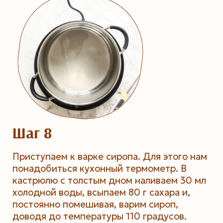
Шаг 8
Приступаем к варке сиропа. Для этого нам
понадобиться кухонный термометр. В
кастрюлю с толстым дном наливаем 30 мл
холодной воды, всыпаем 80 г сахара и,
постоянно помешивая, варим сироп,
доводя до температуры 110 градусов.