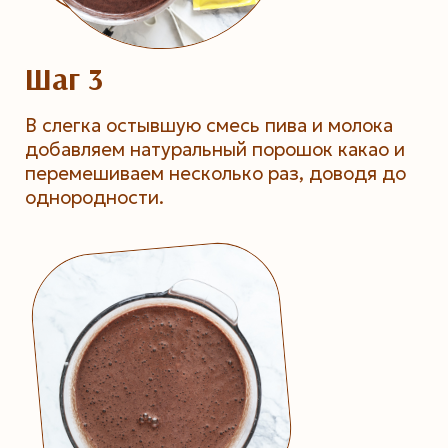
Шаг 3
В слегка остывшую смесь пива и молока
добавляем натуральный порошок какао и
перемешиваем несколько раз, доводя до
однородности.