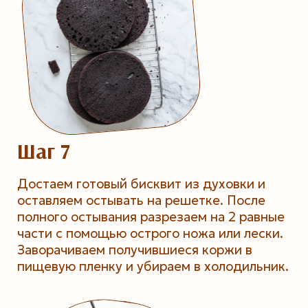
Шаг 7
Достаем готовый бисквит из духовки и
оставляем остывать на решетке. После
полного остывания разрезаем на 2 равные
части с помощью острого ножа или лески.
Заворачиваем получившиеся коржи в
пищевую пленку и убираем в холодильник.