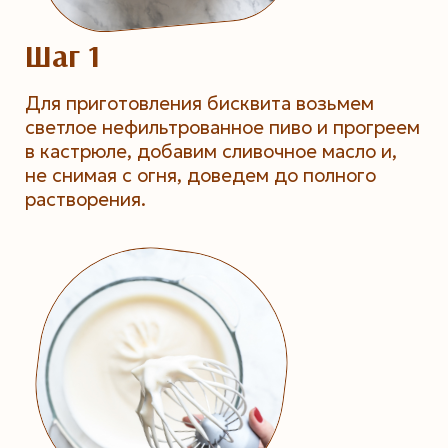
Шаг 1
Для приготовления бисквита возьмем
светлое нефильтрованное пиво и прогреем
в кастрюле, добавим сливочное масло и,
не снимая с огня, доведем до полного
растворения.