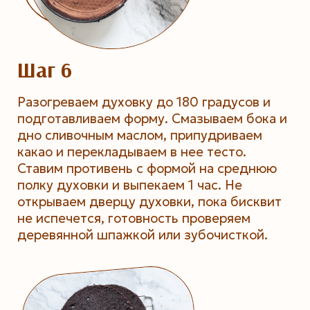
Шаг 6
Разогреваем духовку до 180 градусов и
подготавливаем форму. Смазываем бока и
дно сливочным маслом, припудриваем
какао и перекладываем в нее тесто.
Ставим противень с формой на среднюю
полку духовки и выпекаем 1 час. Не
открываем дверцу духовки, пока бисквит
не испечется, готовность проверяем
деревянной шпажкой или зубочисткой.