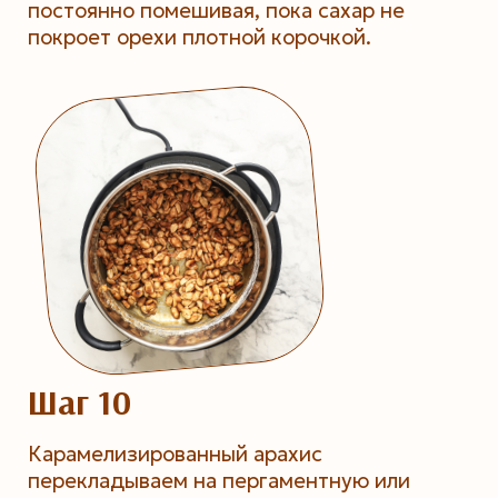
постоянно помешивая, пока сахар не
покроет орехи плотной корочкой.
Шаг 10
Карамелизированный арахис
перекладываем на пергаментную или