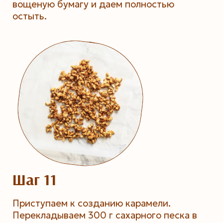
вощеную бумагу и даем полностью
остыть.
Шаг 11
Приступаем к созданию карамели.
Перекладываем 300 г сахарного песка в