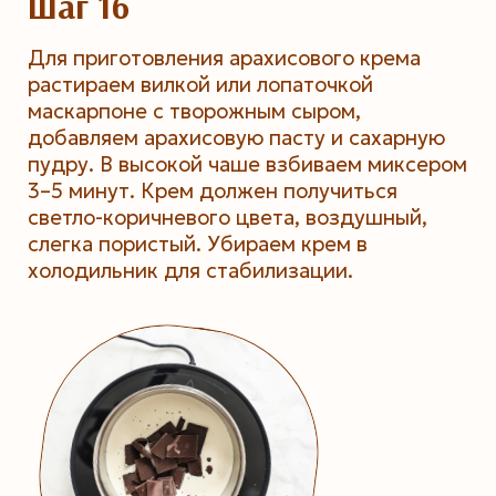
Шаг 16
Для приготовления арахисового крема
растираем вилкой или лопаточкой
маскарпоне с творожным сыром,
добавляем арахисовую пасту и сахарную
пудру. В высокой чаше взбиваем миксером
3–5 минут. Крем должен получиться
светло-коричневого цвета, воздушный,
слегка пористый. Убираем крем в
холодильник для стабилизации.