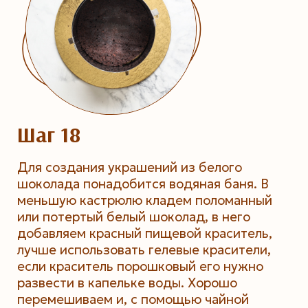
Шаг 18
Для создания украшений из белого
шоколада понадобится водяная баня. В
меньшую кастрюлю кладем поломанный
или потертый белый шоколад, в него
добавляем красный пищевой краситель,
лучше использовать гелевые красители,
если краситель порошковый его нужно
развести в капельке воды. Хорошо
перемешиваем и, с помощью чайной