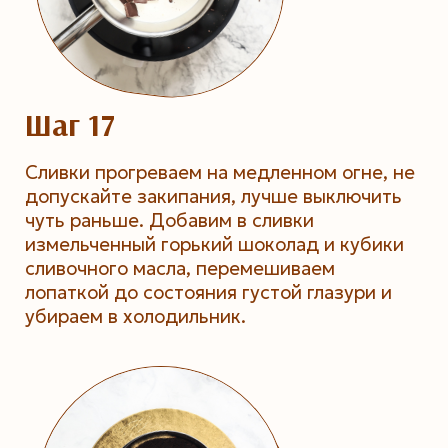
Шаг 17
Сливки прогреваем на медленном огне, не
допускайте закипания, лучше выключить
чуть раньше. Добавим в сливки
измельченный горький шоколад и кубики
сливочного масла, перемешиваем
лопаткой до состояния густой глазури и
убираем в холодильник.