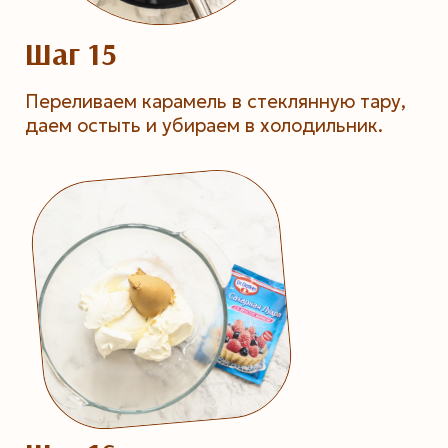
Шаг 15
Переливаем карамель в стеклянную тару,
даем остыть и убираем в холодильник.