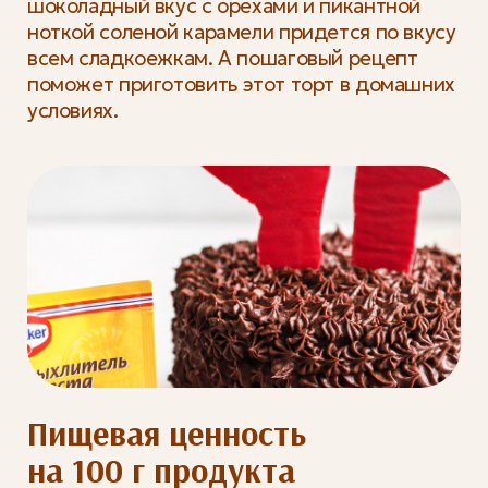
шоколадный вкус с орехами и пикантной
ноткой соленой карамели придется по вкусу
всем сладкоежкам. А пошаговый рецепт
поможет приготовить этот торт в домашних
условиях.
Пищевая ценность
на 100 г продукта