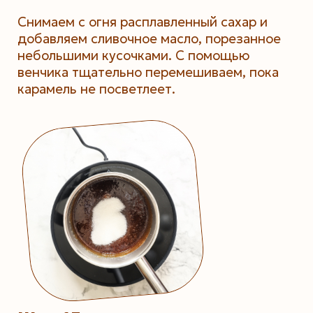
Снимаем с огня расплавленный сахар и
добавляем сливочное масло, порезанное
небольшими кусочками. С помощью
венчика тщательно перемешиваем, пока
карамель не посветлеет.