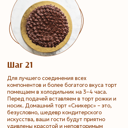
Шаг 21
Для лучшего соединения всех
компонентов и более богатого вкуса торт
помещаем в холодильник на 3–4 часа.
Перед подачей вставляем в торт рожки и
носик. Домашний торт «Сникерс» – это,
безусловно, шедевр кондитерского
искусства, ваши гости будут приятно
удивлены красотой и неповторимым