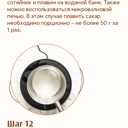
сотейник и плавим на водяной бане. Также
можно воспользоваться микроволновой
печью. В этом случае плавить сахар
необходимо порционно – не более 50 г за
1 раз.
Шаг 12