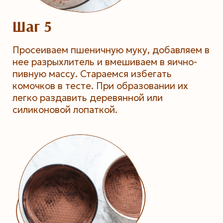
Шаг 5
Просеиваем пшеничную муку, добавляем в
нее разрыхлитель и вмешиваем в яично-
пивную массу. Стараемся избегать
комочков в тесте. При образовании их
легко раздавить деревянной или
силиконовой лопаткой.