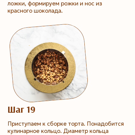
ложки, формируем рожки и нос из
красного шоколада.
Шаг 19
Приступаем к сборке торта. Понадобится
кулинарное кольцо. Диаметр кольца