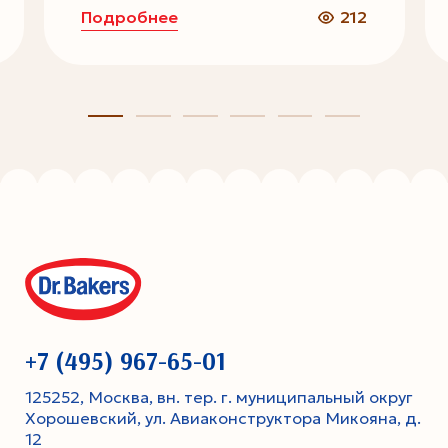
Подробнее
212
+7 (495) 967-65-01
125252, Москва, вн. тер. г. муниципальный округ
Хорошевский, ул. Авиаконструктора Микояна, д.
12