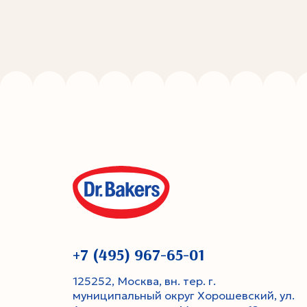
+7 (495) 967-65-01
125252, Москва, вн. тер. г.
муниципальный округ Хорошевский, ул.