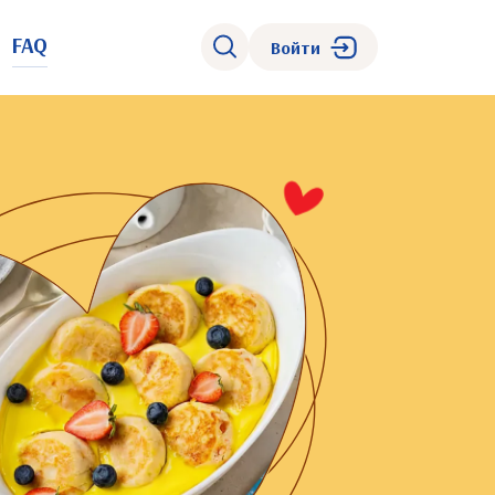
FAQ
Войти