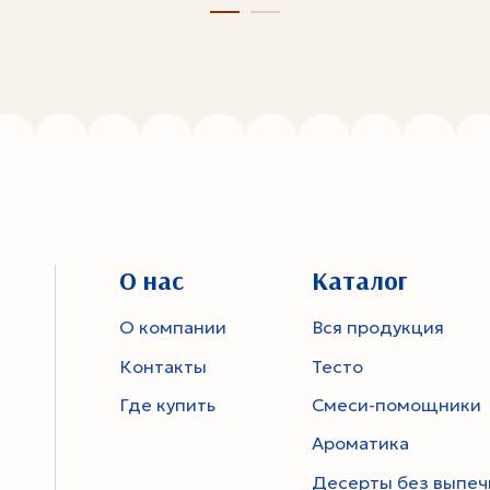
О нас
Каталог
О компании
Вся продукция
Контакты
Тесто
Где купить
Смеси-помощники
Ароматика
Десерты без выпеч