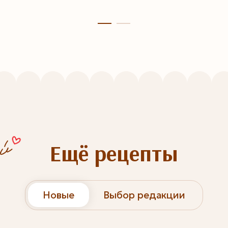
Ещё рецепты
Новые
Выбор редакции