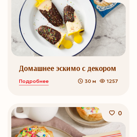
Домашнее эскимо с декором
Подробнее
30 м
1257
0