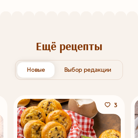
Ещё рецепты
Новые
Выбор редакции
3