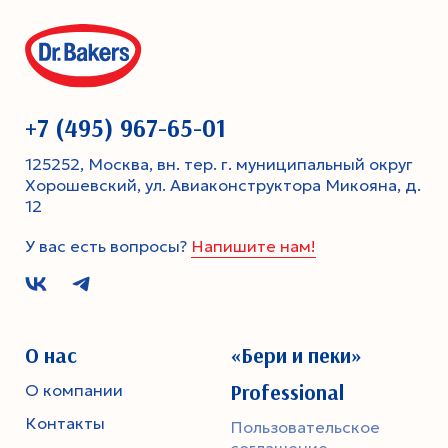
+7 (495) 967-65-01
125252, Москва, вн. тер. г. муниципальный округ
Хорошевский, ул. Авиаконструктора Микояна, д.
12
У вас есть вопросы?
Напишите нам!
О нас
«Бери и пеки»
Professional
О компании
Контакты
Пользовательское