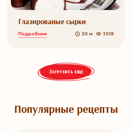
Глазированые сырки
Подробнее
30 м
3518
Загрузить еще
Популярные рецепты