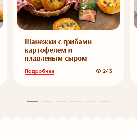
Шанежки с грибами
картофелем и
плавленым сыром
Подробнее
243