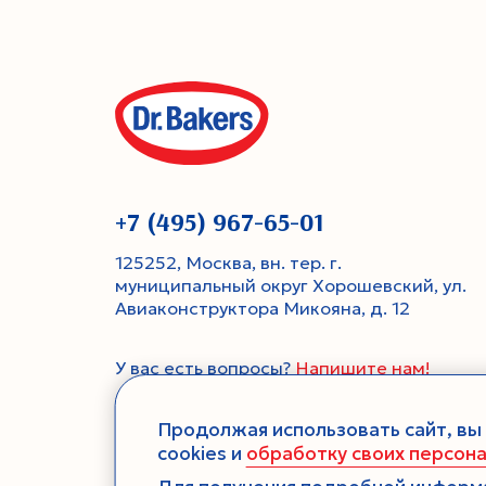
+7 (495) 967-65-01
125252, Москва, вн. тер. г.
муниципальный округ Хорошевский, ул.
Авиаконструктора Микояна, д. 12
У вас есть вопросы?
Напишите нам!
Продолжая использовать сайт, вы
cookies и
обработку своих персон