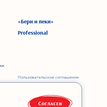
«Бери и пеки»
Professional
ки
Пользовательское соглашение
Соглашение на обработку
персональных данных
Политика конфиденциальности
Согласен