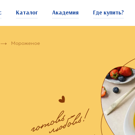
с
Каталог
Академия
Где купить?
Мороженое