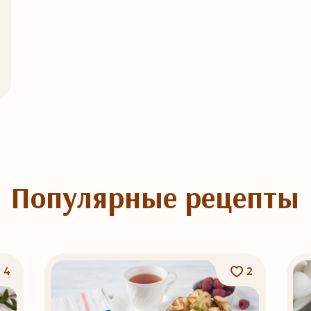
Популярные рецепты
4
2