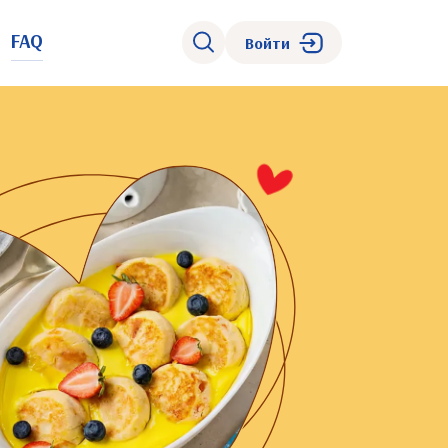
FAQ
Войти