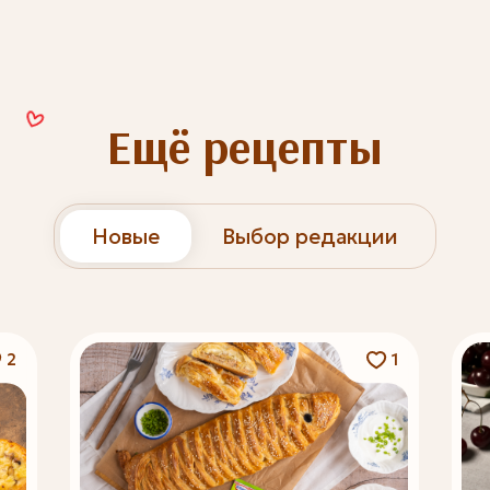
Ещё рецепты
Новые
Выбор редакции
2
1