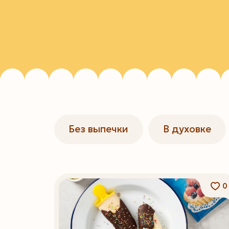
Без выпечки
В духовке
0