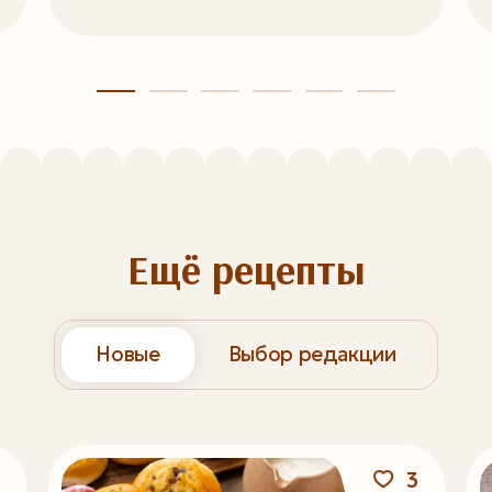
Ещё рецепты
Новые
Выбор редакции
3