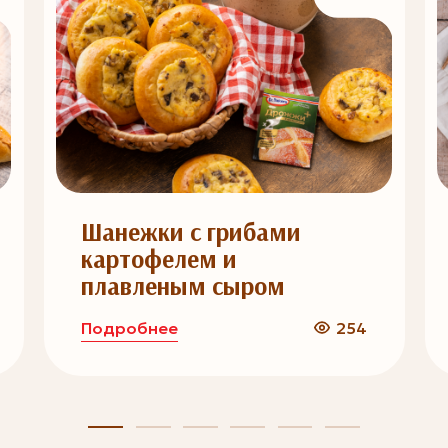
Шанежки с грибами
картофелем и
плавленым сыром
Подробнее
254