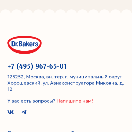
+7 (495) 967-65-01
125252, Москва, вн. тер. г. муниципальный округ
Хорошевский, ул. Авиаконструктора Микояна, д.
12
У вас есть вопросы?
Напишите нам!