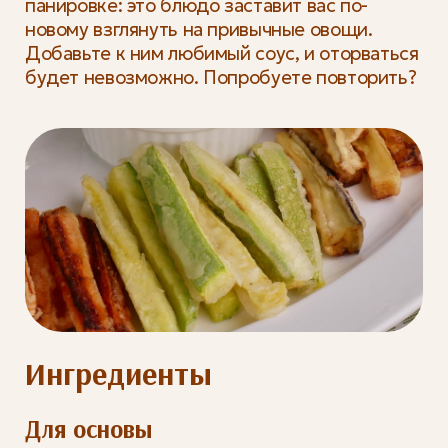
панировке: это блюдо заставит вас по-
новому взглянуть на привычные овощи.
Добавьте к ним любимый соус, и оторваться
будет невозможно. Попробуете повторить?
Ингредиенты
Для основы