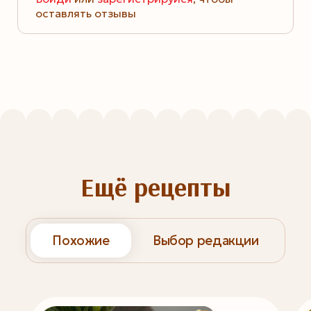
оставлять отзывы
Ещё рецепты
Похожие
Выбор редакции