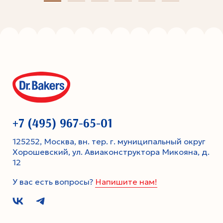
+7 (495) 967-65-01
125252, Москва, вн. тер. г. муниципальный округ
Хорошевский, ул. Авиаконструктора Микояна, д.
12
У вас есть вопросы?
Напишите нам!