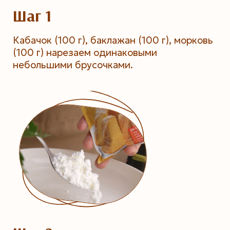
Шаг 1
Кабачок (100 г), баклажан (100 г), морковь
(100 г) нарезаем одинаковыми
небольшими брусочками.