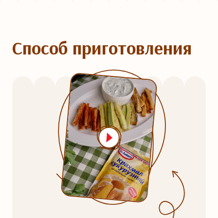
Способ приготовления