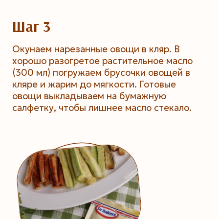
Шаг 3
Окунаем нарезанные овощи в кляр. В
хорошо разогретое растительное масло
(300 мл) погружаем брусочки овощей в
кляре и жарим до мягкости. Готовые
овощи выкладываем на бумажную
салфетку, чтобы лишнее масло стекало.