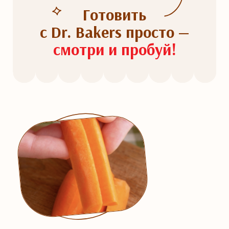
Готовить
с Dr. Bakers просто —
смотри и пробуй!