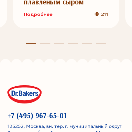
плавленым сыром
Подробнее
211
+7 (495) 967-65-01
125252, Москва, вн. тер. г. муниципальный округ