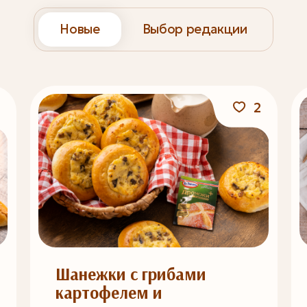
Новые
Выбор редакции
2
Шанежки с грибами
картофелем и