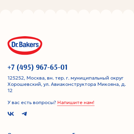
+7 (495) 967-65-01
125252, Москва, вн. тер. г. муниципальный округ
Хорошевский, ул. Авиаконструктора Микояна, д.
12
У вас есть вопросы?
Напишите нам!