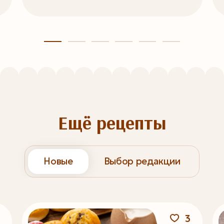
Ещё рецепты
Новые
Выбор редакции
3