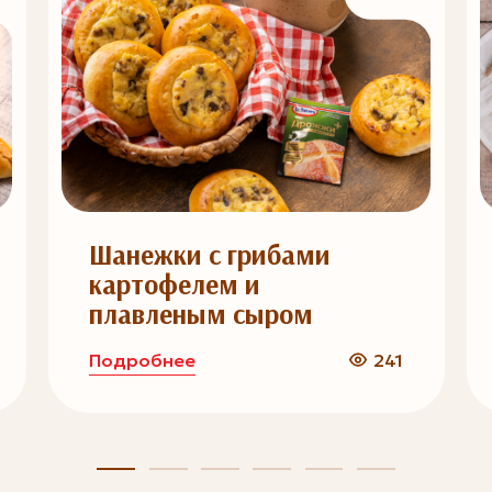
Шанежки с грибами
картофелем и
плавленым сыром
Подробнее
241