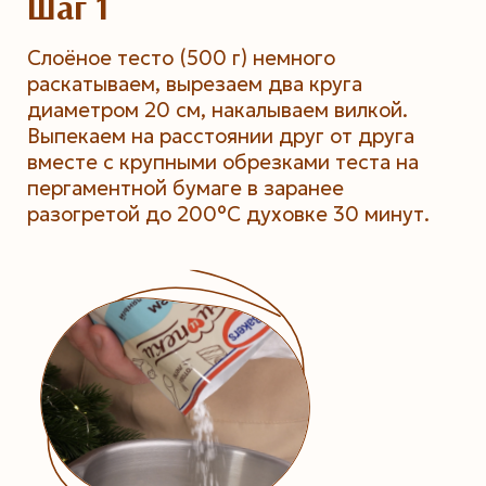
Шаг 1
Слоёное тесто (500 г) немного
раскатываем, вырезаем два круга
диаметром 20 см, накалываем вилкой.
Выпекаем на расстоянии друг от друга
вместе с крупными обрезками теста на
пергаментной бумаге в заранее
разогретой до 200°С духовке 30 минут.