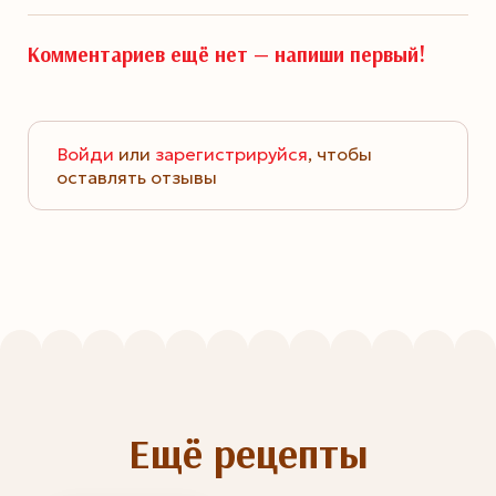
Комментариев ещё нет —
напиши первый!
Войди
или
зарегистрируйся
, чтобы
оставлять отзывы
Ещё рецепты