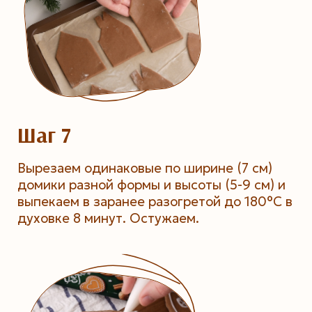
Шаг 7
Вырезаем одинаковые по ширине (7 см)
домики разной формы и высоты (5-9 см) и
выпекаем в заранее разогретой до 180°C в
духовке 8 минут. Остужаем.