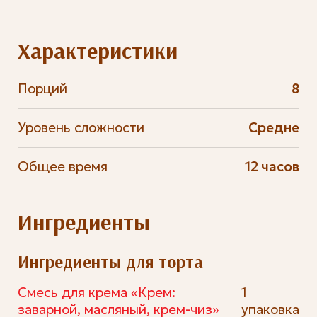
Характеристики
Порций
8
Уровень сложности
Средне
Общее время
12 часов
Ингредиенты
Ингредиенты для торта
Смесь для крема «Крем:
1
заварной, масляный, крем-чиз»
упаковка