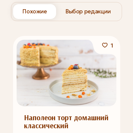
Похожие
Выбор редакции
1
Наполеон торт домашний
классический