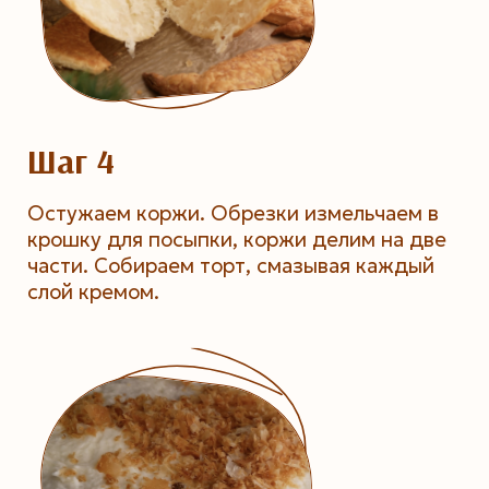
Шаг 4
Остужаем коржи. Обрезки измельчаем в
крошку для посыпки, коржи делим на две
части. Собираем торт, смазывая каждый
слой кремом.