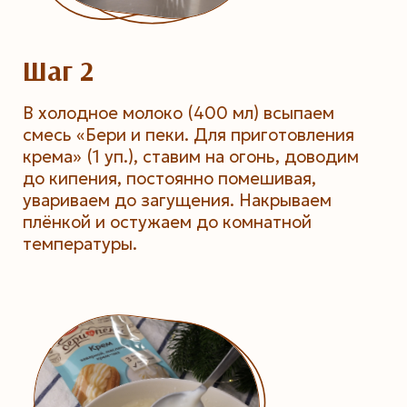
Шаг 2
В холодное молоко (400 мл) всыпаем
смесь «Бери и пеки. Для приготовления
крема» (1 уп.), ставим на огонь, доводим
до кипения, постоянно помешивая,
увариваем до загущения. Накрываем
плёнкой и остужаем до комнатной
температуры.