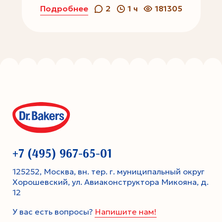
Подробнее
2
1 ч
181305
+7 (495) 967-65-01
125252, Москва, вн. тер. г. муниципальный округ
Хорошевский, ул. Авиаконструктора Микояна, д.
12
У вас есть вопросы?
Напишите нам!