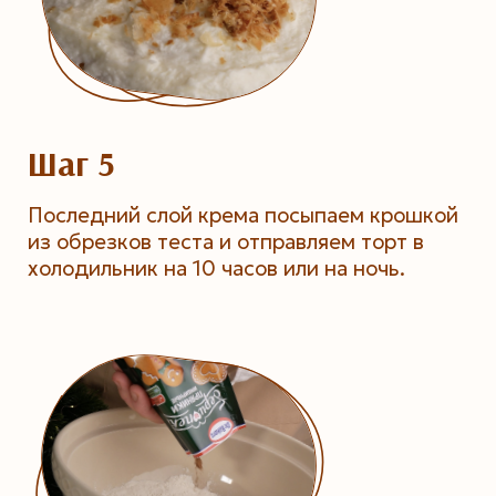
Шаг 5
Последний слой крема посыпаем крошкой
из обрезков теста и отправляем торт в
холодильник на 10 часов или на ночь.