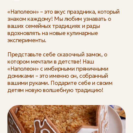
«Наполеон» – это вкус праздника, который
знаком каждому! Мы любим узнавать о
ваших семейных традициях и рады
вдохновлять на новые кулинарные
эксперименты.
Представьте себе сказочный замок, о
котором мечтали в детстве! Наш
«Наполеон» с имбирными пряничными
домиками – это именно он, собранный
вашими руками. Подарите себе и своим
детям новую волшебную традицию!