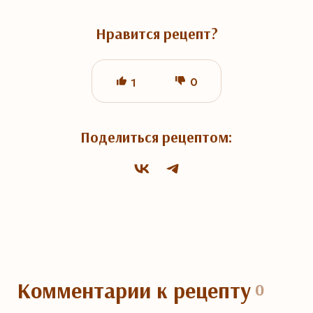
Нравится рецепт?
0
1
Поделиться рецептом:
Комментарии
к рецепту
0