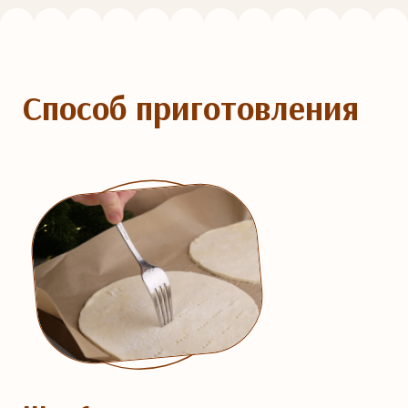
Способ приготовления