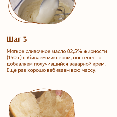
Шаг 3
Мягкое сливочное масло 82,5% жирности
(150 г) взбиваем миксером, постепенно
добавляем получившийся заварной крем.
Ещё раз хорошо взбиваем всю массу.