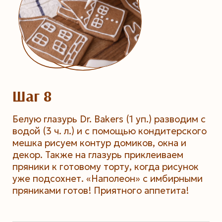
Шаг 8
Белую глазурь Dr. Bakers (1 уп.) разводим с
водой (3 ч. л.) и с помощью кондитерского
мешка рисуем контур домиков, окна и
декор. Также на глазурь приклеиваем
пряники к готовому торту, когда рисунок
уже подсохнет. «Наполеон» с имбирными
пряниками готов! Приятного аппетита!