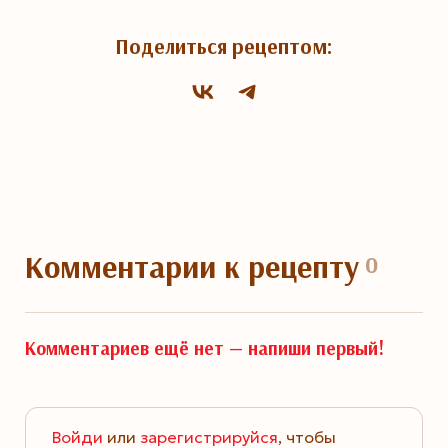
Поделиться рецептом:
Комментарии
к рецепту
0
Комментариев ещё нет —
напиши первый!
Войди
или
зарегистрируйся
, чтобы