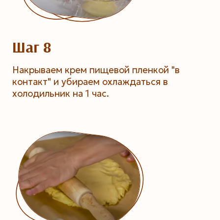
Шаг 8
Накрываем крем пищевой пленкой "в
контакт" и убираем охлаждаться в
холодильник на 1 час.