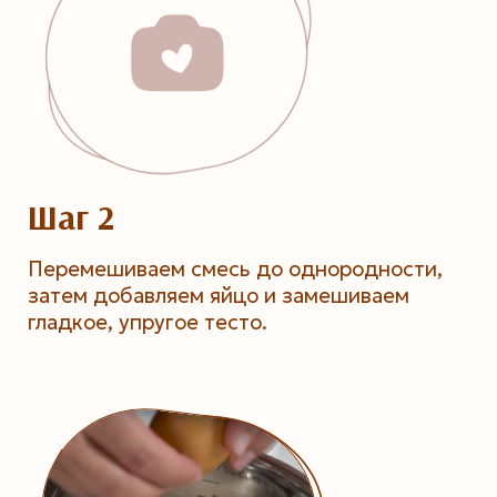
Шаг 2
Перемешиваем смесь до однородности,
затем добавляем яйцо и замешиваем
гладкое, упругое тесто.