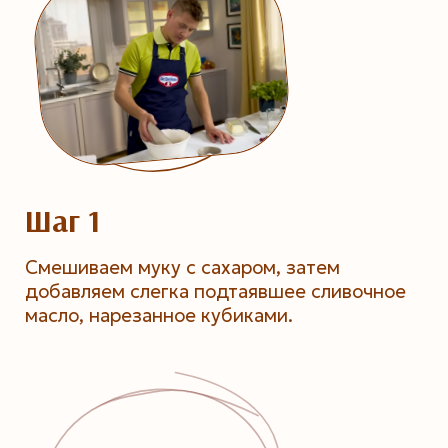
Шаг 1
Смешиваем муку с сахаром, затем
добавляем слегка подтаявшее сливочное
масло, нарезанное кубиками.