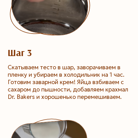
Шаг 3
Скатываем тесто в шар, заворачиваем в
пленку и убираем в холодильник на 1 час.
Готовим заварной крем! Яйца взбиваем с
сахаром до пышности, добавляем крахмал
Dr. Bakers и хорошенько перемешиваем.