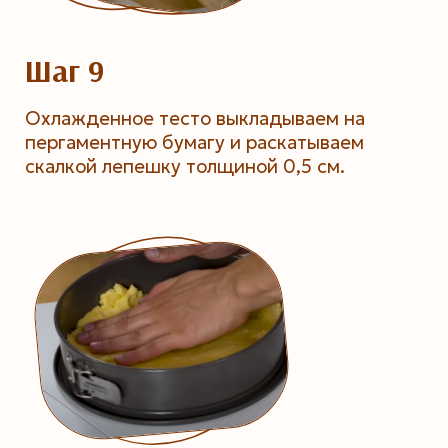
Шаг 9
Охлажденное тесто выкладываем на
пергаментную бумагу и раскатываем
скалкой лепешку толщиной 0,5 см.