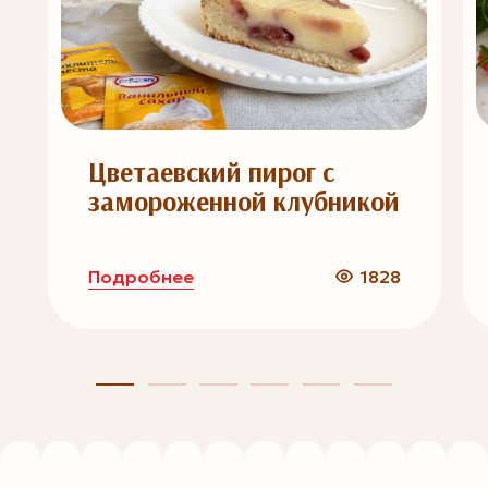
Цветаевский пирог с
замороженной клубникой
Подробнее
1828