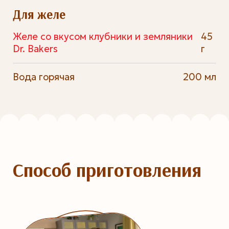
Для желе
Желе со вкусом клубники и земляники
45
Dr. Bakers
г
Вода горячая
200 мл
Способ приготовления