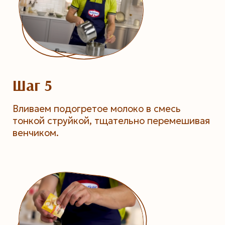
Шаг 5
Вливаем подогретое молоко в смесь
тонкой струйкой, тщательно перемешивая
венчиком.