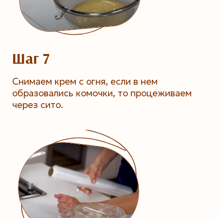
Шаг 7
Снимаем крем с огня, если в нем
образовались комочки, то процеживаем
через сито.