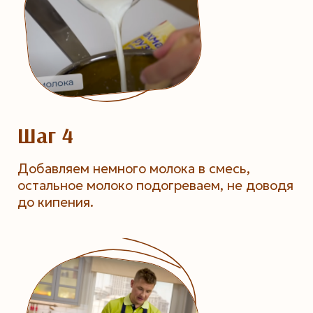
Шаг 4
Добавляем немного молока в смесь,
остальное молоко подогреваем, не доводя
до кипения.