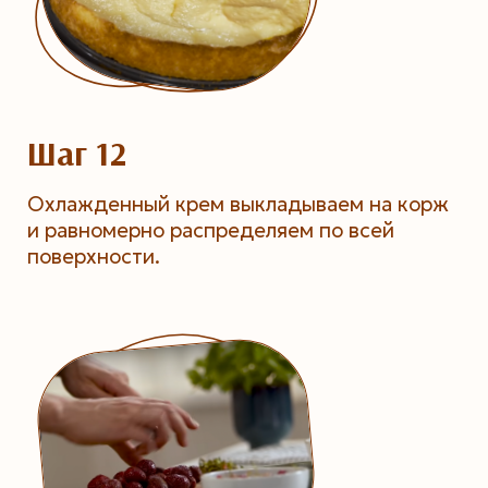
Шаг 12
Охлажденный крем выкладываем на корж
и равномерно распределяем по всей
поверхности.