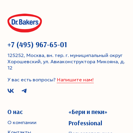
+7 (495) 967-65-01
125252, Москва, вн. тер. г. муниципальный округ
Хорошевский, ул. Авиаконструктора Микояна, д.
12
У вас есть вопросы?
Напишите нам!
О нас
«Бери и пеки»
Professional
О компании
Контакты