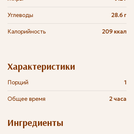
Углеводы
28.6 г
Калорийность
209 ккал
Характеристики
Порций
1
Общее время
2 часа
Ингредиенты