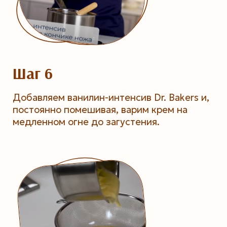
Шаг 6
Добавляем ванилин-интенсив Dr. Bakers и,
постоянно помешивая, варим крем на
медленном огне до загустения.