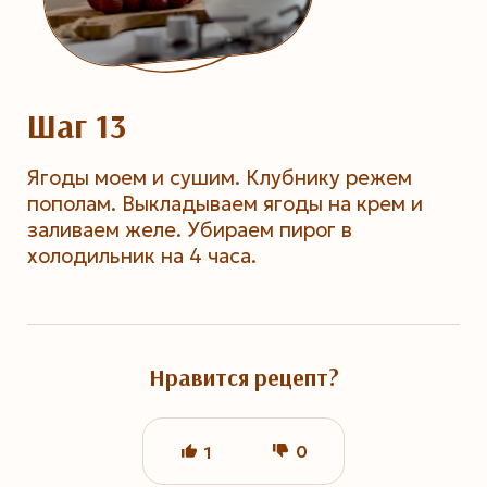
Шаг 13
Ягоды моем и сушим. Клубнику режем
пополам. Выкладываем ягоды на крем и
заливаем желе. Убираем пирог в
холодильник на 4 часа.
Нравится рецепт?
0
1