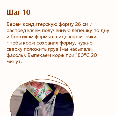
Шаг 10
Берем кондитерскую форму 26 см и
распределяем полученную лепешку по дну
и бортикам формы в виде корзиночки.
Чтобы корж сохранил форму, нужно
сверху положить груз (мы насыпали
фасоль). Выпекаем корж при 180°С 20
минут.