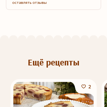
оставлять отзывы
Ещё рецепты
2