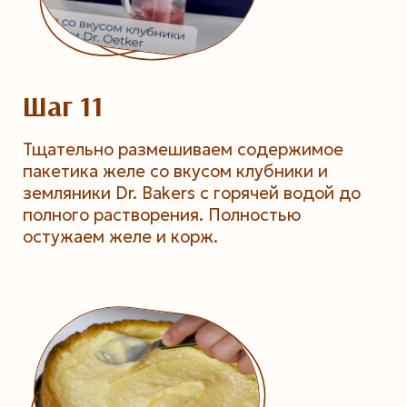
Шаг 11
Тщательно размешиваем содержимое
пакетика желе со вкусом клубники и
земляники Dr. Bakers с горячей водой до
полного растворения. Полностью
остужаем желе и корж.