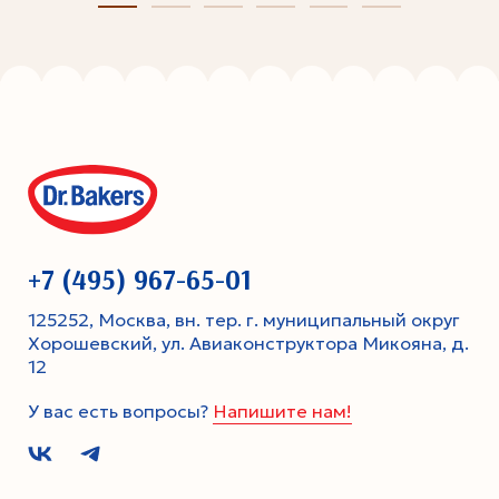
+7 (495) 967-65-01
125252, Москва, вн. тер. г. муниципальный округ
Хорошевский, ул. Авиаконструктора Микояна, д.
12
У вас есть вопросы?
Напишите нам!