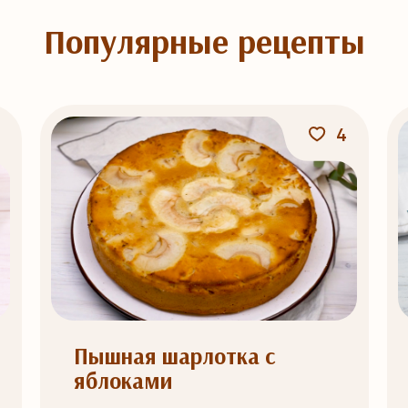
Популярные рецепты
4
Пышная шарлотка с
яблоками