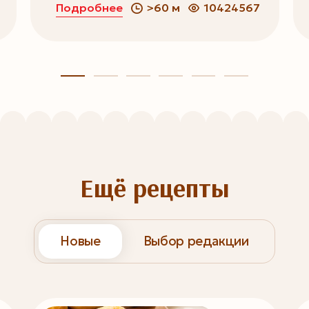
Подробнее
>60 м
10424567
Ещё рецепты
Новые
Выбор редакции