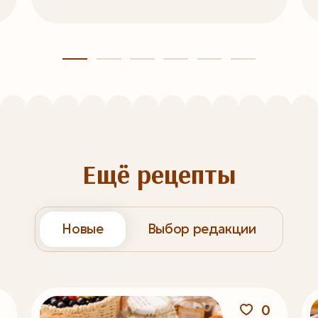
Ещё рецепты
Новые
Выбор редакции
0