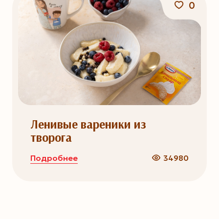
0
Ленивые вареники из
творога
Подробнее
34980