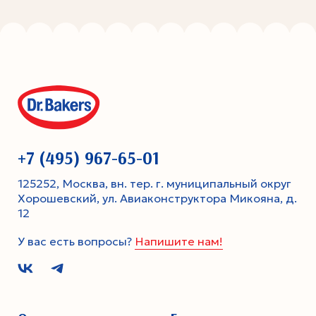
+7 (495) 967-65-01
125252, Москва, вн. тер. г. муниципальный округ
Хорошевский, ул. Авиаконструктора Микояна, д.
12
У вас есть вопросы?
Напишите нам!