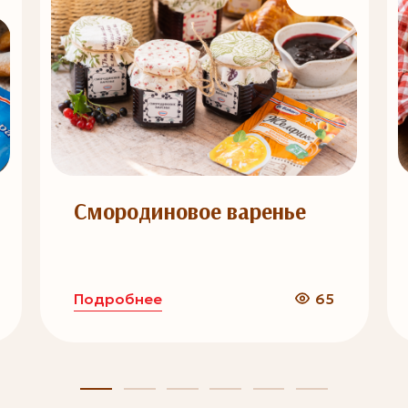
Смородиновое варенье
Подробнее
65