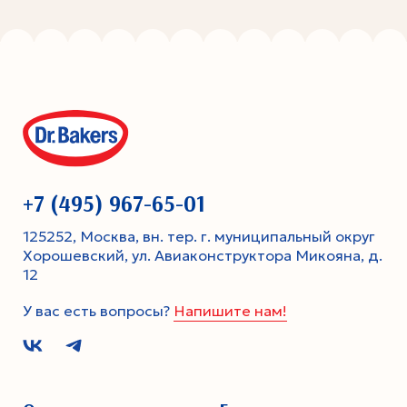
+7 (495) 967-65-01
125252, Москва, вн. тер. г. муниципальный округ
Хорошевский, ул. Авиаконструктора Микояна, д.
12
У вас есть вопросы?
Напишите нам!