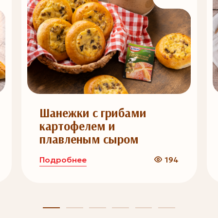
Шанежки с грибами
картофелем и
плавленым сыром
Подробнее
194