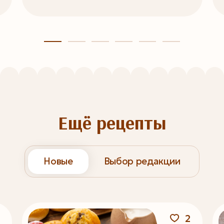
Ещё рецепты
Новые
Выбор редакции
2