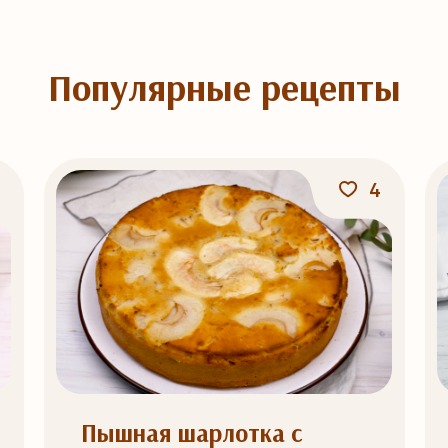
Популярные рецепты
4
Пышная шарлотка с