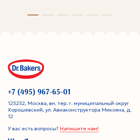
+7 (495) 967-65-01
125252, Москва, вн. тер. г. муниципальный округ
Хорошевский, ул. Авиаконструктора Микояна, д.
12
У вас есть вопросы?
Напишите нам!