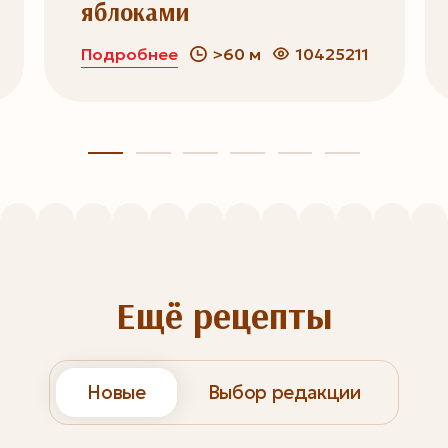
яблоками
Подробнее
>60 м
10425211
Ещё рецепты
Новые
Выбор редакции