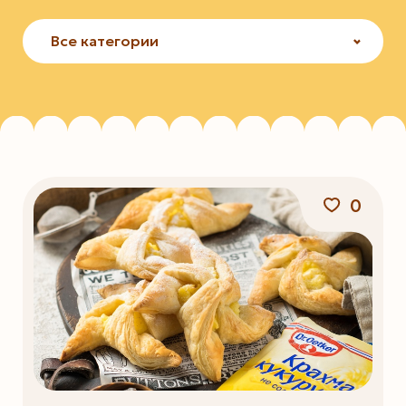
Все категории
0