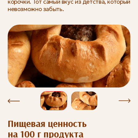
корочки. Тот самый вкус из детства, который
невозможно забыть.
Пищевая ценность
на 100 г продукта