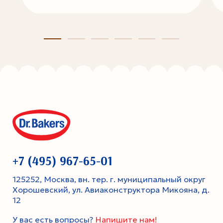
+7 (495) 967-65-01
125252, Москва, вн. тер. г. муниципальный округ
Хорошевский, ул. Авиаконструктора Микояна, д.
12
У вас есть вопросы?
Напишите нам!