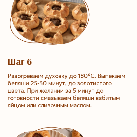
Шаг 6
Разогреваем духовку до 180°C. Выпекаем
беляши 25-30 минут, до золотистого
цвета. При желании за 5 минут до
готовности смазываем беляши взбитым
яйцом или сливочным маслом.