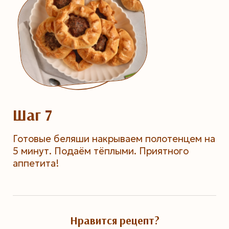
Шаг 7
Готовые беляши накрываем полотенцем на
5 минут. Подаём тёплыми. Приятного
аппетита!
Нравится рецепт?