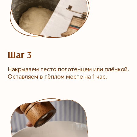
Шаг 3
Накрываем тесто полотенцем или плёнкой.
Оставляем в тёплом месте на 1 час.