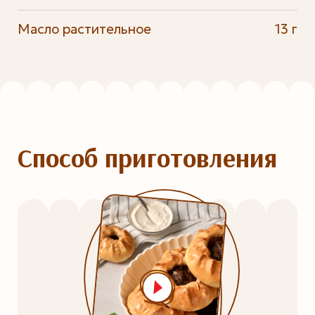
Масло растительное
13 г
Способ приготовления