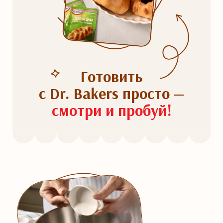
Готовить
с Dr. Bakers просто —
смотри и пробуй!