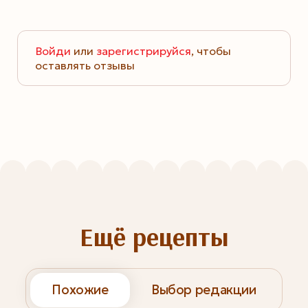
Войди
или
зарегистрируйся
, чтобы
оставлять отзывы
Ещё рецепты
Похожие
Выбор редакции