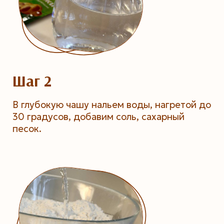
Шаг 2
В глубокую чашу нальем воды, нагретой до
30 градусов, добавим соль, сахарный
песок.