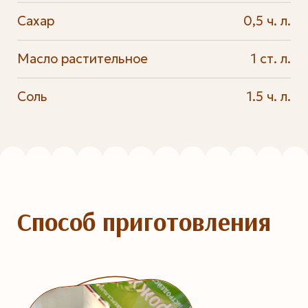
Сахар
0,5 ч. л.
Масло растительное
1 ст. л.
Соль
1.5 ч. л.
Способ приготовления