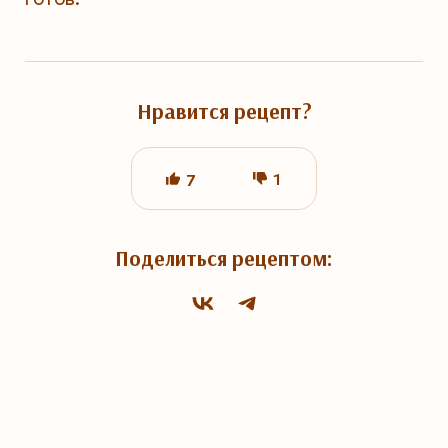
Нравится рецепт?
1
7
Поделиться рецептом: