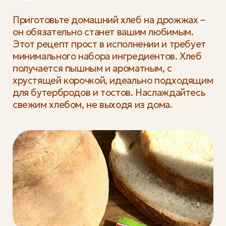
Приготовьте домашний хлеб на дрожжах –
он обязательно станет вашим любимым.
Этот рецепт прост в исполнении и требует
минимального набора ингредиентов. Хлеб
получается пышным и ароматным, с
хрустящей корочкой, идеально подходящим
для бутербродов и тостов. Наслаждайтесь
свежим хлебом, не выходя из дома.