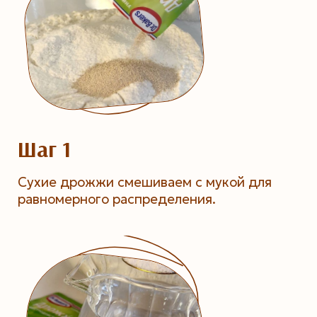
Шаг 1
Сухие дрожжи смешиваем с мукой для
равномерного распределения.