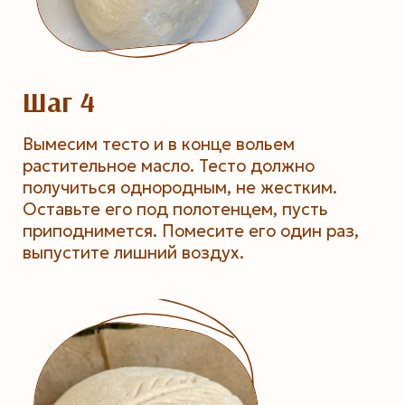
Шаг 4
Вымесим тесто и в конце вольем
растительное масло. Тесто должно
получиться однородным, не жестким.
Оставьте его под полотенцем, пусть
приподнимется. Помесите его один раз,
выпустите лишний воздух.