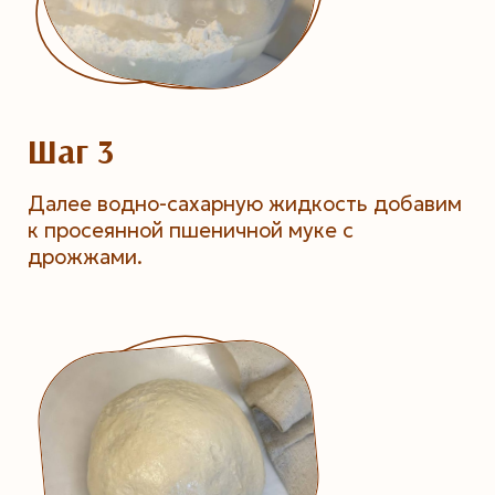
Шаг 3
Далее водно-сахарную жидкость добавим
к просеянной пшеничной муке с
дрожжами.