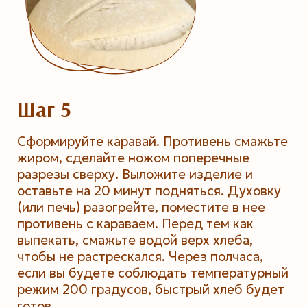
Шаг 5
Сформируйте каравай. Противень смажьте
жиром, сделайте ножом поперечные
разрезы сверху. Выложите изделие и
оставьте на 20 минут подняться. Духовку
(или печь) разогрейте, поместите в нее
противень с караваем. Перед тем как
выпекать, смажьте водой верх хлеба,
чтобы не растрескался. Через полчаса,
если вы будете соблюдать температурный
режим 200 градусов, быстрый хлеб будет
готов.