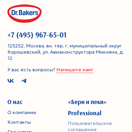
+7 (495) 967-65-01
125252, Москва, вн. тер. г. муниципальный округ
Хорошевский, ул. Авиаконструктора Микояна, д.
12
У вас есть вопросы?
Напишите нам!
О нас
«Бери и пеки»
Professional
О компании
Контакты
Пользовательское
соглашение
Где купить