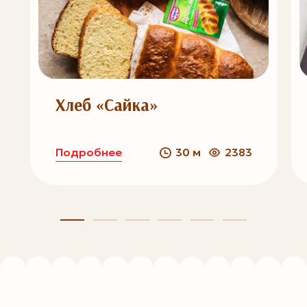
Хлеб «Сайка»
Подробнее
30 м
2383