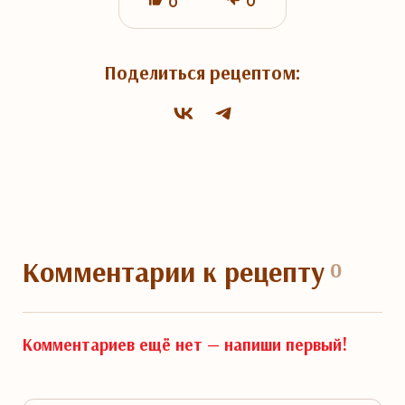
0
0
Поделиться рецептом:
Комментарии
к рецепту
0
Комментариев ещё нет —
напиши первый!