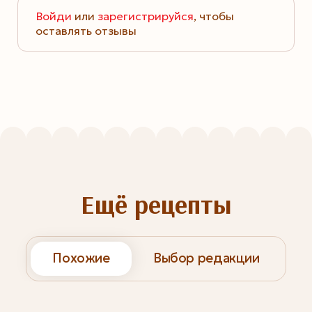
Войди
или
зарегистрируйся
, чтобы
оставлять отзывы
Ещё рецепты
Похожие
Выбор редакции