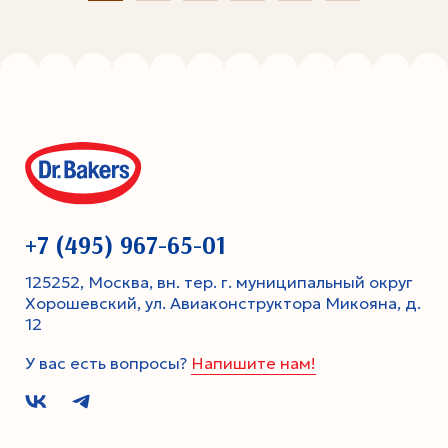
+7 (495) 967-65-01
125252, Москва, вн. тер. г. муниципальный округ
Хорошевский, ул. Авиаконструктора Микояна, д.
12
У вас есть вопросы?
Напишите нам!