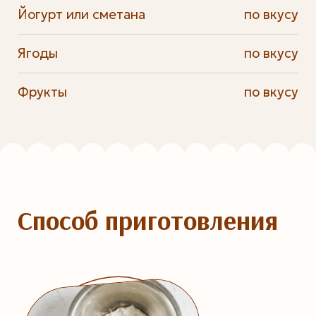
Йогурт или сметана
по вкусу
Ягоды
по вкусу
Фрукты
по вкусу
Способ приготовления