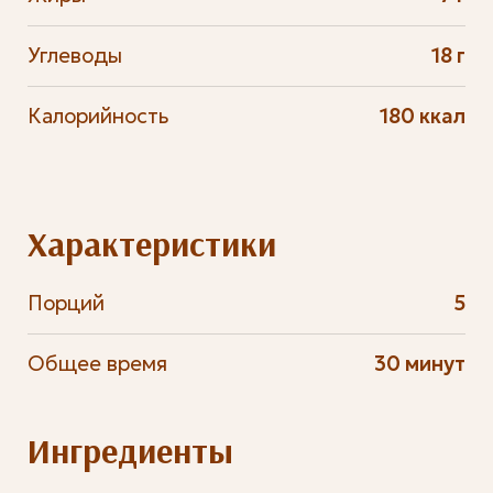
Углеводы
18 г
Калорийность
180 ккал
Характеристики
Порций
5
Общее время
30 минут
Ингредиенты