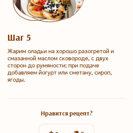
Шаг 5
Жарим оладьи на хорошо разогретой и
смазанной маслом сковороде, с двух
сторон до румяности; при подаче
добавляем йогурт или сметану, сироп,
ягоды.
Нравится рецепт?