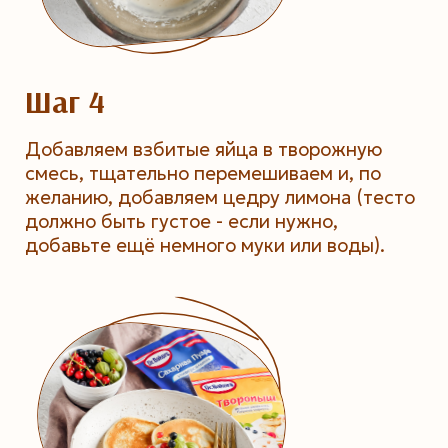
Шаг 4
Добавляем взбитые яйца в творожную
смесь, тщательно перемешиваем и, по
желанию, добавляем цедру лимона (тесто
должно быть густое - если нужно,
добавьте ещё немного муки или воды).