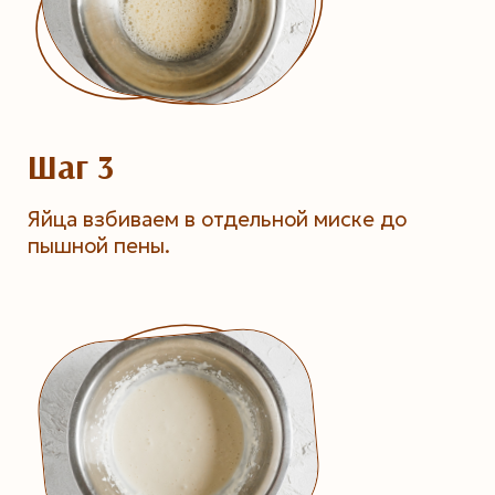
Шаг 3
Яйца взбиваем в отдельной миске до
пышной пены.