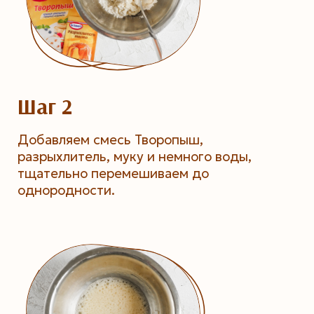
Шаг 2
Добавляем смесь Творопыш,
разрыхлитель, муку и немного воды,
тщательно перемешиваем до
однородности.