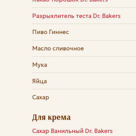
Разрыхлитель теста Dr. Bakers
Пиво Гиннес
Масло сливочное
Мука
Яйца
Сахар
Для крема
Сахар Ванильный Dr. Bakers