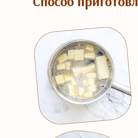
Способ приготов