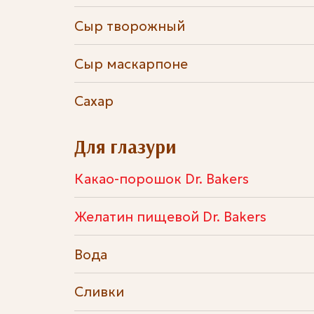
Сыр творожный
Сыр маскарпоне
Сахар
Для глазури
Какао-порошок Dr. Bakers
Желатин пищевой Dr. Bakers
Вода
Сливки