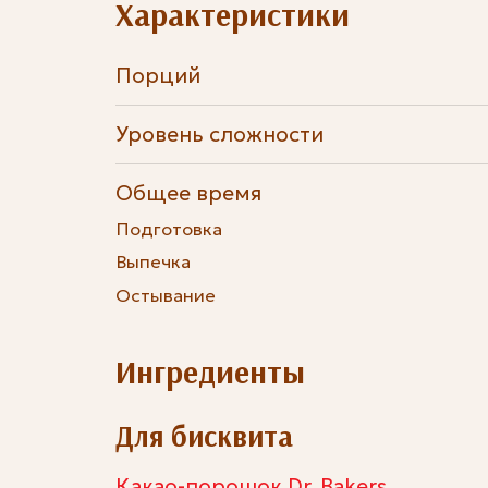
Характеристики
Порций
Уровень сложности
Общее время
Подготовка
Выпечка
Остывание
Ингредиенты
Для бисквита
Какао-порошок Dr. Bakers