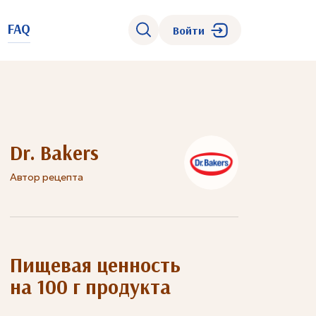
FAQ
Войти
Dr. Bakers
Автор рецепта
Пищевая ценность
на 100 г продукта