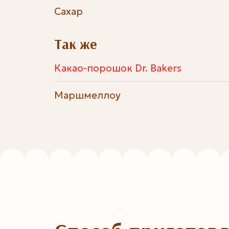
Сахар
Так же
Какао-порошок Dr. Bakers
Маршмеллоу