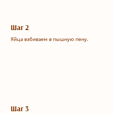
Шаг 2
Яйца взбиваем в пышную пену.
Шаг 3