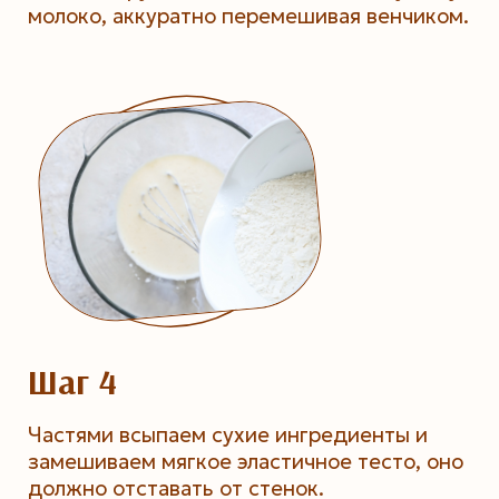
молоко, аккуратно перемешивая венчиком.
Шаг 4
Частями всыпаем сухие ингредиенты и
замешиваем мягкое эластичное тесто, оно
должно отставать от стенок.