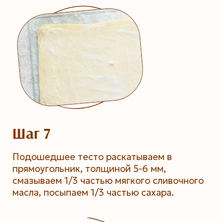
Шаг 7
Подошедшее тесто раскатываем в
прямоугольник, толщиной 5-6 мм,
смазываем 1/3 частью мягкого сливочного
масла, посыпаем 1/3 частью сахара.