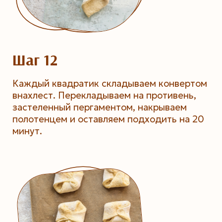
Шаг 12
Каждый квадратик складываем конвертом
внахлест. Перекладываем на противень,
застеленный пергаментом, накрываем
полотенцем и оставляем подходить на 20
минут.