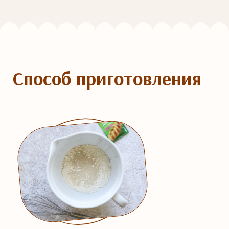
Способ приготовления