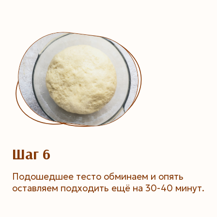
Шаг 6
Подошедшее тесто обминаем и опять
оставляем подходить ещё на 30-40 минут.