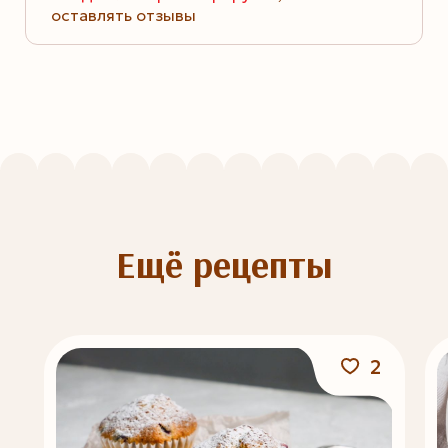
оставлять отзывы
Ещё рецепты
2