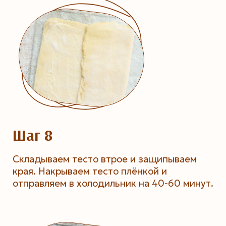
Шаг 8
Складываем тесто втрое и защипываем
края. Накрываем тесто плёнкой и
отправляем в холодильник на 40-60 минут.