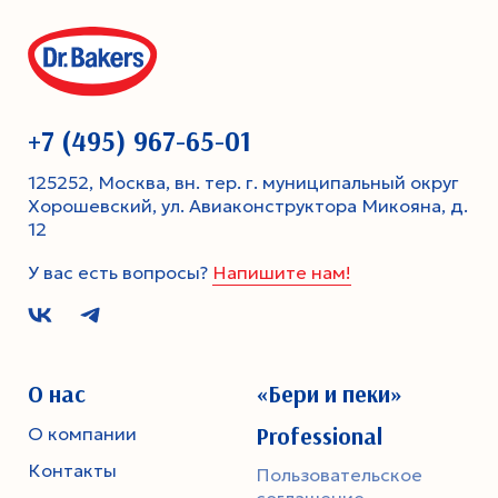
+7 (495) 967-65-01
125252, Москва, вн. тер. г. муниципальный округ
Хорошевский, ул. Авиаконструктора Микояна, д.
12
У вас есть вопросы?
Напишите нам!
О нас
«Бери и пеки»
Professional
О компании
Контакты
Пользовательское
соглашение