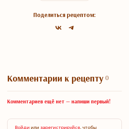
Поделиться рецептом:
Комментарии
к рецепту
0
Комментариев ещё нет —
напиши первый!
Войди
или
зарегистрируйся
, чтобы