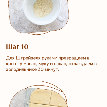
Шаг 10
Для Штрейзеля руками превращаем в
крошку масло, муку и сахар, охлаждаем в
холодильнике 30 минут.