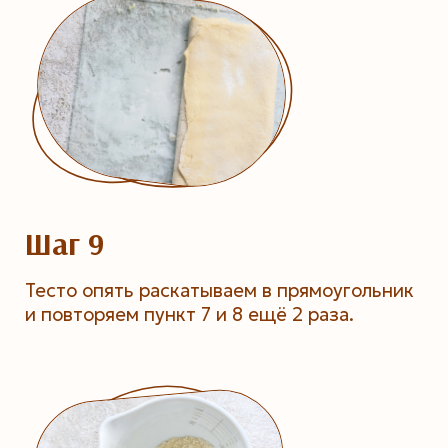
Шаг 9
Тесто опять раскатываем в прямоугольник
и повторяем пункт 7 и 8 ещё 2 раза.