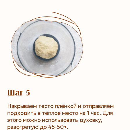
Шаг 5
Накрываем тесто плёнкой и отправляем
подходить в тёплое место на 1 час. Для
этого можно использовать духовку,
разогретую до 45-50•.