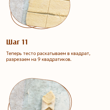
Шаг 11
Теперь тесто раскатываем в квадрат,
разрезаем на 9 квадратиков.