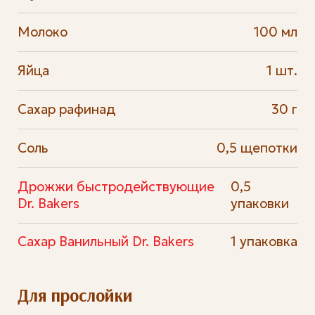
Молоко
100 мл
Яйца
1 шт.
Сахар рафинад
30 г
Соль
0,5 щепотки
Дрожжи быстродействующие
0,5
Dr. Bakers
упаковки
Сахар Ванильный Dr. Bakers
1 упаковка
Для прослойки