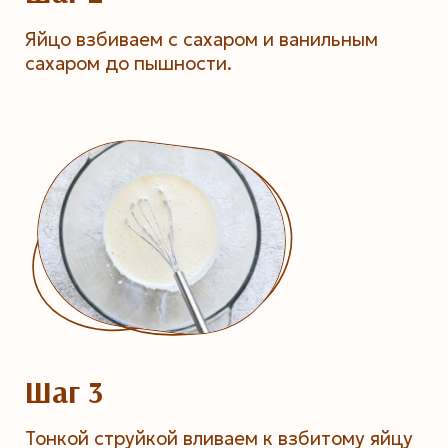
Яйцо взбиваем с сахаром и ванильным
сахаром до пышности.
Шаг 3
Тонкой струйкой вливаем к взбитому яйцу