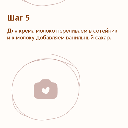
Шаг 5
Для крема молоко переливаем в сотейник
и к молоку добавляем ванильный сахар.