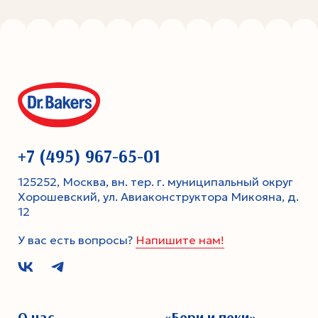
+7 (495) 967-65-01
125252, Москва, вн. тер. г. муниципальный округ
Хорошевский, ул. Авиаконструктора Микояна, д.
12
У вас есть вопросы?
Напишите нам!
О нас
«Бери и пеки»