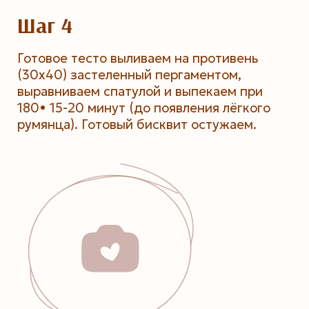
Шаг 4
Готовое тесто выливаем на противень
(30х40) застеленный пергаментом,
выравниваем спатулой и выпекаем при
180• 15-20 минут (до появления лёгкого
румянца). Готовый бисквит остужаем.