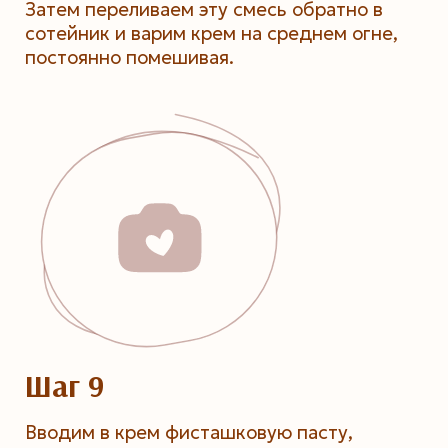
Затем переливаем эту смесь обратно в
сотейник и варим крем на среднем огне,
постоянно помешивая.
Шаг 9
Вводим в крем фисташковую пасту,