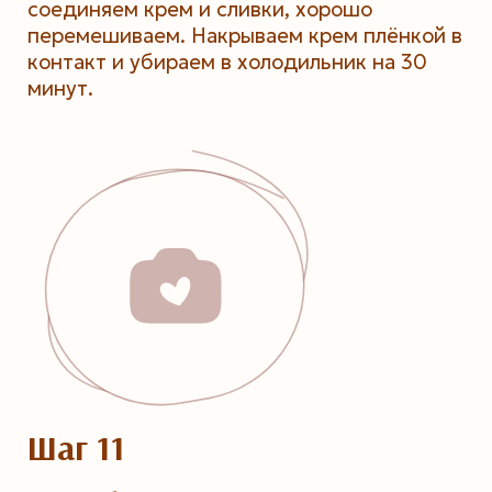
соединяем крем и сливки, хорошо
перемешиваем. Накрываем крем плёнкой в
контакт и убираем в холодильник на 30
минут.
Шаг 11