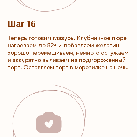
Шаг 16
Теперь готовим глазурь. Клубничное пюре
нагреваем до 82• и добавляем желатин,
хорошо перемешиваем, немного остужаем
и аккуратно выливаем на подмороженный
торт. Оставляем торт в морозилке на ночь.