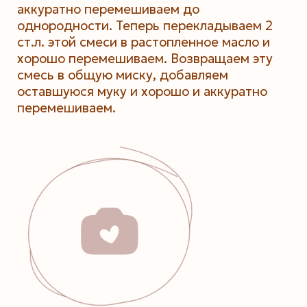
аккуратно перемешиваем до
однородности. Теперь перекладываем 2
ст.л. этой смеси в растопленное масло и
хорошо перемешиваем. Возвращаем эту
смесь в общую миску, добавляем
оставшуюся муку и хорошо и аккуратно
перемешиваем.