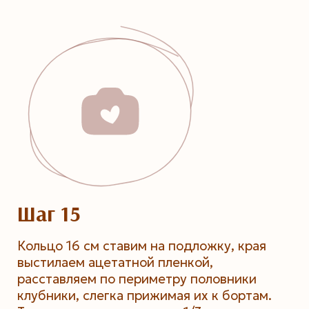
Шаг 15
Кольцо 16 см ставим на подложку, края
выстилаем ацетатной пленкой,
расставляем по периметру половники
клубники, слегка прижимая их к бортам.