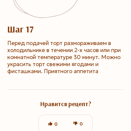
Шаг 17
Перед подачей торт размораживаем в
холодильнике в течении 2-х часов или при
комнатной температуре 30 минут. Можно
украсить торт свежими ягодами и
фисташками. Приятного аппетита
Нравится рецепт?
0
0