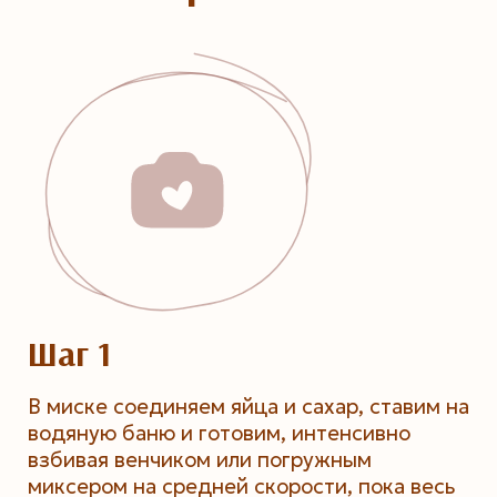
Шаг 1
В миске соединяем яйца и сахар, ставим на
водяную баню и готовим, интенсивно
взбивая венчиком или погружным
миксером на средней скорости, пока весь