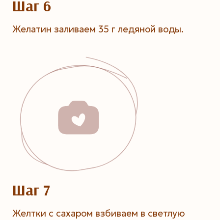
Шаг 6
Желатин заливаем 35 г ледяной воды.
Шаг 7
Желтки с сахаром взбиваем в светлую