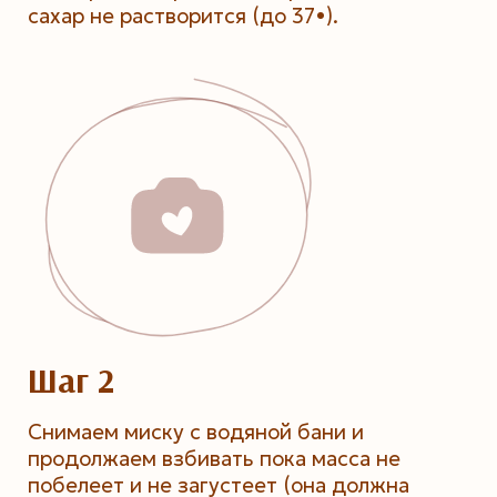
сахар не растворится (до 37•).
Шаг 2
Снимаем миску с водяной бани и
продолжаем взбивать пока масса не
побелеет и не загустеет (она должна