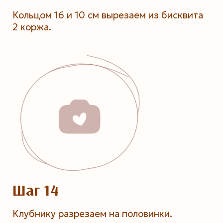
Кольцом 16 и 10 см вырезаем из бисквита
2 коржа.
Шаг 14
Клубнику разрезаем на половинки.