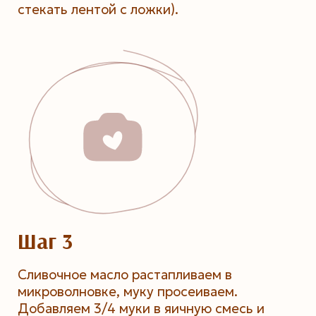
стекать лентой с ложки).
Шаг 3
Сливочное масло растапливаем в
микроволновке, муку просеиваем.
Добавляем 3/4 муки в яичную смесь и