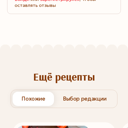
оставлять отзывы
Ещё рецепты
Похожие
Выбор редакции