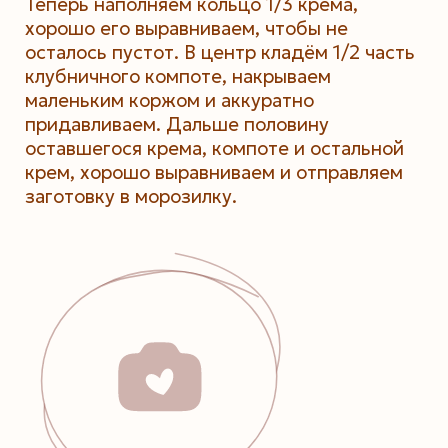
Теперь наполняем кольцо 1/3 крема,
хорошо его выравниваем, чтобы не
осталось пустот. В центр кладём 1/2 часть
клубничного компоте, накрываем
маленьким коржом и аккуратно
придавливаем. Дальше половину
оставшегося крема, компоте и остальной
крем, хорошо выравниваем и отправляем
заготовку в морозилку.