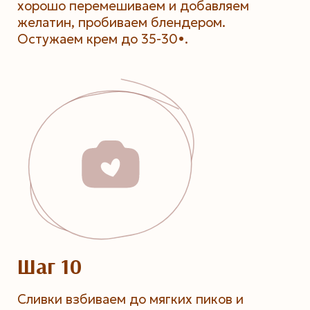
хорошо перемешиваем и добавляем
желатин, пробиваем блендером.
Остужаем крем до 35-30•.
Шаг 10
Сливки взбиваем до мягких пиков и