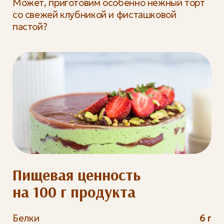
Может, приготовим особенно нежный торт
со свежей клубникой и фисташковой
пастой?
Пищевая ценность
на 100 г продукта
Белки
6 г