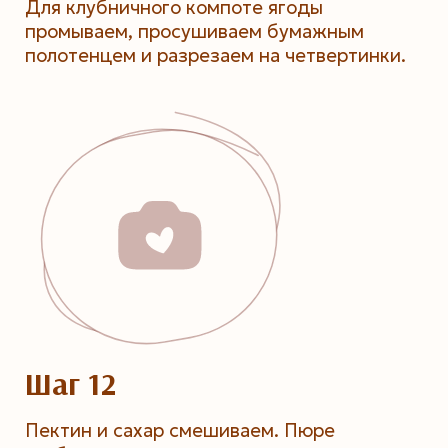
Для клубничного компоте ягоды
промываем, просушиваем бумажным
полотенцем и разрезаем на четвертинки.
Шаг 12
Пектин и сахар смешиваем. Пюре