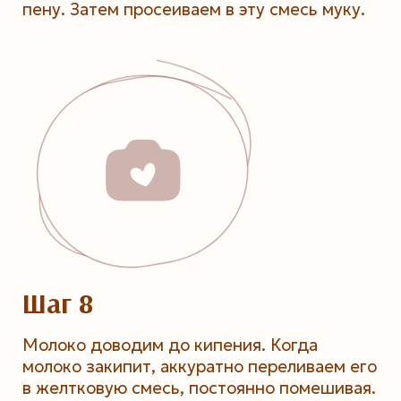
пену. Затем просеиваем в эту смесь муку.
Шаг 8
Молоко доводим до кипения. Когда
молоко закипит, аккуратно переливаем его
в желтковую смесь, постоянно помешивая.