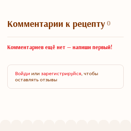
Комментарии
к рецепту
0
Комментариев ещё нет —
напиши первый!
Войди
или
зарегистрируйся
, чтобы
оставлять отзывы