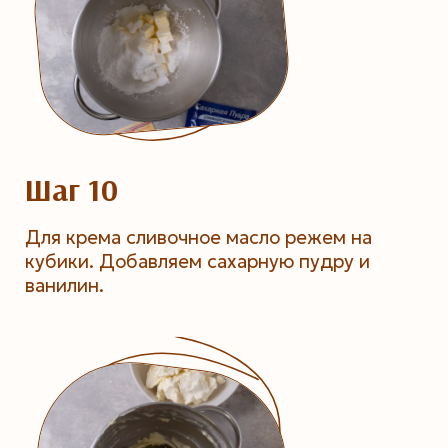
Шаг 10
Для крема сливочное масло режем на
кубики. Добавляем сахарную пудру и
ванилин.