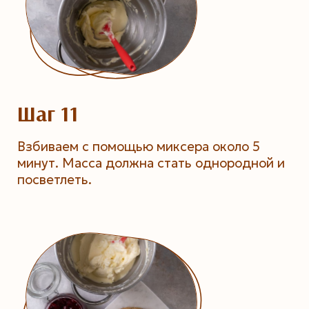
Шаг 11
Взбиваем с помощью миксера около 5
минут. Масса должна стать однородной и
посветлеть.