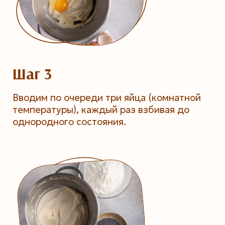
Шаг 3
Вводим по очереди три яйца (комнатной
температуры), каждый раз взбивая до
однородного состояния.