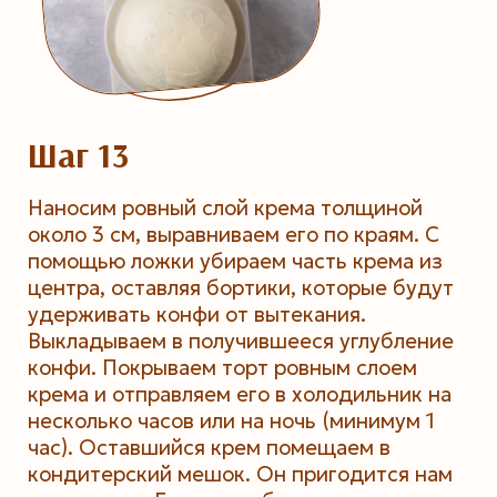
Шаг 13
Наносим ровный слой крема толщиной
около 3 см, выравниваем его по краям. С
помощью ложки убираем часть крема из
центра, оставляя бортики, которые будут
удерживать конфи от вытекания.
Выкладываем в получившееся углубление
конфи. Покрываем торт ровным слоем
крема и отправляем его в холодильник на
несколько часов или на ночь (минимум 1
час). Оставшийся крем помещаем в
кондитерский мешок. Он пригодится нам