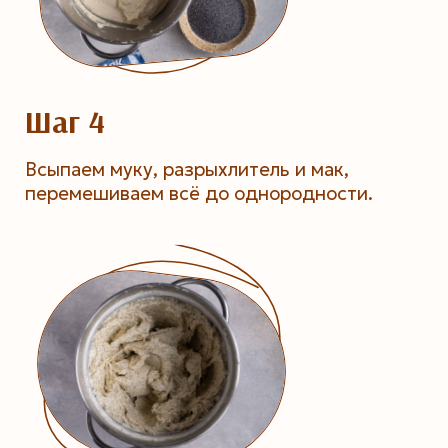
Шаг 4
Всыпаем муку, разрыхлитель и мак,
перемешиваем всё до однородности.