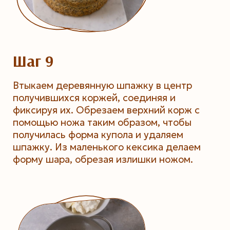
Шаг 9
Втыкаем деревянную шпажку в центр
получившихся коржей, соединяя и
фиксируя их. Обрезаем верхний корж с
помощью ножа таким образом, чтобы
получилась форма купола и удаляем
шпажку. Из маленького кексика делаем
форму шара, обрезая излишки ножом.