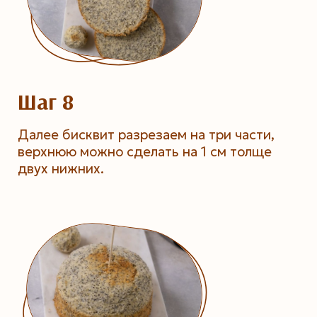
Шаг 8
Далее бисквит разрезаем на три части,
верхнюю можно сделать на 1 см толще
двух нижних.