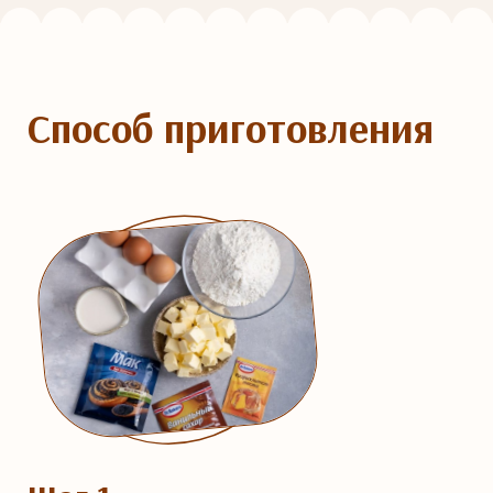
Способ приготовления