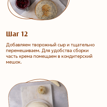
Шаг 12
Добавляем творожный сыр и тщательно
перемешиваем. Для удобства сборки
часть крема помещаем в кондитерский
мешок.