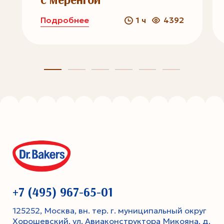
Подробнее
1 ч
4392
+7 (495) 967-65-01
125252, Москва, вн. тер. г. муниципальный округ
Хорошевский, ул. Авиаконструктора Микояна, д.