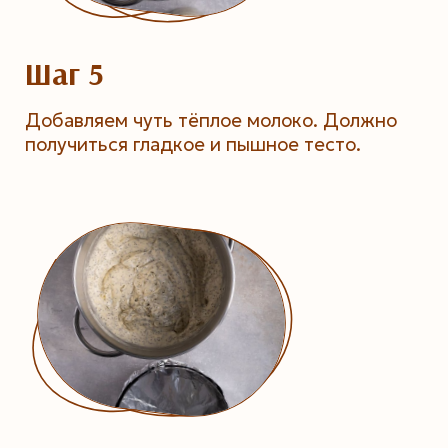
Шаг 5
Добавляем чуть тёплое молоко. Должно
получиться гладкое и пышное тесто.