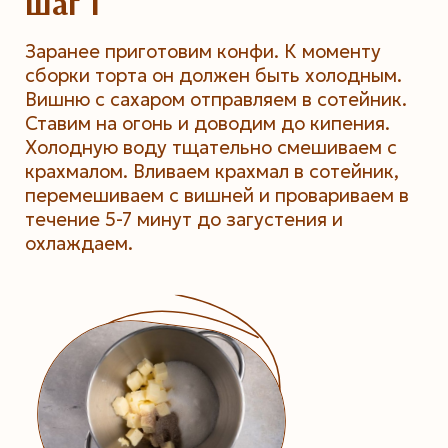
Шаг 1
Заранее приготовим конфи. К моменту
сборки торта он должен быть холодным.
Вишню с сахаром отправляем в сотейник.
Ставим на огонь и доводим до кипения.
Холодную воду тщательно смешиваем с
крахмалом. Вливаем крахмал в сотейник,
перемешиваем с вишней и провариваем в
течение 5-7 минут до загустения и
охлаждаем.