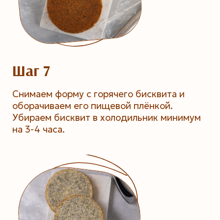
Шаг 7
Снимаем форму с горячего бисквита и
оборачиваем его пищевой плёнкой.
Убираем бисквит в холодильник минимум
на 3-4 часа.