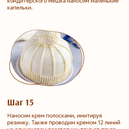
кондитерского мешка наносим маленькие
капельки.
Шаг 15
Наносим крем полосками, имитируя
резинку. Также проводим кремом 12 линий