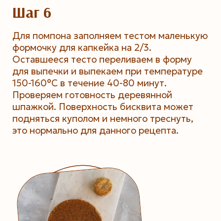
Шаг 6
Для помпона заполняем тестом маленькую
формочку для капкейка на 2/3.
Оставшееся тесто переливаем в форму
для выпечки и выпекаем при температуре
150-160°С в течение 40-80 минут.
Проверяем готовность деревянной
шпажкой. Поверхность бисквита может
подняться куполом и немного треснуть,
это нормально для данного рецепта.