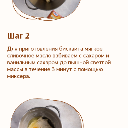
Шаг 2
Для приготовления бисквита мягкое
сливочное масло взбиваем с сахаром и
ванильным сахаром до пышной светлой
массы в течение 3 минут с помощью
миксера.