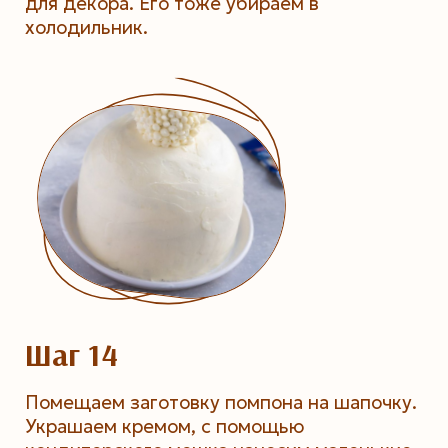
для декора. Его тоже убираем в
холодильник.
Шаг 14
Помещаем заготовку помпона на шапочку.
Украшаем кремом, с помощью