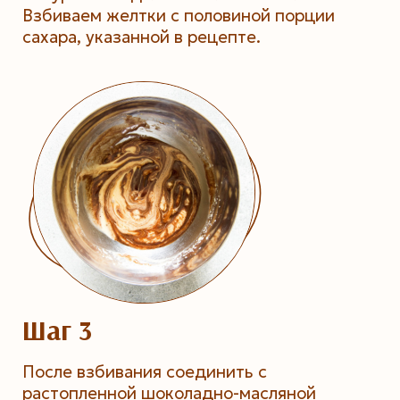
Взбиваем желтки с половиной порции
сахара, указанной в рецепте.
Шаг 3
После взбивания соединить с
растопленной шоколадно-масляной