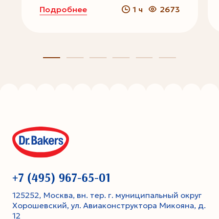
Подробнее
1 ч
2673
+7 (495) 967-65-01
125252, Москва, вн. тер. г. муниципальный округ
Хорошевский, ул. Авиаконструктора Микояна, д.
12