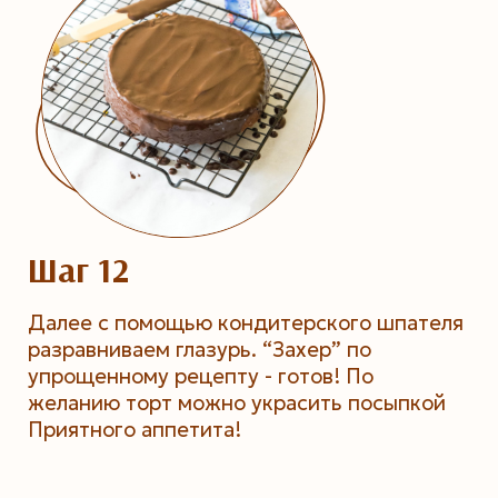
Шаг 12
Далее с помощью кондитерского шпателя
разравниваем глазурь. “Захер” по
упрощенному рецепту - готов! По
желанию торт можно украсить посыпкой
Приятного аппетита!