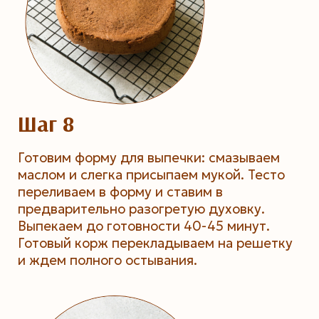
Шаг 8
Готовим форму для выпечки: смазываем
маслом и слегка присыпаем мукой. Тесто
переливаем в форму и ставим в
предварительно разогретую духовку.
Выпекаем до готовности 40-45 минут.
Готовый корж перекладываем на решетку
и ждем полного остывания.