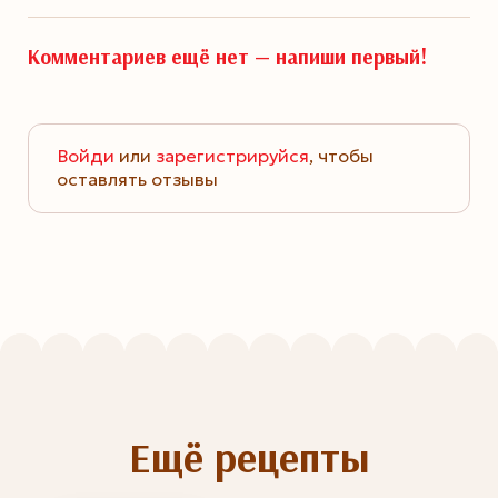
Комментариев ещё нет —
напиши первый!
Войди
или
зарегистрируйся
, чтобы
оставлять отзывы
Ещё рецепты