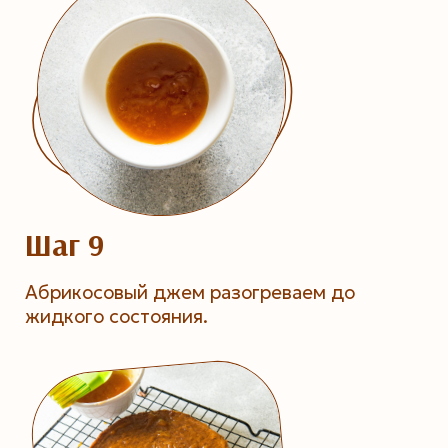
Шаг 9
Абрикосовый джем разогреваем до
жидкого состояния.