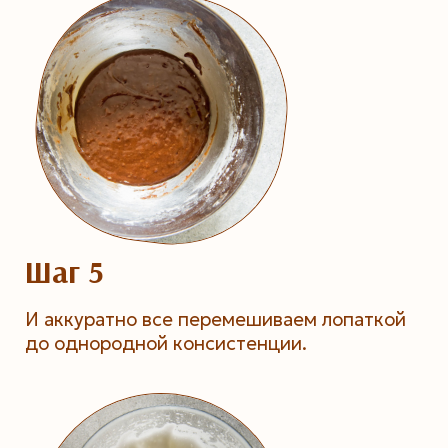
Шаг 5
И аккуратно все перемешиваем лопаткой
до однородной консистенции.