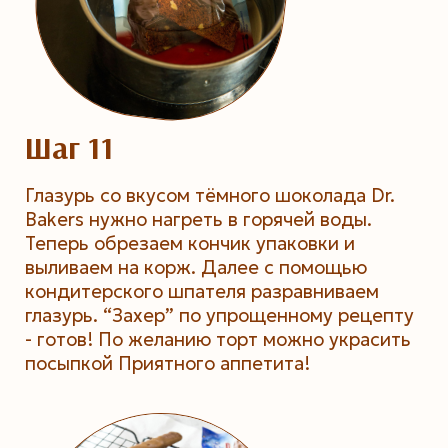
Шаг 11
Глазурь со вкусом тёмного шоколада Dr.
Bakers нужно нагреть в горячей воды.
Теперь обрезаем кончик упаковки и
выливаем на корж. Далее с помощью
кондитерского шпателя разравниваем
глазурь. “Захер” по упрощенному рецепту
- готов! По желанию торт можно украсить
посыпкой Приятного аппетита!