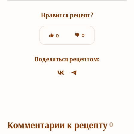
Нравится рецепт?
0
0
Поделиться рецептом:
Комментарии
к рецепту
0