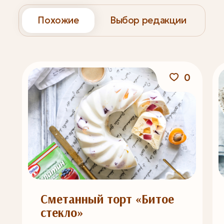
Похожие
Выбор редакции
0
Сметанный торт «Битое
стекло»