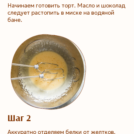
Начинаем готовить торт. Масло и шоколад
следует растопить в миске на водяной
бане.
Шаг 2
Аккуратно отделяем белки от желтков.