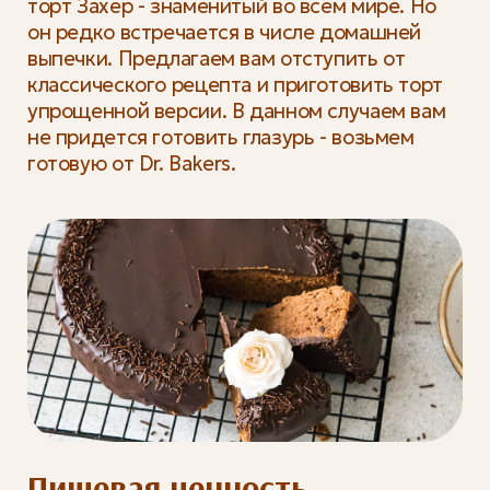
торт Захер - знаменитый во всем мире. Но
он редко встречается в числе домашней
выпечки. Предлагаем вам отступить от
классического рецепта и приготовить торт
упрощенной версии. В данном случаем вам
не придется готовить глазурь - возьмем
готовую от Dr. Bakers.
Пищевая ценность