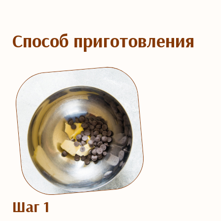
Способ приготовления
Шаг 1