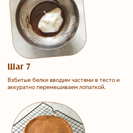
Шаг 7
Взбитые белки вводим частями в тесто и
аккуратно перемешиваем лопаткой.