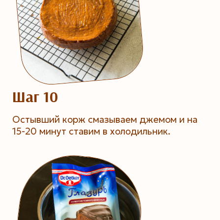
Шаг 10
Остывший корж смазываем джемом и на
15-20 минут ставим в холодильник.