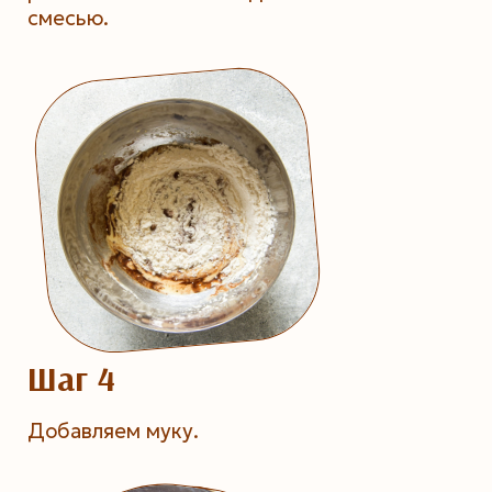
смесью.
Шаг 4
Добавляем муку.