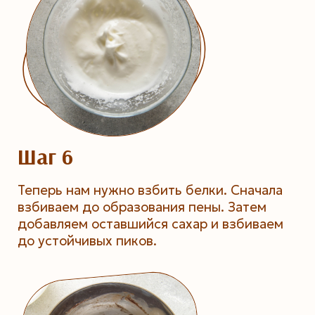
Шаг 6
Теперь нам нужно взбить белки. Сначала
взбиваем до образования пены. Затем
добавляем оставшийся сахар и взбиваем
до устойчивых пиков.