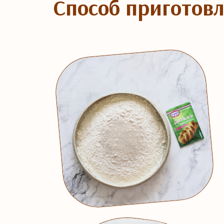
Способ приготов