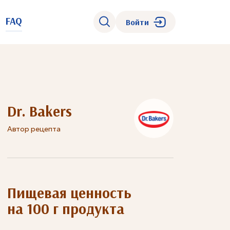
FAQ
Войти
Dr. Bakers
Автор рецепта
Пищевая ценность
на 100 г продукта