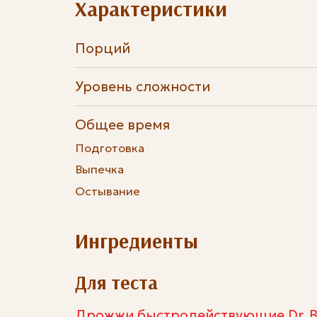
Характеристики
Порций
Уровень сложности
Общее время
Подготовка
Выпечка
Остывание
Ингредиенты
Для теста
Дрожжи быстродействующие Dr. B