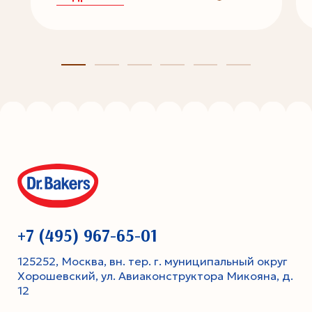
+7 (495) 967-65-01
125252, Москва, вн. тер. г. муниципальный округ
Хорошевский, ул. Авиаконструктора Микояна, д.
12