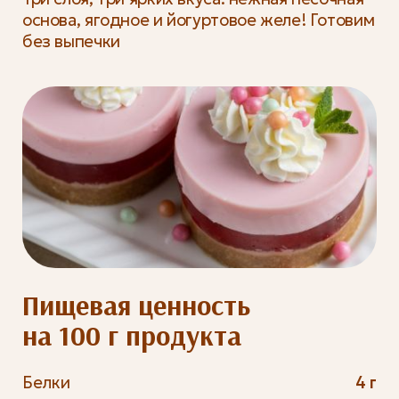
основа, ягодное и йогуртовое желе! Готовим
без выпечки
Пищевая ценность
на 100 г продукта
Белки
4 г