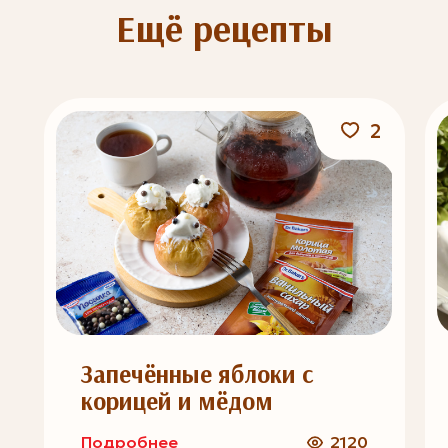
Ещё рецепты
2
Запечённые яблоки с
корицей и мёдом
Подробнее
2120