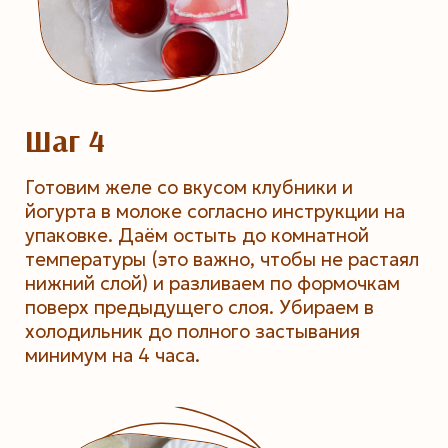
Шаг 4
Готовим желе со вкусом клубники и
йогурта в молоке согласно инструкции на
упаковке. Даём остыть до комнатной
температуры (это важно, чтобы не растаял
нижний слой) и разливаем по формочкам
поверх предыдущего слоя. Убираем в
холодильник до полного застывания
минимум на 4 часа.