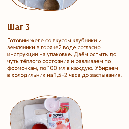
Шаг 3
Готовим желе со вкусом клубники и
земляники в горячей воде согласно
инструкции на упаковке. Даём остыть до
чуть тёплого состояния и разливаем по
формочкам, по 100 мл в каждую. Убираем
в холодильник на 1,5–2 часа до застывания.