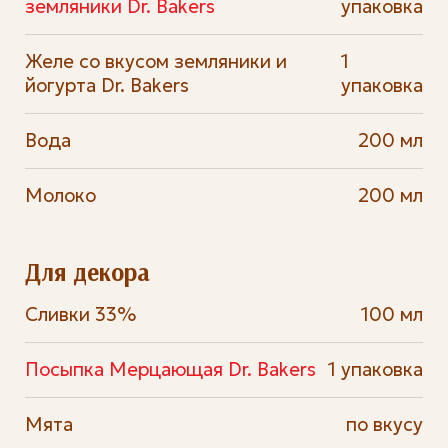
земляники Dr. Bakers
упаковка
Желе со вкусом земляники и
1
йогурта Dr. Bakers
упаковка
Вода
200 мл
Молоко
200 мл
Для декора
Сливки 33%
100 мл
Посыпка Мерцающая Dr. Bakers
1 упаковка
Мята
по вкусу