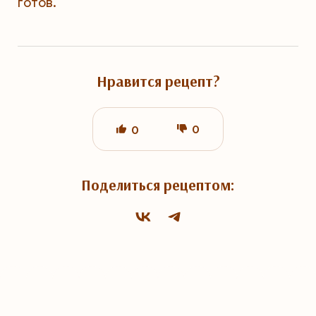
готов.
Нравится рецепт?
0
0
Поделиться рецептом: