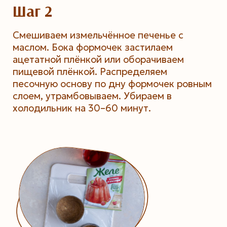
Шаг 2
Смешиваем измельчённое печенье с
маслом. Бока формочек застилаем
ацетатной плёнкой или оборачиваем
пищевой плёнкой. Распределяем
песочную основу по дну формочек ровным
слоем, утрамбовываем. Убираем в
холодильник на 30–60 минут.