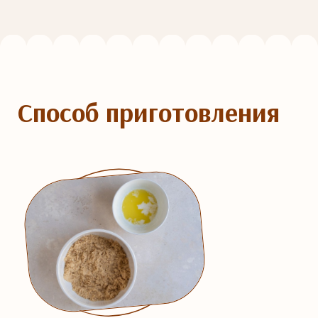
Способ приготовления