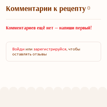
Комментарии
к рецепту
0
Комментариев ещё нет —
напиши первый!
Войди
или
зарегистрируйся
, чтобы
оставлять отзывы