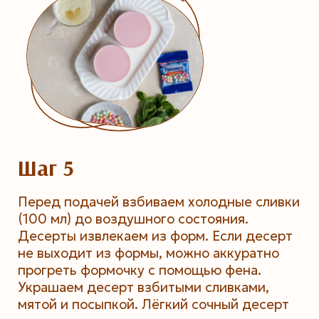
Шаг 5
Перед подачей взбиваем холодные сливки
(100 мл) до воздушного состояния.
Десерты извлекаем из форм. Если десерт
не выходит из формы, можно аккуратно
прогреть формочку с помощью фена.
Украшаем десерт взбитыми сливками,
мятой и посыпкой. Лёгкий сочный десерт