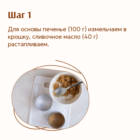
Шаг 1
Для основы печенье (100 г) измельчаем в
крошку, сливочное масло (40 г)
растапливаем.