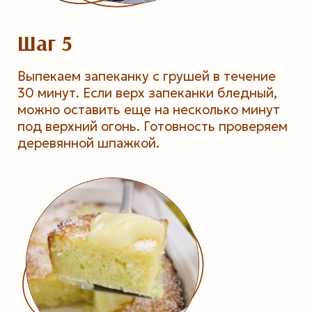
Шаг 5
Выпекаем запеканку с грушей в течение
30 минут. Если верх запеканки бледный,
можно оставить еще на несколько минут
под верхний огонь. Готовность проверяем
деревянной шпажкой.