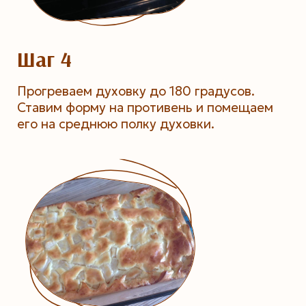
Шаг 4
Прогреваем духовку до 180 градусов.
Ставим форму на противень и помещаем
его на среднюю полку духовки.