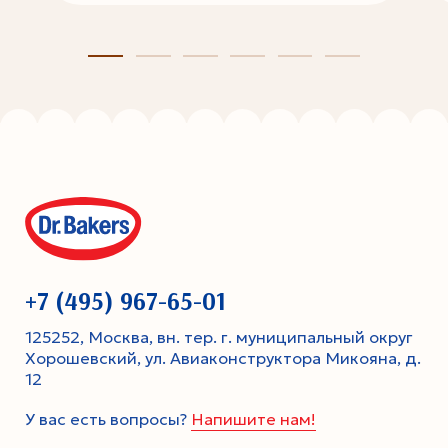
+7 (495) 967-65-01
125252, Москва, вн. тер. г. муниципальный округ
Хорошевский, ул. Авиаконструктора Микояна, д.
12
У вас есть вопросы?
Напишите нам!