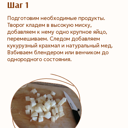
Шаг 1
Подготовим необходимые продукты.
Творог кладем в высокую миску,
добавляем к нему одно крупное яйцо,
перемешиваем. Следом добавляем
кукурузный крахмал и натуральный мед.
Взбиваем блендером или венчиком до
однородного состояния.