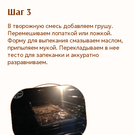
Шаг 3
В творожную смесь добавляем грушу.
Перемешиваем лопаткой или ложкой.
Форму для выпекания смазываем маслом,
припыляем мукой. Перекладываем в нее
тесто для запеканки и аккуратно
разравниваем.