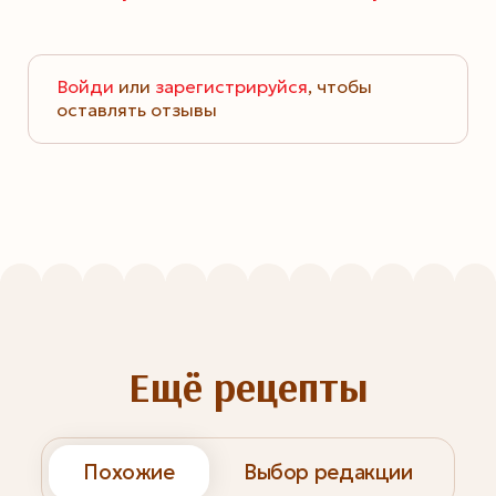
Войди
или
зарегистрируйся
, чтобы
оставлять отзывы
Ещё рецепты
Похожие
Выбор редакции