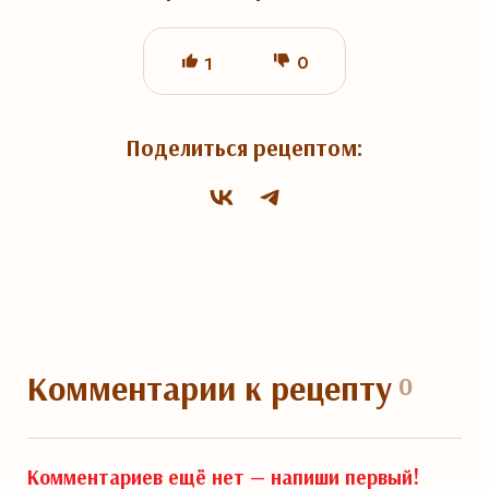
0
1
Поделиться рецептом:
Комментарии
к рецепту
0
Комментариев ещё нет —
напиши первый!