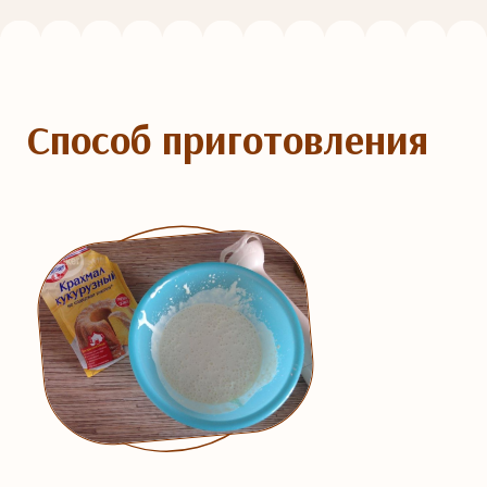
Способ приготовления