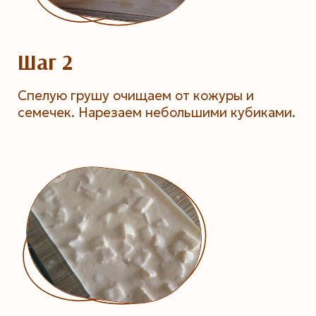
Шаг 2
Спелую грушу очищаем от кожуры и
семечек. Нарезаем небольшими кубиками.