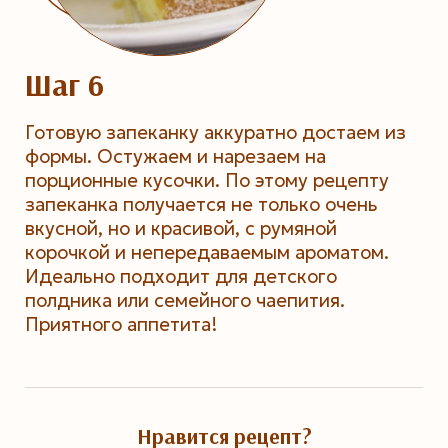
Шаг 6
Готовую запеканку аккуратно достаем из
формы. Остужаем и нарезаем на
порционные кусочки. По этому рецепту
запеканка получается не только очень
вкусной, но и красивой, с румяной
корочкой и непередаваемым ароматом.
Идеально подходит для детского
полдника или семейного чаепития.
Приятного аппетита!
Нравится рецепт?