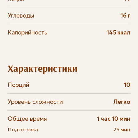
Углеводы
16 г
Калорийность
145 ккал
Характеристики
Порций
10
Уровень сложности
Легко
Общее время
1 час 10 мин
Подготовка
25 мин