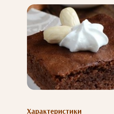
Характеристики