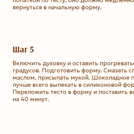
вернуться в начальную форму.
Шаг 5
Включить духовку и оставить прогревать
градусов. Подготовить форму. Смазать 
маслом, присыпать мукой. Шоколадное 
лучше всего выпекать в силиконовой фо
Переложить тесто в форму и поставить в
на 40 минут.