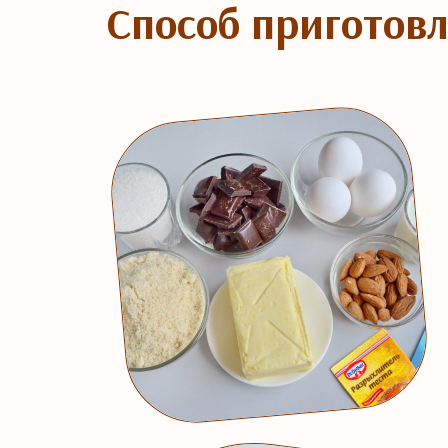
Способ приготов