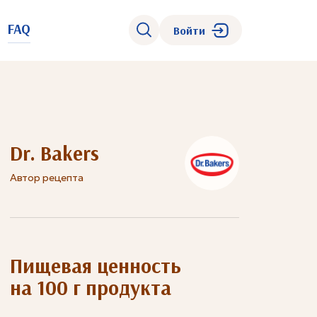
FAQ
Войти
Dr. Bakers
Автор рецепта
Пищевая ценность
на 100 г продукта