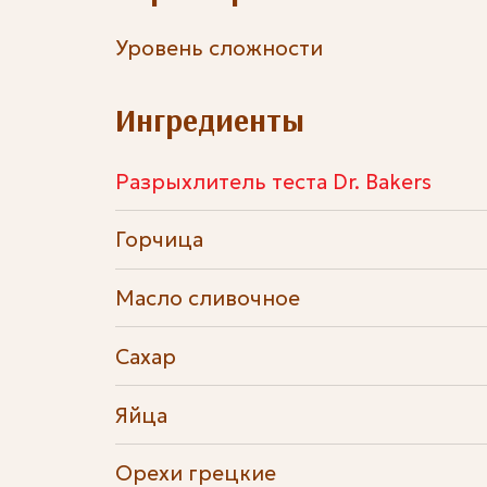
Уровень сложности
Ингредиенты
Разрыхлитель теста Dr. Bakers
Горчица
Масло сливочное
Сахар
Яйца
Орехи грецкие