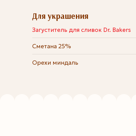
Для украшения
Загуститель для сливок Dr. Bakers
Сметана 25%
Орехи миндаль