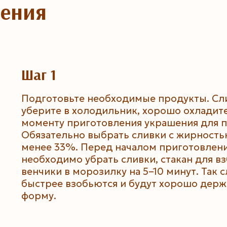
ления
Шаг 1
Подготовьте необходимые продукты. Сл
уберите в холодильник, хорошо охладите
моменту приготовления украшения для 
Обязательно выбрать сливки с жирность
менее 33%. Перед началом приготовлени
необходимо убрать сливки, стакан для вз
венчики в морозилку на 5–10 минут. Так 
быстрее взобьются и будут хорошо держ
форму.