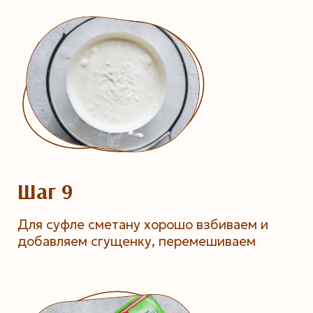
Шаг 9
Для суфле сметану хорошо взбиваем и
добавляем сгущенку, перемешиваем