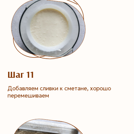
Шаг 11
Добавляем сливки к сметане, хорошо
перемешиваем