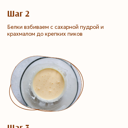
Шаг 2
Белки взбиваем с сахарной пудрой и
крахмалом до крепких пиков
Шаг 3