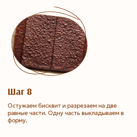
Шаг 8
Остужаем бисквит и разрезаем на две
равные части. Одну часть выкладываем в
форму.