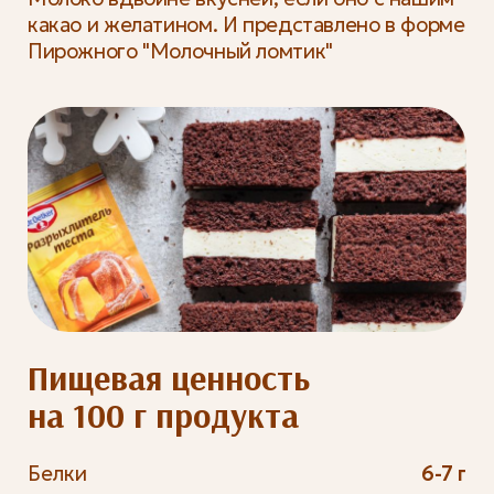
какао и желатином. И представлено в форме
Пирожного "Молочный ломтик"
Пищевая ценность
на 100 г продукта
Белки
6-7 г