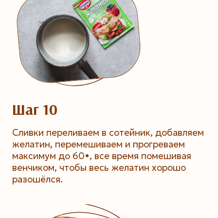
Шаг 10
Сливки переливаем в сотейник, добавляем
желатин, перемешиваем и прогреваем
максимум до 60•, все время помешивая
венчиком, чтобы весь желатин хорошо
разошёлся.