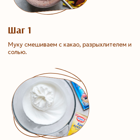
Шаг 1
Муку смешиваем с какао, разрыхлителем и
солью.