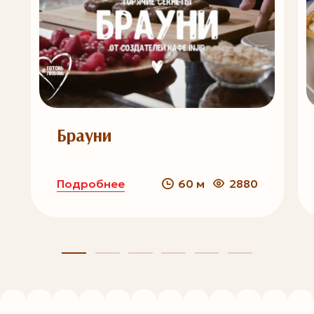
Брауни
Подробнее
60 м
2880