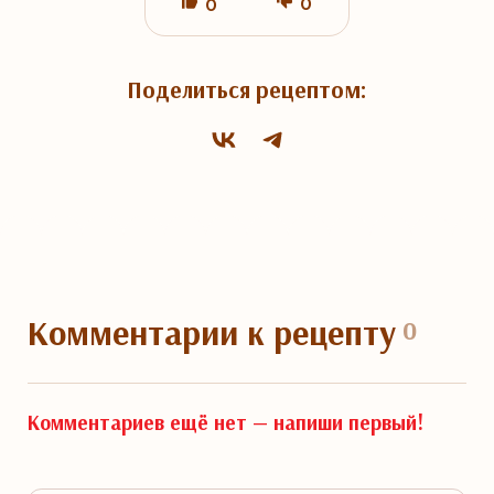
0
0
Поделиться рецептом:
Комментарии
к рецепту
0
Комментариев ещё нет —
напиши первый!