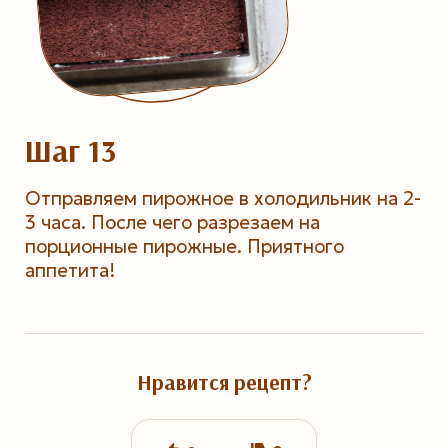
Шаг 13
Отправляем пирожное в холодильник на 2-
3 часа. После чего разрезаем на
порционные пирожные. Приятного
аппетита!
Нравится рецепт?