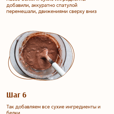
добавили, аккуратно спатулой
перемешали, движениями сверху вниз
Шаг 6
Так добавляем все сухие ингредиенты и
белки