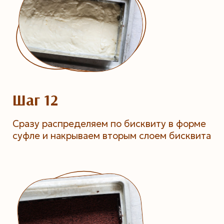
Шаг 12
Сразу распределяем по бисквиту в форме
суфле и накрываем вторым слоем бисквита