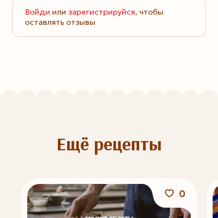
Войди
или
зарегистрируйся
, чтобы
оставлять отзывы
Ещё рецепты
0