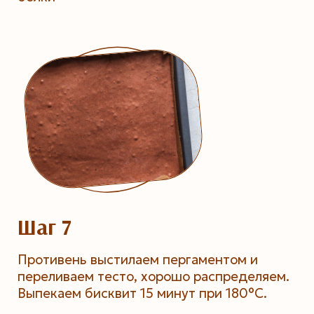
Шаг 7
Противень выстилаем пергаментом и
переливаем тесто, хорошо распределяем.
Выпекаем бисквит 15 минут при 180°C.