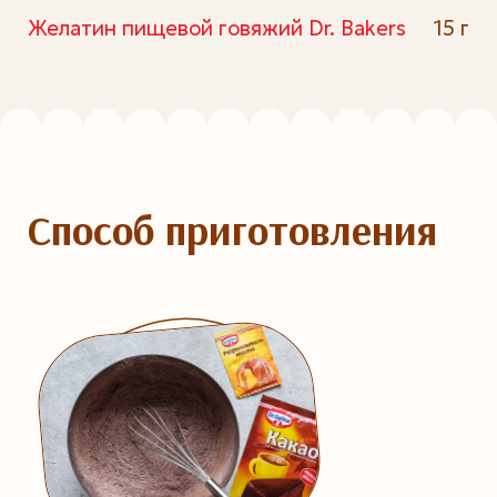
Желатин пищевой говяжий Dr. Bakers
15 г
Способ приготовления