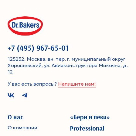
+7 (495) 967-65-01
125252, Москва, вн. тер. г. муниципальный округ
Хорошевский, ул. Авиаконструктора Микояна, д.
12
У вас есть вопросы?
Напишите нам!
О нас
«Бери и пеки»
Professional
О компании