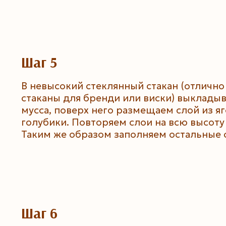
Шаг 5
В невысокий стеклянный стакан (отлично
стаканы для бренди или виски) выкладыв
мусса, поверх него размещаем слой из я
голубики. Повторяем слои на всю высоту 
Таким же образом заполняем остальные 
Шаг 6