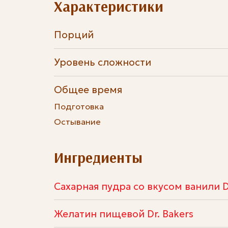
Характеристики
Порций
Уровень сложности
Общее время
Подготовка
Остывание
Ингредиенты
Сахарная пудра со вкусом ванили Dr
Желатин пищевой Dr. Bakers