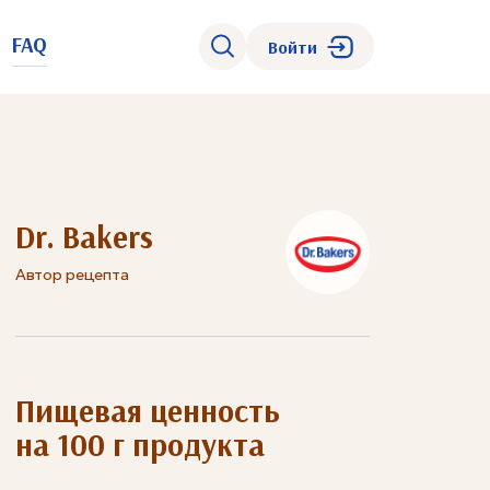
FAQ
Войти
Dr. Bakers
Автор рецепта
Пищевая ценность
на 100 г продукта