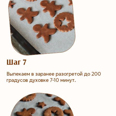
Шаг 7
Выпекаем в заранее разогретой до 200
градусов духовке 7-10 минут.