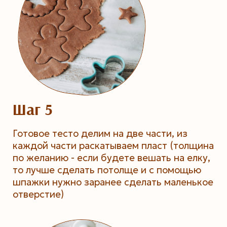
Шаг 5
Готовое тесто делим на две части, из
каждой части раскатываем пласт (толщина
по желанию - если будете вешать на елку,
то лучше сделать потолще и с помощью
шпажки нужно заранее сделать маленькое
отверстие)