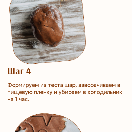
Шаг 4
Формируем из теста шар, заворачиваем в
пищевую пленку и убираем в холодильник
на 1 час.