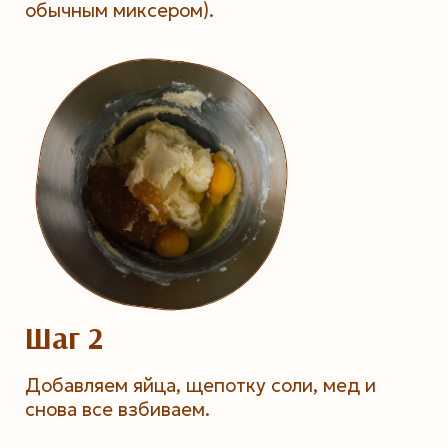
обычным миксером).
Шаг 2
Добавляем яйца, щепотку соли, мед и
снова все взбиваем.