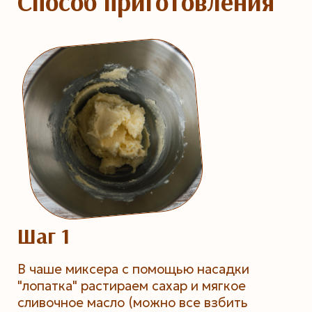
Способ приготовления
Шаг 1
В чаше миксера с помощью насадки
"лопатка" растираем сахар и мягкое
сливочное масло (можно все взбить