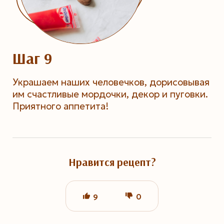
Шаг 9
Украшаем наших человечков, дорисовывая
им счастливые мордочки, декор и пуговки.
Приятного аппетита!
Нравится рецепт?
0
9