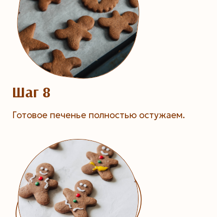
Шаг 8
Готовое печенье полностью остужаем.