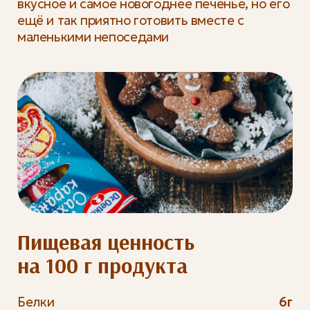
вкусное и самое новогоднее печенье, но его
ещё и так приятно готовить вместе с
маленькими непоседами
Пищевая ценность
на 100 г продукта
Белки
6г