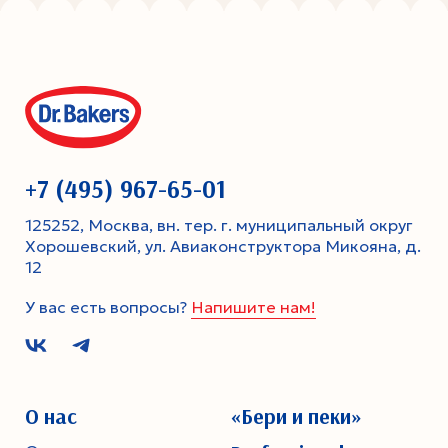
+7 (495) 967-65-01
125252, Москва, вн. тер. г. муниципальный округ
Хорошевский, ул. Авиаконструктора Микояна, д.
12
У вас есть вопросы?
Напишите нам!
О нас
«Бери и пеки»