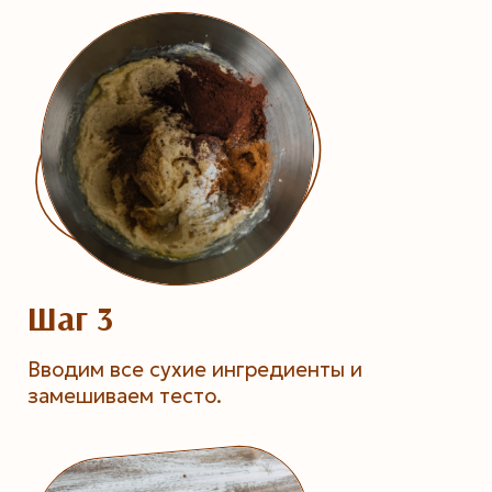
Шаг 3
Вводим все сухие ингредиенты и
замешиваем тесто.