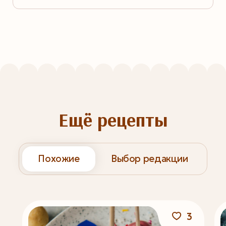
Ещё рецепты
Похожие
Выбор редакции
3