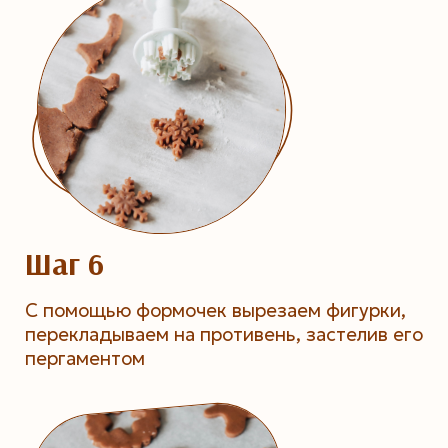
Шаг 6
С помощью формочек вырезаем фигурки,
перекладываем на противень, застелив его
пергаментом