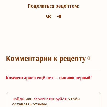
Поделиться рецептом:
Комментарии
к рецепту
0
Комментариев ещё нет —
напиши первый!
Войди
или
зарегистрируйся
, чтобы
оставлять отзывы