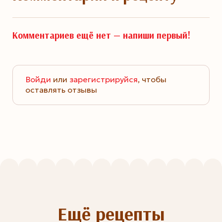
Комментариев ещё нет —
напиши первый!
Войди
или
зарегистрируйся
, чтобы
оставлять отзывы
Ещё рецепты