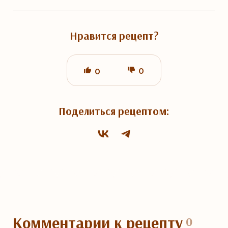
Нравится рецепт?
0
0
Поделиться рецептом:
Комментарии
к рецепту
0