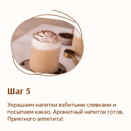
Шаг 5
Украшаем напитки взбитыми сливками и
посыпаем какао. Ароматный напиток готов.
Приятного аппетита!