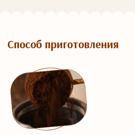
Способ приготовления