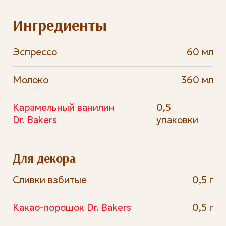
Ингредиенты
Эспрессо
60 мл
Молоко
360 мл
Карамельный ванилин
0,5
Dr. Bakers
упаковки
Для декора
Сливки взбитые
0,5 г
Какао-порошок Dr. Bakers
0,5 г