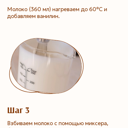
Молоко (360 мл) нагреваем до 60°С и
добавляем ванилин.
Шаг 3
Взбиваем молоко с помощью миксера,