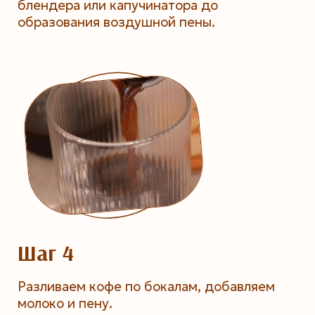
блендера или капучинатора до
образования воздушной пены.
Шаг 4
Разливаем кофе по бокалам, добавляем
молоко и пену.