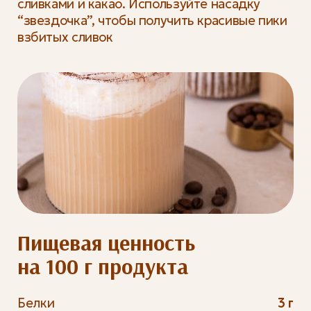
сливками и какао. Используйте насадку
“звездочка”, чтобы получить красивые пики
взбитых сливок
Пищевая ценность
на 100 г продукта
Белки
3 г