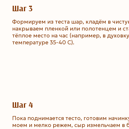
Шаг 3
Формируем из теста шар, кладём в чисту
накрываем пленкой или полотенцем и ст
тёплое место на час (например, в духовк
температуре 35-40 С).
Шаг 4
Пока поднимается тесто, готовим начинку
моем и мелко режем, сыр измельчаем в 