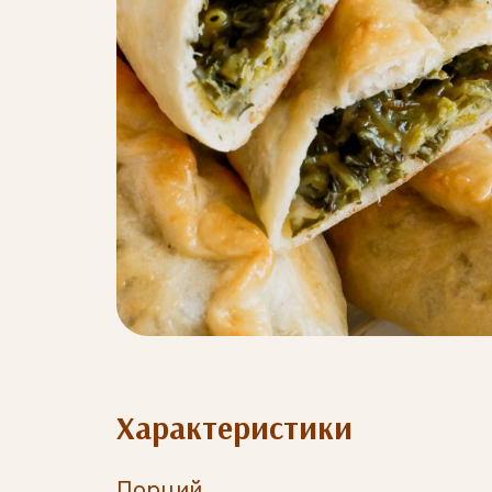
Характеристики
Порций