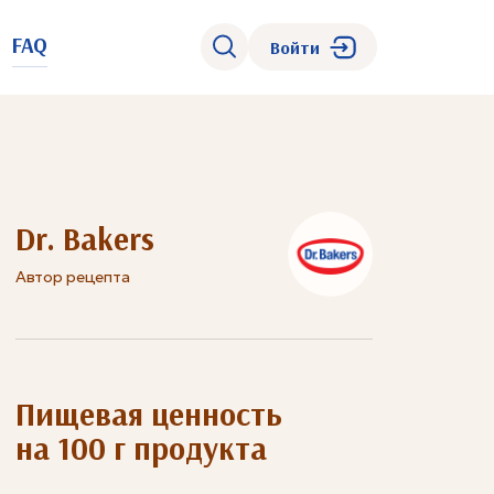
FAQ
Войти
Dr. Bakers
Автор рецепта
Пищевая ценность
на 100 г продукта