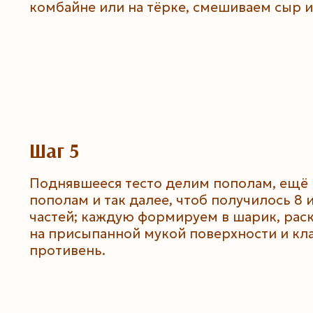
комбайне или на тёрке, смешиваем сыр и
Шаг 5
Поднявшееся тесто делим пополам, ещё 
пополам и так далее, чтоб получилось 8 
частей; каждую формируем в шарик, рас
на присыпанной мукой поверхности и кл
противень.