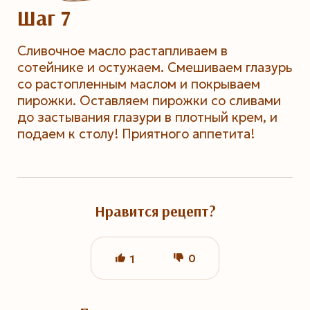
Шаг 7
Сливочное масло растапливаем в
сотейнике и остужаем. Смешиваем глазурь
со растопленным маслом и покрываем
пирожки. Оставляем пирожки со сливами
до застывания глазури в плотный крем, и
подаем к столу! Приятного аппетита!
Нравится рецепт?
0
1