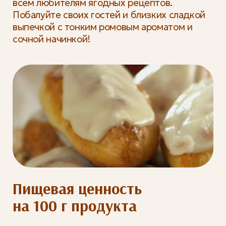
всем любителям ягодных рецептов.
Побалуйте своих гостей и близких сладкой
выпечкой с тонким ромовым ароматом и
сочной начинкой!
Пищевая ценность
на 100 г продукта