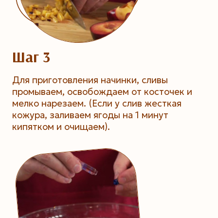
Шаг 3
Для приготовления начинки, сливы
промываем, освобождаем от косточек и
мелко нарезаем. (Если у слив жесткая
кожура, заливаем ягоды на 1 минут
кипятком и очищаем).