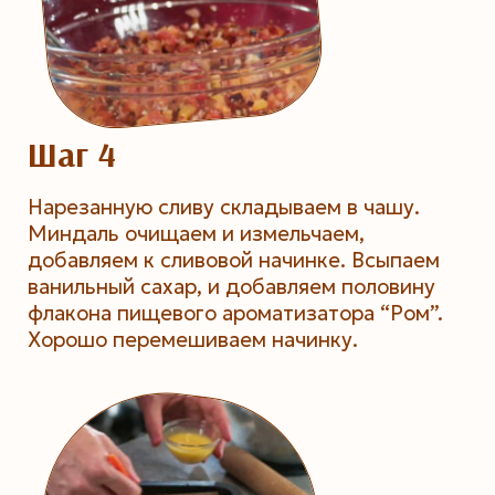
Шаг 4
Нарезанную сливу складываем в чашу.
Миндаль очищаем и измельчаем,
добавляем к сливовой начинке. Всыпаем
ванильный сахар, и добавляем половину
флакона пищевого ароматизатора “Ром”.
Хорошо перемешиваем начинку.