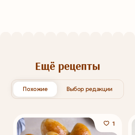
Ещё рецепты
Похожие
Выбор редакции
1