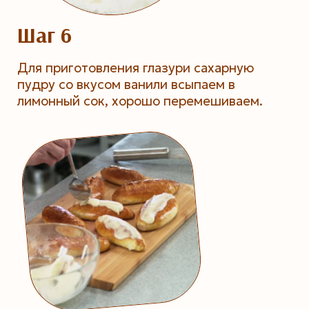
Шаг 6
Для приготовления глазури сахарную
пудру со вкусом ванили всыпаем в
лимонный сок, хорошо перемешиваем.