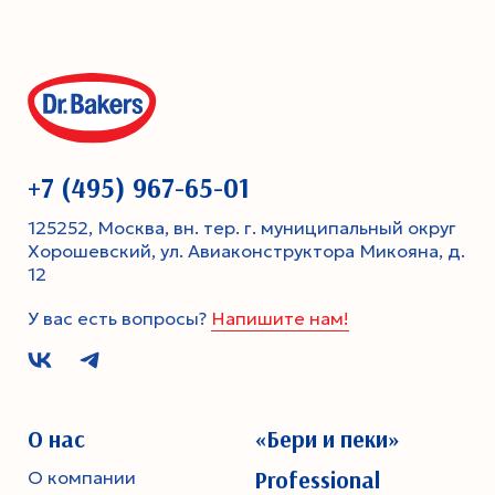
+7 (495) 967-65-01
125252, Москва, вн. тер. г. муниципальный округ
Хорошевский, ул. Авиаконструктора Микояна, д.
12
У вас есть вопросы?
Напишите нам!
О нас
«Бери и пеки»
Professional
О компании