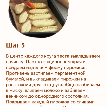
Шаг 5
В центр каждого круга теста выкладываем
начинку. Плотно защипываем края и
придаем изделиям форму пирожков.
Противень застилаем пергаментной
бумагой, и выкладываем пирожки на
расстоянии друг от друга. Яйцо разбиваем
в миску, вливаем молоко и взбиваем
венчиком до однородного состояния.
Покрываем каждый пирожок со сливами