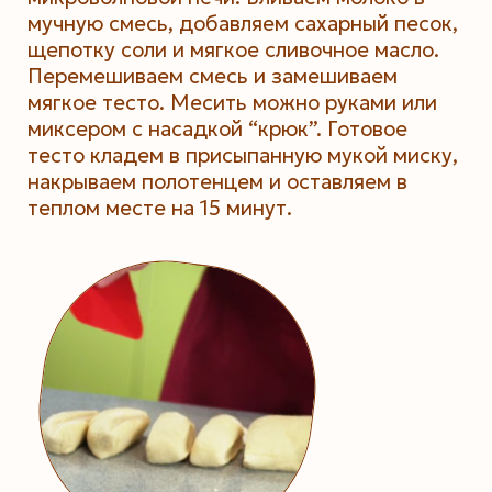
мучную смесь, добавляем сахарный песок,
щепотку соли и мягкое сливочное масло.
Перемешиваем смесь и замешиваем
мягкое тесто. Месить можно руками или
миксером с насадкой “крюк”. Готовое
тесто кладем в присыпанную мукой миску,
накрываем полотенцем и оставляем в
теплом месте на 15 минут.