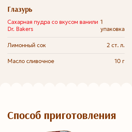
Глазурь
Сахарная пудра со вкусом ванили
1
Dr. Bakers
упаковка
Лимонный сок
2 ст. л.
Масло сливочное
10 г
Способ приготовления