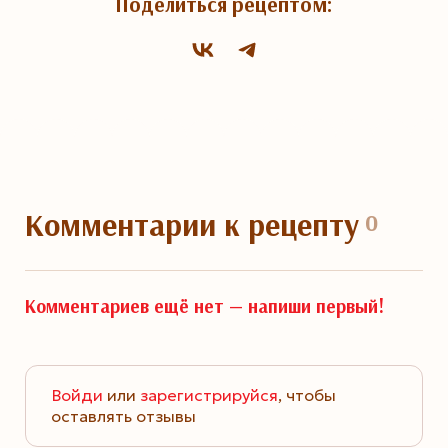
Поделиться рецептом:
Комментарии
к рецепту
0
Комментариев ещё нет —
напиши первый!
Войди
или
зарегистрируйся
, чтобы
оставлять отзывы