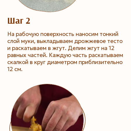
Шаг 2
На рабочую поверхность наносим тонкий
слой муки, выкладываем дрожжевое тесто
и раскатываем в жгут. Делим жгут на 12
равных частей. Каждую часть раскатываем
скалкой в круг диаметром приблизительно
12 см.