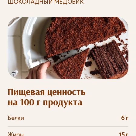
ШОКОЛАДНЫЙ МЕДОВИК
Пищевая ценность
на 100 г продукта
Белки
6 г
Жиры
15 г