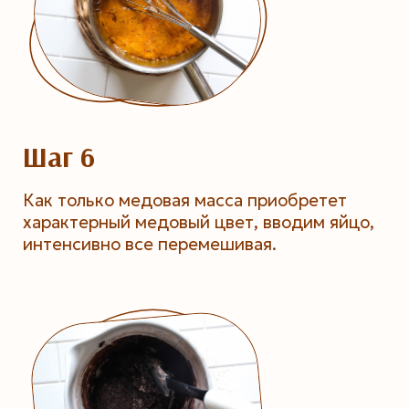
Шаг 6
Как только медовая масса приобретет
характерный медовый цвет, вводим яйцо,
интенсивно все перемешивая.