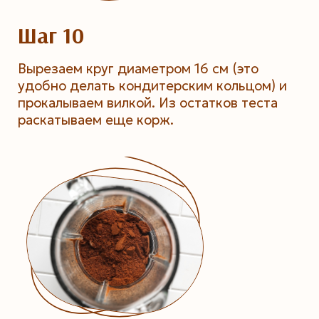
Шаг 10
Вырезаем круг диаметром 16 см (это
удобно делать кондитерским кольцом) и
прокалываем вилкой. Из остатков теста
раскатываем еще корж.