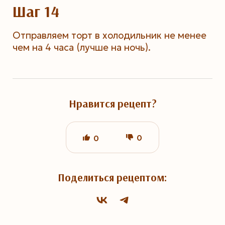
Шаг 14
Отправляем торт в холодильник не менее
чем на 4 часа (лучше на ночь).
Нравится рецепт?
0
0
Поделиться рецептом: