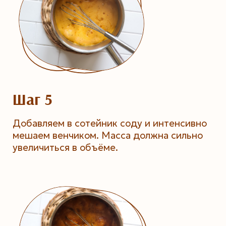
Шаг 5
Добавляем в сотейник соду и интенсивно
мешаем венчиком. Масса должна сильно
увеличиться в объёме.