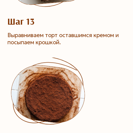
Шаг 13
Выравниваем торт оставшимся кремом и
посыпаем крошкой.