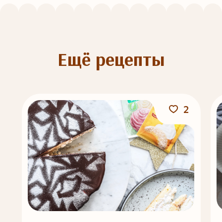
Ещё рецепты
2