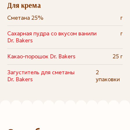
Для крема
Сметана 25%
г
Сахарная пудра со вкусом ванили
г
Dr. Bakers
Какао-порошок Dr. Bakers
25 г
Загуститель для сметаны
2
Dr. Bakers
упаковки