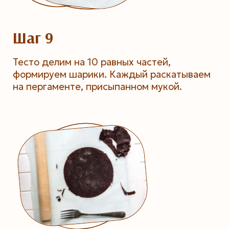
Шаг 9
Тесто делим на 10 равных частей,
формируем шарики. Каждый раскатываем
на пергаменте, присыпанном мукой.