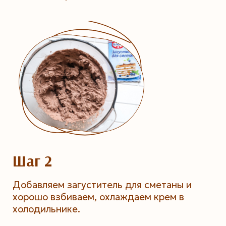
Шаг 2
Добавляем загуститель для сметаны и
хорошо взбиваем, охлаждаем крем в
холодильнике.