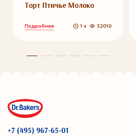
Торт Птичье Молоко
Подробнее
1 ч
32010
+7 (495) 967-65-01