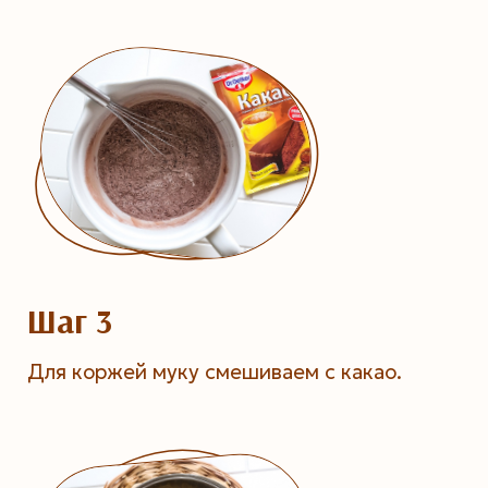
Шаг 3
Для коржей муку смешиваем с какао.