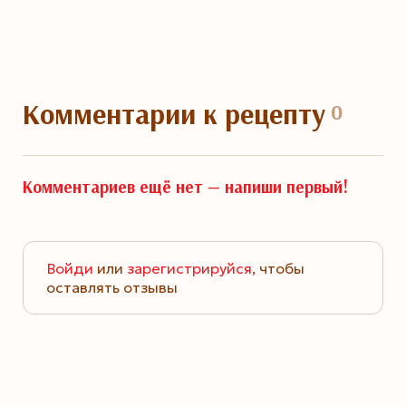
Комментарии
к рецепту
0
Комментариев ещё нет —
напиши первый!
Войди
или
зарегистрируйся
, чтобы
оставлять отзывы