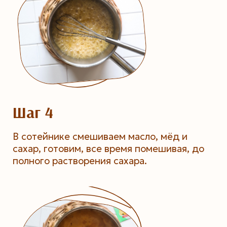
Шаг 4
В сотейнике смешиваем масло, мёд и
сахар, готовим, все время помешивая, до
полного растворения сахара.