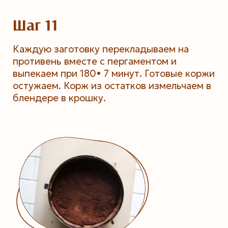
Шаг 11
Каждую заготовку перекладываем на
противень вместе с пергаментом и
выпекаем при 180• 7 минут. Готовые коржи
остужаем. Корж из остатков измельчаем в
блендере в крошку.