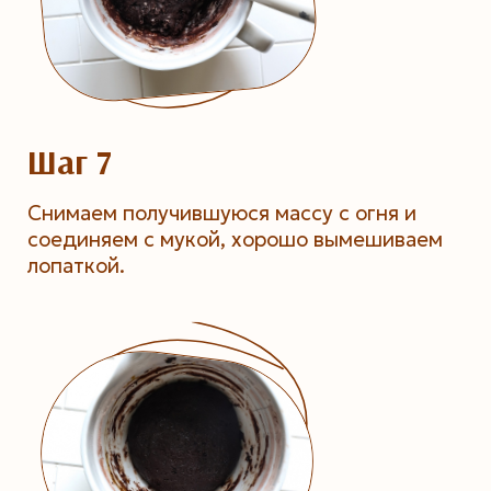
Шаг 7
Снимаем получившуюся массу с огня и
соединяем с мукой, хорошо вымешиваем
лопаткой.