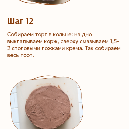
Шаг 12
Собираем торт в кольце: на дно
выкладываем корж, сверху смазываем 1,5-
2 столовыми ложками крема. Так собираем
весь торт.