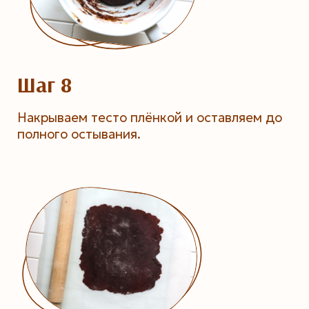
Шаг 8
Накрываем тесто плёнкой и оставляем до
полного остывания.