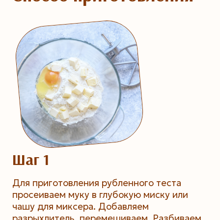
Шаг 1
Для приготовления рубленного теста
просеиваем муку в глубокую миску или
чашу для миксера. Добавляем
разрыхлитель, перемешиваем. Разбиваем