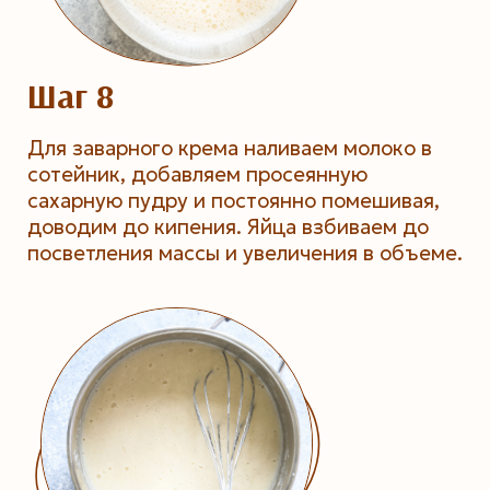
Шаг 8
Для заварного крема наливаем молоко в
сотейник, добавляем просеянную
сахарную пудру и постоянно помешивая,
доводим до кипения. Яйца взбиваем до
посветления массы и увеличения в объеме.