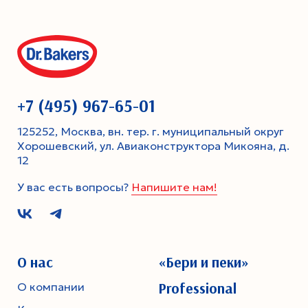
+7 (495) 967-65-01
125252, Москва, вн. тер. г. муниципальный округ
Хорошевский, ул. Авиаконструктора Микояна, д.
12
У вас есть вопросы?
Напишите нам!
О нас
«Бери и пеки»
Professional
О компании