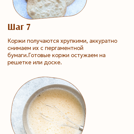
Шаг 7
Коржи получаются хрупкими, аккуратно
снимаем их с пергаментной
бумаги.Готовые коржи остужаем на
решетке или доске.