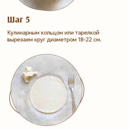
Шаг 5
Кулинарным кольцом или тарелкой
вырезаем круг диаметром 18-22 см.