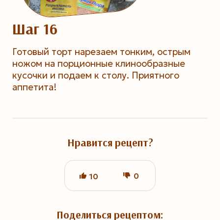
Шаг 16
Готовый торт нарезаем тонким, острым
ножом на порционные клинообразные
кусочки и подаем к столу. Приятного
аппетита!
Нравится рецепт?
0
10
Поделиться рецептом: