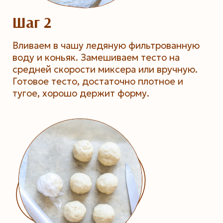
Шаг 2
Вливаем в чашу ледяную фильтрованную
воду и коньяк. Замешиваем тесто на
средней скорости миксера или вручную.
Готовое тесто, достаточно плотное и
тугое, хорошо держит форму.