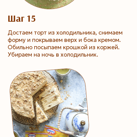
Шаг 15
Достаем торт из холодильника, снимаем
форму и покрываем верх и бока кремом.
Обильно посыпаем крошкой из коржей.
Убираем на ночь в холодильник.