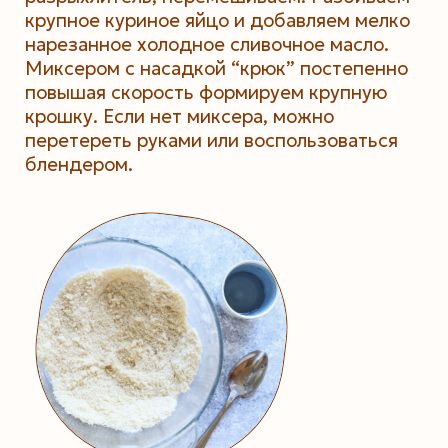
крупное куриное яйцо и добавляем мелко
нарезанное холодное сливочное масло.
Миксером с насадкой “крюк” постепенно
повышая скорость формируем крупную
крошку. Если нет миксера, можно
перетереть руками или воспользоваться
блендером.