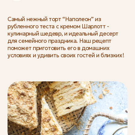
Самый нежный торт “Наполеон” из
рубленного теста с кремом Шарлотт -
кулинарный шедевр, и идеальный десерт
для семейного праздника. Наш рецепт
поможет приготовить его в домашних
условиях и удивить своих гостей и близких!