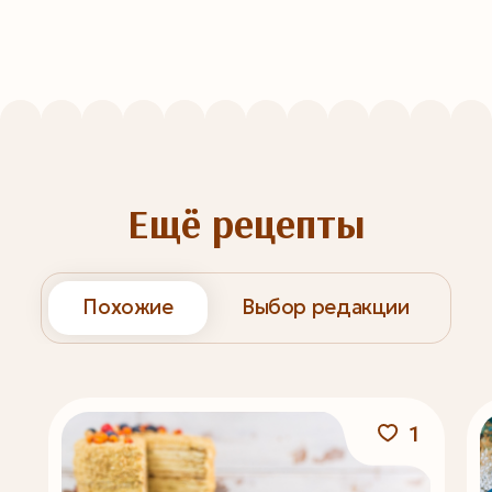
Ещё рецепты
Похожие
Выбор редакции
1