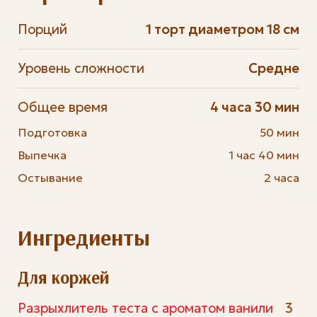
Порций
1 торт диаметром 18 см
Уровень сложности
Средне
Общее время
4 часа 30 мин
Подготовка
50 мин
Выпечка
1 час 40 мин
Остывание
2 часа
Ингредиенты
Для коржей
Разрыхлитель теста с ароматом ванили
3