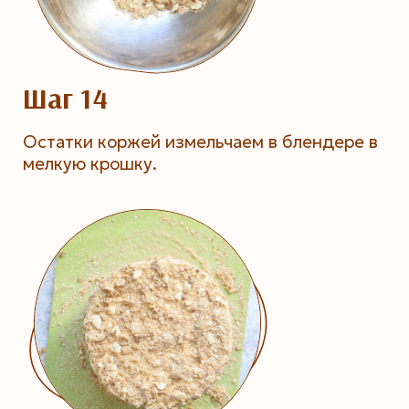
Шаг 14
Остатки коржей измельчаем в блендере в
мелкую крошку.