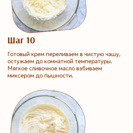
Шаг 10
Готовый крем переливаем в чистую чашу,
остужаем до комнатной температуры.
Мягкое сливочное масло взбиваем
миксером до пышности.