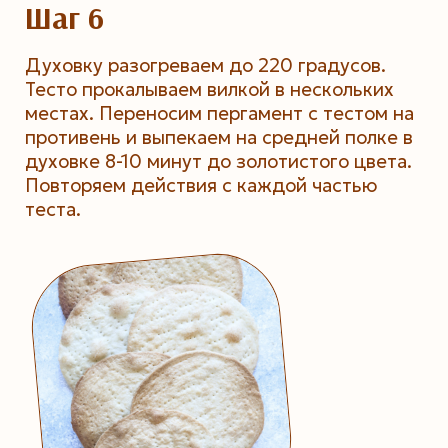
Шаг 6
Духовку разогреваем до 220 градусов.
Тесто прокалываем вилкой в нескольких
местах. Переносим пергамент с тестом на
противень и выпекаем на средней полке в
духовке 8-10 минут до золотистого цвета.
Повторяем действия с каждой частью
теста.