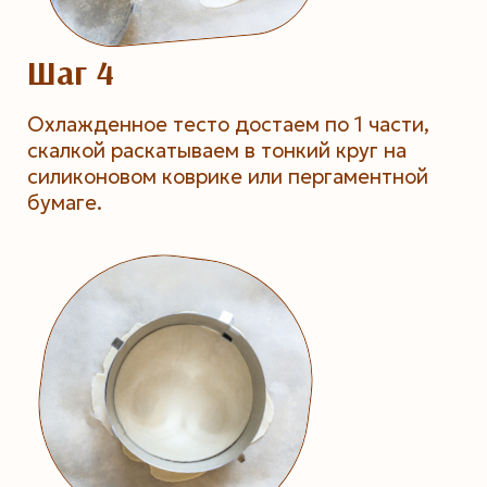
Шаг 4
Охлажденное тесто достаем по 1 части,
скалкой раскатываем в тонкий круг на
силиконовом коврике или пергаментной
бумаге.