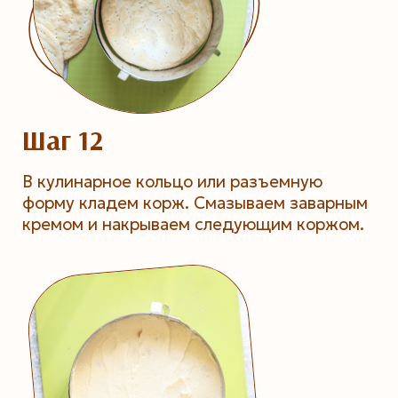
Шаг 12
В кулинарное кольцо или разъемную
форму кладем корж. Смазываем заварным
кремом и накрываем следующим коржом.