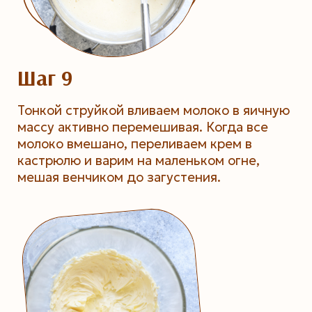
Шаг 9
Тонкой струйкой вливаем молоко в яичную
массу активно перемешивая. Когда все
молоко вмешано, переливаем крем в
кастрюлю и варим на маленьком огне,
мешая венчиком до загустения.