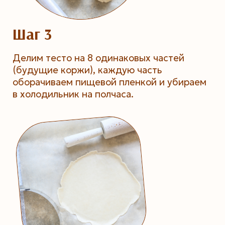
Шаг 3
Делим тесто на 8 одинаковых частей
(будущие коржи), каждую часть
оборачиваем пищевой пленкой и убираем
в холодильник на полчаса.