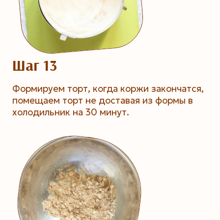
Шаг 13
Формируем торт, когда коржи закончатся,
помещаем торт не доставая из формы в
холодильник на 30 минут.