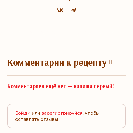
Комментарии
к рецепту
0
Комментариев ещё нет —
напиши первый!
Войди
или
зарегистрируйся
, чтобы
оставлять отзывы