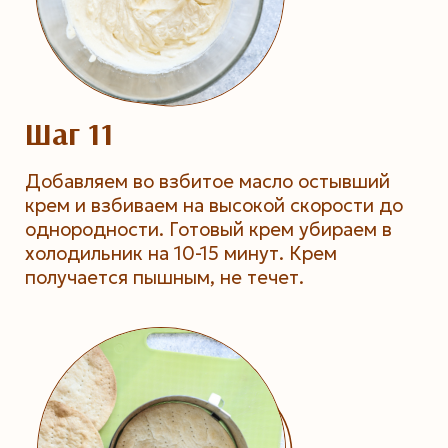
Шаг 11
Добавляем во взбитое масло остывший
крем и взбиваем на высокой скорости до
однородности. Готовый крем убираем в
холодильник на 10-15 минут. Крем
получается пышным, не течет.