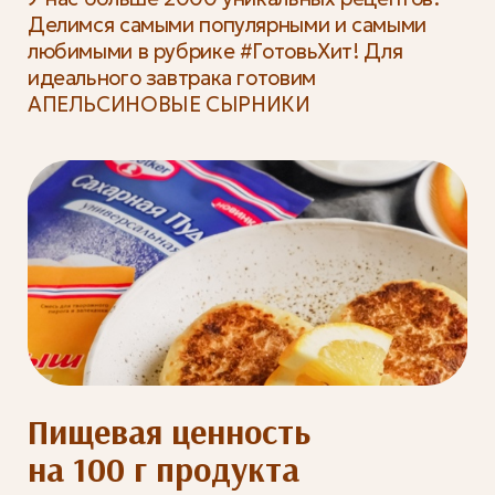
Делимся самыми популярными и самыми
любимыми в рубрике #ГотовьХит! Для
идеального завтрака готовим
АПЕЛЬСИНОВЫЕ СЫРНИКИ
Пищевая ценность
на 100 г продукта