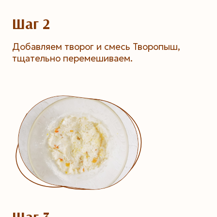
Шаг 2
Добавляем творог и смесь Творопыш,
тщательно перемешиваем.
Шаг 3