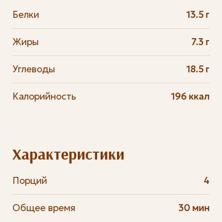
Белки
13.5 г
Жиры
7.3 г
Углеводы
18.5 г
Калорийность
196 ккал
Характеристики
Порций
4
Общее время
30 мин