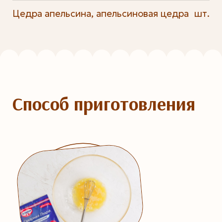
Цедра апельсина, апельсиновая цедра
шт.
Способ приготовления