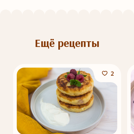
Ещё рецепты
2