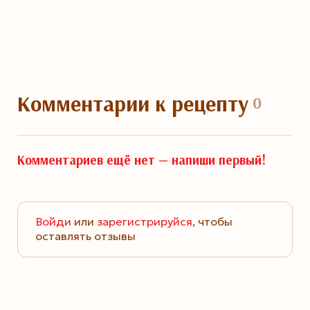
Комментарии
к рецепту
0
Комментариев ещё нет —
напиши первый!
Войди
или
зарегистрируйся
, чтобы
оставлять отзывы