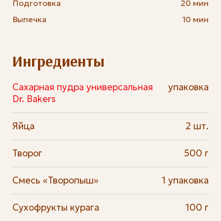
Подготовка
20 мин
Выпечка
10 мин
Ингредиенты
Сахарная пудра универсальная
упаковка
Dr. Bakers
Яйца
2 шт.
Творог
500 г
Смесь «Творопыш»
1 упаковка
Сухофрукты курага
100 г