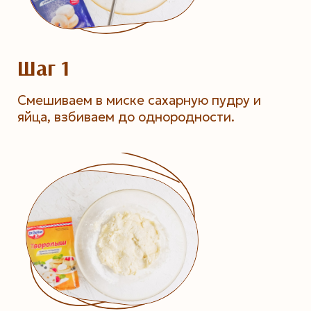
Шаг 1
Смешиваем в миске сахарную пудру и
яйца, взбиваем до однородности.