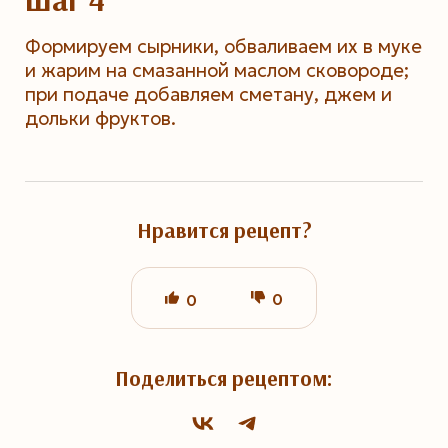
Формируем сырники, обваливаем их в муке
и жарим на смазанной маслом сковороде;
при подаче добавляем сметану, джем и
дольки фруктов.
Нравится рецепт?
0
0
Поделиться рецептом: