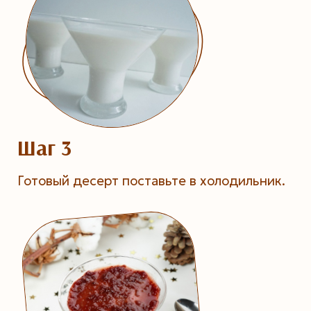
Шаг 3
Готовый десерт поставьте в холодильник.