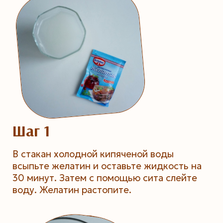
Шаг 1
В стакан холодной кипяченой воды
всыпьте желатин и оставьте жидкость на
30 минут. Затем с помощью сита слейте
воду. Желатин растопите.