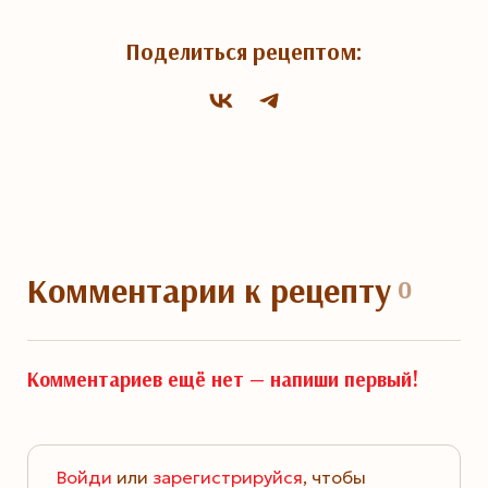
Поделиться рецептом:
Комментарии
к рецепту
0
Комментариев ещё нет —
напиши первый!
Войди
или
зарегистрируйся
, чтобы