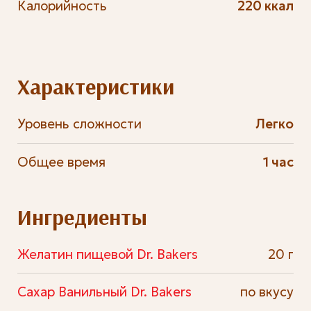
Калорийность
220 ккал
Характеристики
Уровень сложности
Легко
Общее время
1 час
Ингредиенты
Желатин пищевой Dr. Bakers
20 г
Сахар Ванильный Dr. Bakers
по вкусу