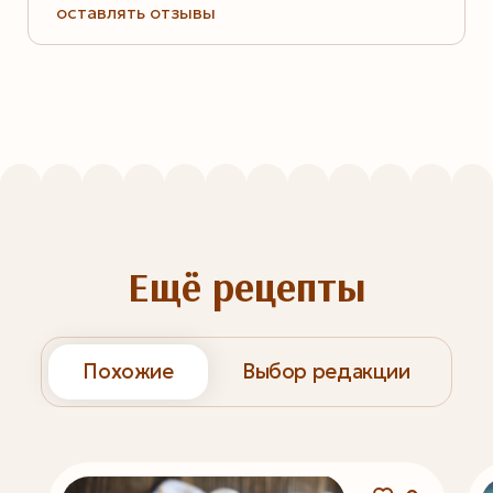
оставлять отзывы
Ещё рецепты
Похожие
Выбор редакции