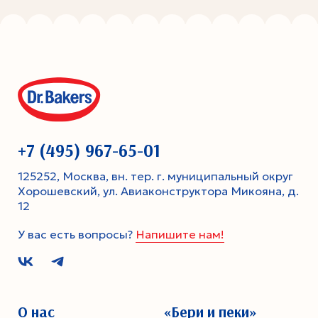
+7 (495) 967-65-01
125252, Москва, вн. тер. г. муниципальный округ
Хорошевский, ул. Авиаконструктора Микояна, д.
12
У вас есть вопросы?
Напишите нам!
О нас
«Бери и пеки»