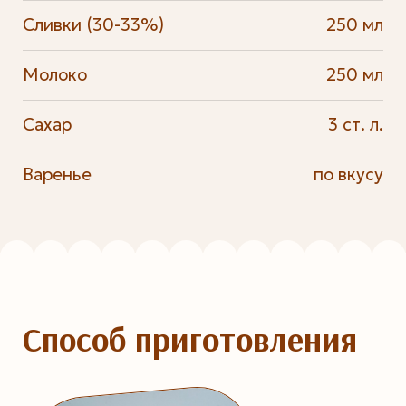
Сливки (30-33%)
250 мл
Молоко
250 мл
Сахар
3 ст. л.
Варенье
по вкусу
Способ приготовления