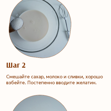
Шаг 2
Смешайте сахар, молоко и сливки, хорошо
взбейте. Постепенно вводите желатин.