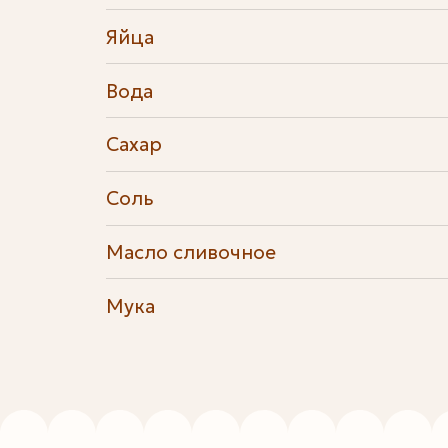
Яйца
Вода
Сахар
Соль
Масло сливочное
Мука