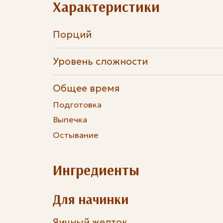
Характеристики
Порций
Уровень сложности
Общее время
Подготовка
Выпечка
Остывание
Ингредиенты
Для начинки
Яичный желток