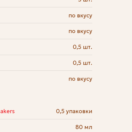
по вкусу
по вкусу
0,5 шт.
0,5 шт.
по вкусу
akers
0,5 упаковки
80 мл