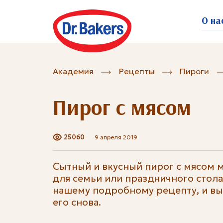
О на
Академия
Рецепты
Пироги
Пирог с мясом
25060
9 апреля 2019
Сытный и вкусный пирог с мясом 
для семьи или праздничного стола
нашему подробному рецепту, и вы
его снова.