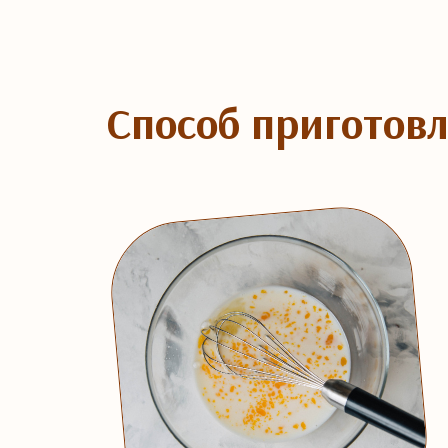
Способ приготов