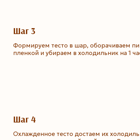
Шаг 3
Формируем тесто в шар, оборачиваем п
пленкой и убираем в холодильник на 1 ча
Шаг 4
Охлажденное тесто достаем их холодиль