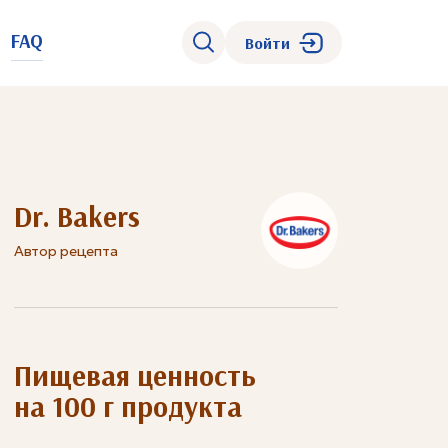
FAQ
Войти
Dr. Bakers
Автор рецепта
Пищевая ценность
на 100 г продукта