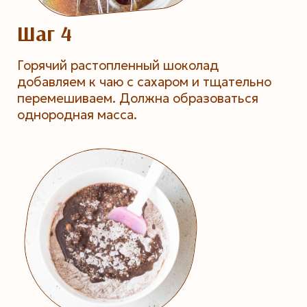
Шаг 4
Горячий растопленный шоколад
добавляем к чаю с сахаром и тщательно
перемешиваем. Должна образоваться
однородная масса.