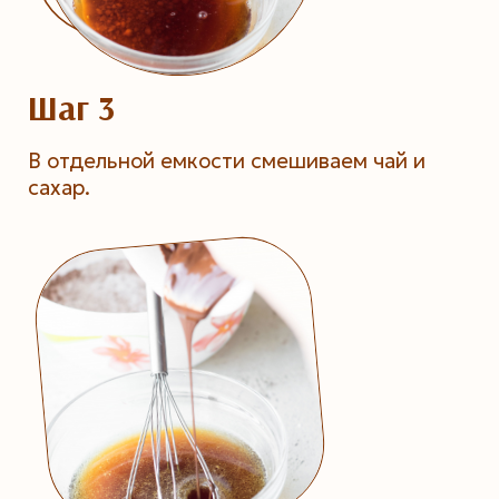
Шаг 3
В отдельной емкости смешиваем чай и
сахар.