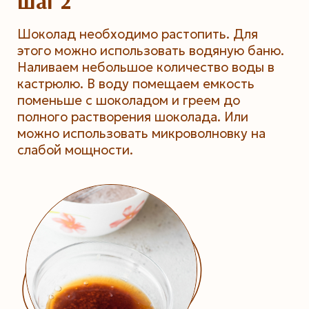
Шаг 2
Шоколад необходимо растопить. Для
этого можно использовать водяную баню.
Наливаем небольшое количество воды в
кастрюлю. В воду помещаем емкость
поменьше с шоколадом и греем до
полного растворения шоколада. Или
можно использовать микроволновку на
слабой мощности.