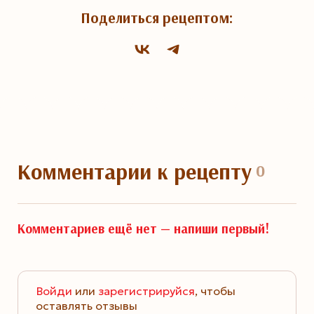
Поделиться рецептом:
Комментарии
к рецепту
0
Комментариев ещё нет —
напиши первый!
Войди
или
зарегистрируйся
, чтобы
оставлять отзывы