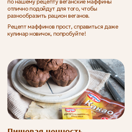
по нашему рецепту веганские маффины
отлично подойдут для того, чтобы
разнообразить рацион веганов.
Рецепт маффинов прост, справиться даже
кулинар новичок, попробуйте!
Пищевая ценность