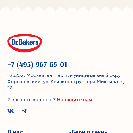
+7 (495) 967-65-01
125252, Москва, вн. тер. г. муниципальный округ
Хорошевский, ул. Авиаконструктора Микояна, д.
12
У вас есть вопросы?
Напишите нам!
О нас
«Бери и пеки»