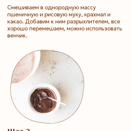
Смешиваем в однородную массу
пшеничную и рисовую муку, крахмал и
какао. Добавим к ним разрыхлителем, все
хорошо перемешаем, можно использовать
венчик.