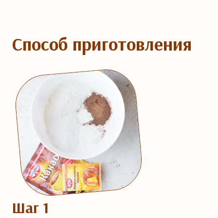
Способ приготовления
Шаг 1