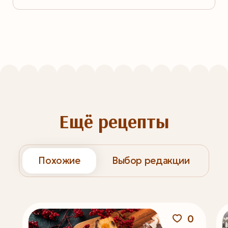
Ещё рецепты
Похожие
Выбор редакции
0