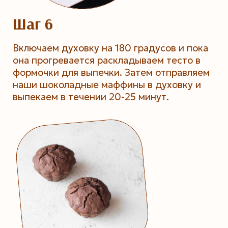
Шаг 6
Включаем духовку на 180 градусов и пока
она прогревается раскладываем тесто в
формочки для выпечки. Затем отправляем
наши шоколадные маффины в духовку и
выпекаем в течении 20-25 минут.