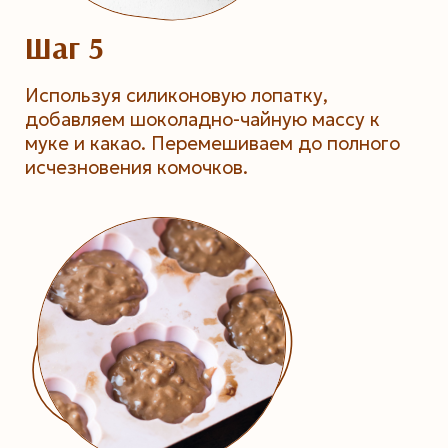
Шаг 5
Используя силиконовую лопатку,
добавляем шоколадно-чайную массу к
муке и какао. Перемешиваем до полного
исчезновения комочков.