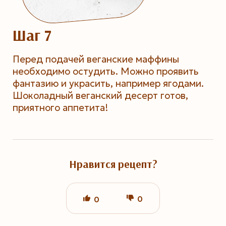
Шаг 7
Перед подачей веганские маффины
необходимо остудить. Можно проявить
фантазию и украсить, например ягодами.
Шоколадный веганский десерт готов,
приятного аппетита!
Нравится рецепт?
0
0