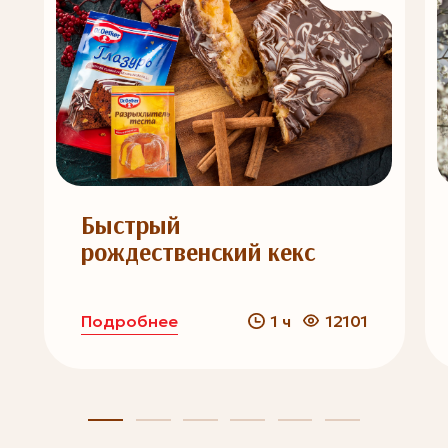
Быстрый
рождественский кекс
Подробнее
1 ч
12101