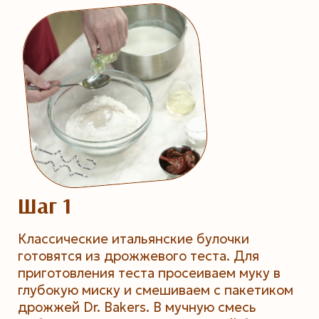
Шаг 1
Классические итальянские булочки
готовятся из дрожжевого теста. Для
приготовления теста просеиваем муку в
глубокую миску и смешиваем с пакетиком
дрожжей Dr. Bakers. В мучную смесь