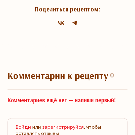
Поделиться рецептом:
Комментарии
к рецепту
0
Комментариев ещё нет —
напиши первый!
Войди
или
зарегистрируйся
, чтобы
оставлять отзывы