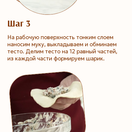
Шаг 3
На рабочую поверхность тонким слоем
наносим муку, выкладываем и обминаем
тесто. Делим тесто на 12 равный частей,
из каждой части формируем шарик.