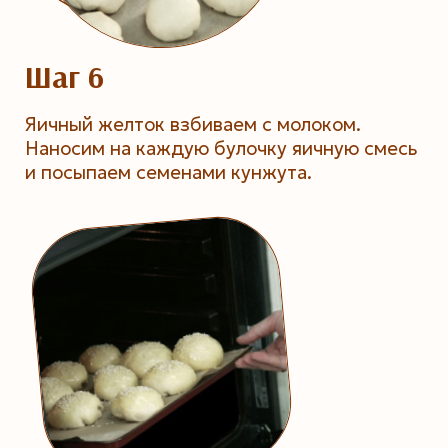
Шаг 6
Яичный желток взбиваем с молоком.
Наносим на каждую булочку яичную смесь
и посыпаем семенами кунжута.