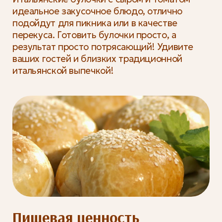
идеальное закусочное блюдо, отлично
подойдут для пикника или в качестве
перекуса. Готовить булочки просто, а
результат просто потрясающий! Удивите
ваших гостей и близких традиционной
итальянской выпечкой!
Пищевая ценность