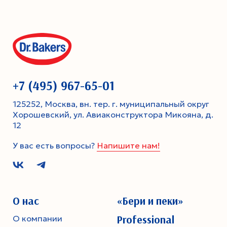
+7 (495) 967-65-01
125252, Москва, вн. тер. г. муниципальный округ
Хорошевский, ул. Авиаконструктора Микояна, д.
12
У вас есть вопросы?
Напишите нам!
О нас
«Бери и пеки»
Professional
О компании