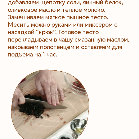
добавляем щепотку соли, яичный белок,
оливковое масло и теплое молоко.
Замешиваем мягкое пышное тесто.
Месить можно руками или миксером с
насадкой “крюк”. Готовое тесто
перекладываем в чашу смазанную маслом,
накрываем полотенцем и оставляем для
подъема на 1 час.