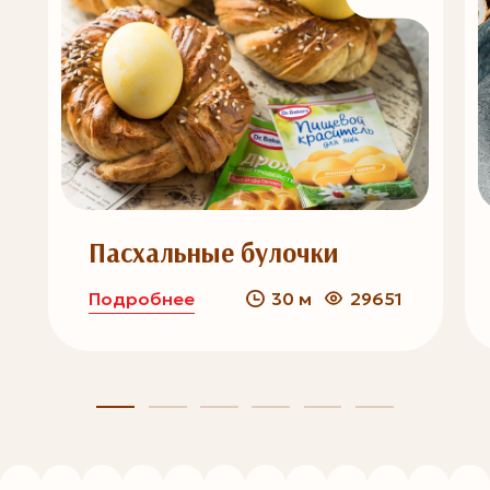
Пасхальные булочки
Подробнее
30 м
29651