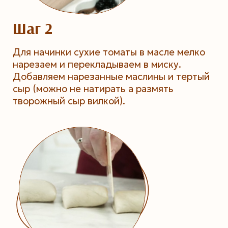
Шаг 2
Для начинки сухие томаты в масле мелко
нарезаем и перекладываем в миску.
Добавляем нарезанные маслины и тертый
сыр (можно не натирать а размять
творожный сыр вилкой).