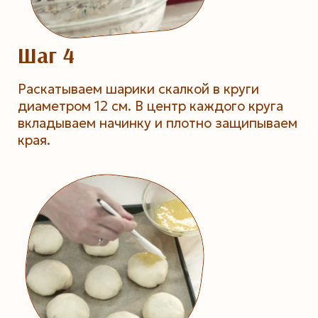
Шаг 4
Раскатываем шарики скалкой в круги
диаметром 12 см. В центр каждого круга
вкладываем начинку и плотно защипываем
края.