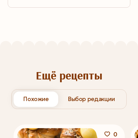
Ещё рецепты
Похожие
Выбор редакции
0