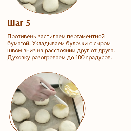
Шаг 5
Противень застилаем пергаментной
бумагой. Укладываем булочки с сыром
швом вниз на расстоянии друг от друга.
Духовку разогреваем до 180 градусов.