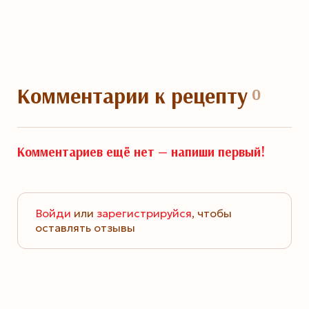
Комментарии
к рецепту
0
Комментариев ещё нет —
напиши первый!
Войди
или
зарегистрируйся
, чтобы
оставлять отзывы