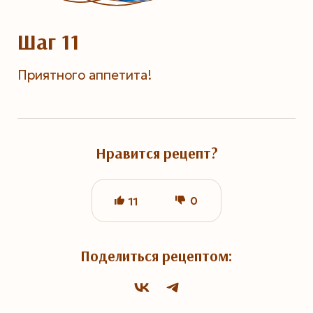
Шаг 11
Приятного аппетита!
Нравится рецепт?
0
11
Поделиться рецептом: