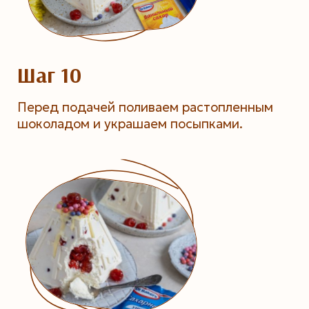
Шаг 10
Перед подачей поливаем растопленным
шоколадом и украшаем посыпками.