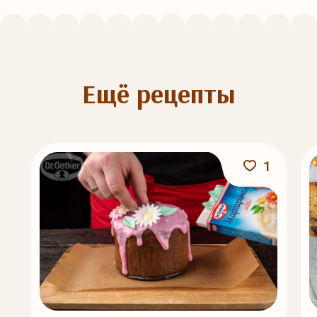
Ещё рецепты
1