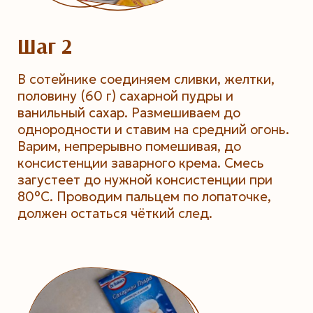
Шаг 2
В сотейнике соединяем сливки, желтки,
половину (60 г) сахарной пудры и
ванильный сахар. Размешиваем до
однородности и ставим на средний огонь.
Варим, непрерывно помешивая, до
консистенции заварного крема. Смесь
загустеет до нужной консистенции при
80°С. Проводим пальцем по лопаточке,
должен остаться чёткий след.