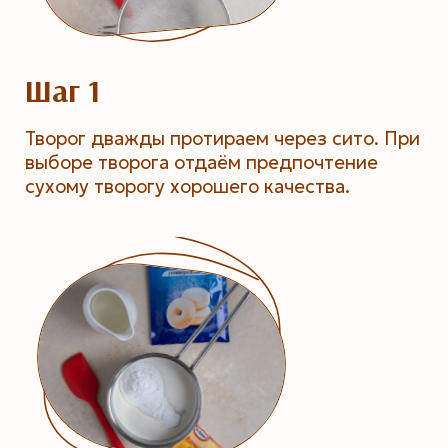
Шаг 1
Творог дважды протираем через сито. При
выборе творога отдаём предпочтение
сухому творогу хорошего качества.