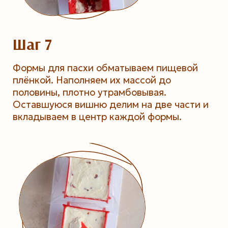
Шаг 7
Формы для пасхи обматываем пищевой
плёнкой. Наполняем их массой до
половины, плотно утрамбовывая.
Оставшуюся вишню делим на две части и
вкладываем в центр каждой формы.