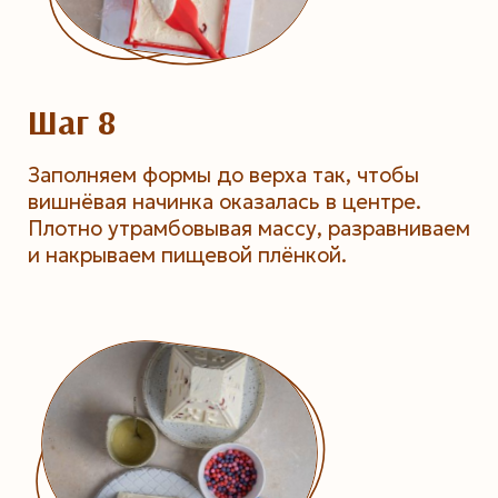
Шаг 8
Заполняем формы до верха так, чтобы
вишнёвая начинка оказалась в центре.
Плотно утрамбовывая массу, разравниваем
и накрываем пищевой плёнкой.