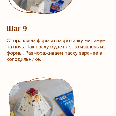
Шаг 9
Отправляем формы в морозилку минимум
на ночь. Так пасху будет легко извлечь из
формы. Размораживаем пасху заранее в
холодильнике.