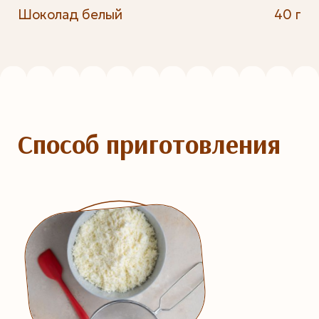
Шоколад белый
40 г
Способ приготовления