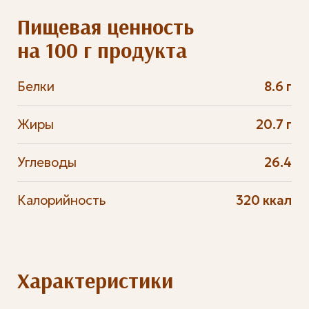
Пищевая ценность
на 100 г продукта
Белки
8.6 г
Жиры
20.7 г
Углеводы
26.4
Калорийность
320 ккал
Характеристики