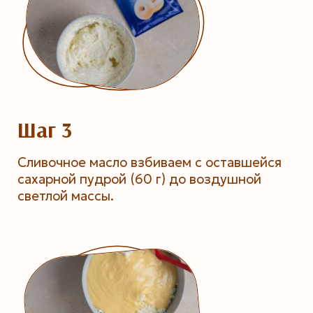
Шаг 3
Сливочное масло взбиваем с оставшейся
сахарной пудрой (60 г) до воздушной
светлой массы.