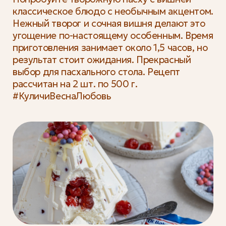
классическое блюдо с необычным акцентом.
Нежный творог и сочная вишня делают это
угощение по-настоящему особенным. Время
приготовления занимает около 1,5 часов, но
результат стоит ожидания. Прекрасный
выбор для пасхального стола. Рецепт
рассчитан на 2 шт. по 500 г.
#КуличиВеснаЛюбовь