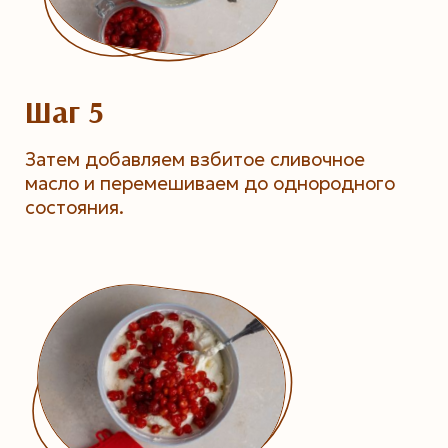
Шаг 5
Затем добавляем взбитое сливочное
масло и перемешиваем до однородного
состояния.