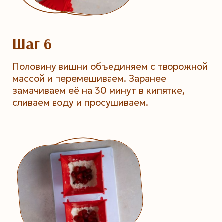
Шаг 6
Половину вишни объединяем с творожной
массой и перемешиваем. Заранее
замачиваем её на 30 минут в кипятке,
сливаем воду и просушиваем.