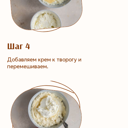
Шаг 4
Добавляем крем к творогу и
перемешиваем.