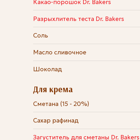
Какао-порошок Dr. Bakers
Разрыхлитель теста Dr. Bakers
Соль
Масло сливочное
Шоколад
Для крема
Сметана (15 - 20%)
Сахар рафинад
Загуститель для сметаны Dr. Bakers