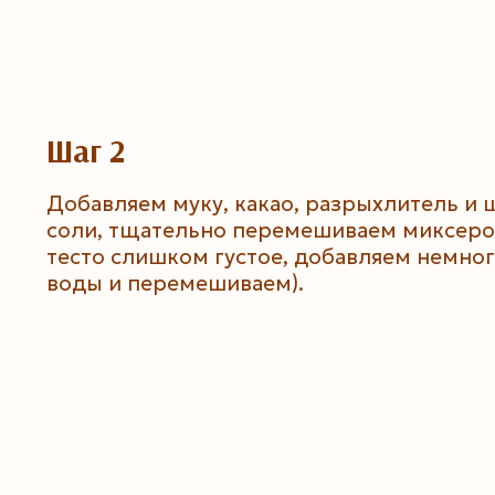
Шаг 2
Добавляем муку, какао, разрыхлитель и 
соли, тщательно перемешиваем миксеро
тесто слишком густое, добавляем немно
воды и перемешиваем).