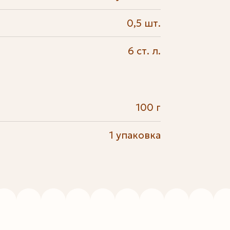
0,5 шт.
6 ст. л.
100 г
1 упаковка