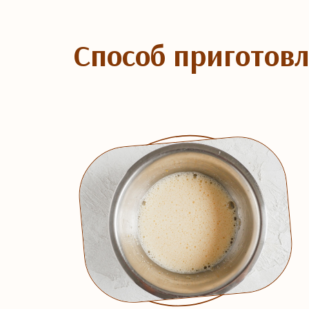
Способ приготов