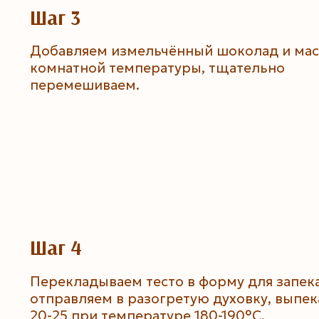
Шаг 3
Добавляем измельчённый шоколад и ма
комнатной температуры, тщательно
перемешиваем.
Шаг 4
Перекладываем тесто в форму для запек
отправляем в разогретую духовку, выпе
20-25 при температуре 180-190°C.