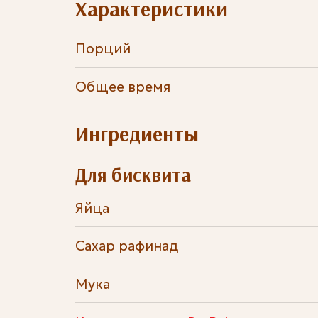
Характеристики
Порций
Общее время
Ингредиенты
Для бисквита
Яйца
Сахар рафинад
Мука