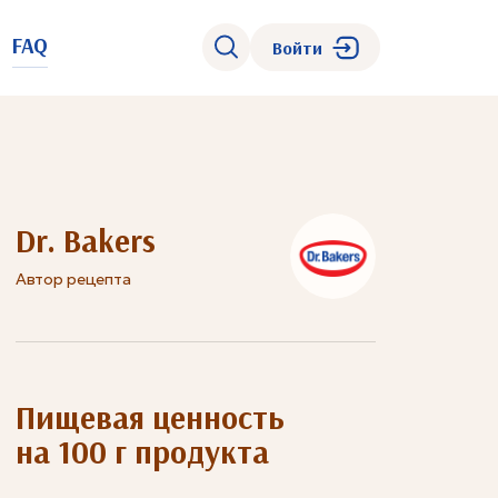
FAQ
Войти
Dr. Bakers
Автор рецепта
Пищевая ценность
на 100 г продукта