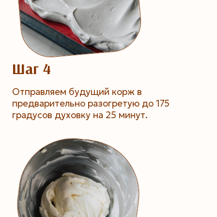
Шаг 4
Отправляем будущий корж в
предварительно разогретую до 175
градусов духовку на 25 минут.