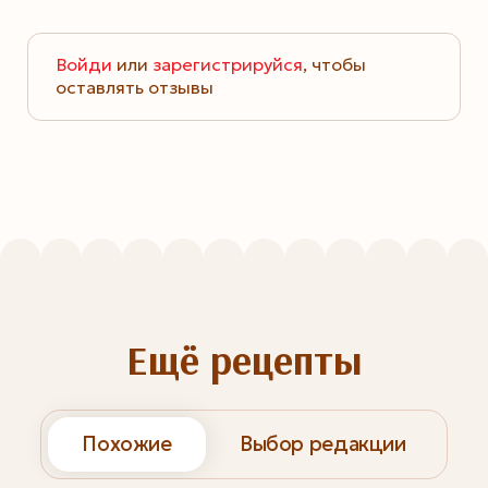
Войди
или
зарегистрируйся
, чтобы
оставлять отзывы
Ещё рецепты
Похожие
Выбор редакции