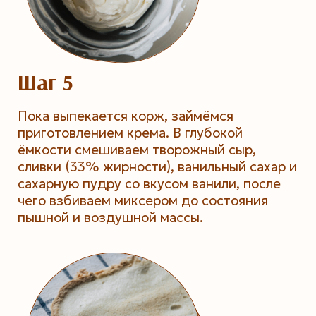
Шаг 5
Пока выпекается корж, займёмся
приготовлением крема. В глубокой
ёмкости смешиваем творожный сыр,
сливки (33% жирности), ванильный сахар и
сахарную пудру со вкусом ванили, после
чего взбиваем миксером до состояния
пышной и воздушной массы.