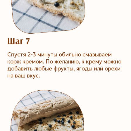
Шаг 7
Спустя 2-3 минуты обильно смазываем
корж кремом. По желанию, к крему можно
добавить любые фрукты, ягоды или орехи
на ваш вкус.