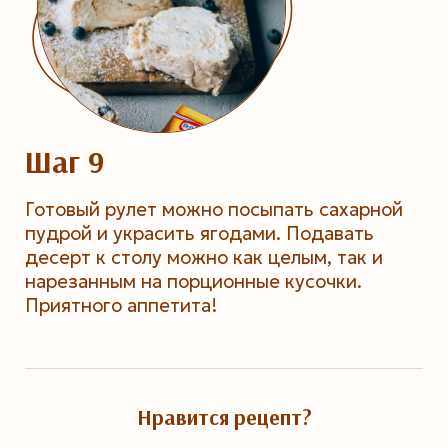
Шаг 9
Готовый рулет можно посыпать сахарной
пудрой и украсить ягодами. Подавать
десерт к столу можно как целым, так и
нарезанным на порционные кусочки.
Приятного аппетита!
Нравится рецепт?