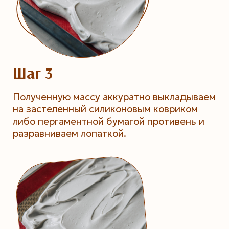
Шаг 3
Полученную массу аккуратно выкладываем
на застеленный силиконовым ковриком
либо пергаментной бумагой противень и
разравниваем лопаткой.