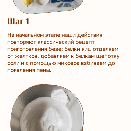
Шаг 1
На начальном этапе наши действия
повторяют классический рецепт
приготовления безе: белки яиц отделяем
от желтков, добавляем к белкам щепотку
соли и с помощью миксера взбиваем до
появления пены.