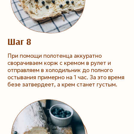
Шаг 8
При помощи полотенца аккуратно
сворачиваем корж с кремом в рулет и
отправляем в холодильник до полного
остывания примерно на 1 час. За это время
безе затвердеет, а крем станет густым.