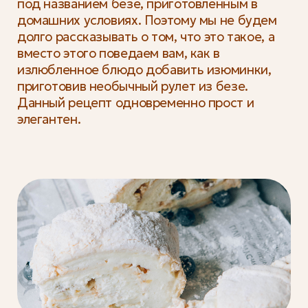
под названием безе, приготовленным в
домашних условиях. Поэтому мы не будем
долго рассказывать о том, что это такое, а
вместо этого поведаем вам, как в
излюбленное блюдо добавить изюминки,
приготовив необычный рулет из безе.
Данный рецепт одновременно прост и
элегантен.