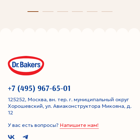
+7 (495) 967-65-01
125252, Москва, вн. тер. г. муниципальный округ
Хорошевский, ул. Авиаконструктора Микояна, д.
12
У вас есть вопросы?
Напишите нам!