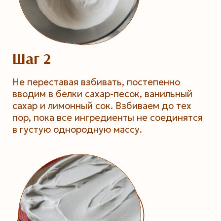
Шаг 2
Не переставая взбивать, постепенно
вводим в белки сахар-песок, ванильный
сахар и лимонный сок. Взбиваем до тех
пор, пока все ингредиенты не соединятся
в густую однородную массу.