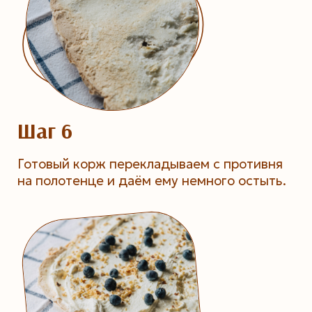
Шаг 6
Готовый корж перекладываем с противня
на полотенце и даём ему немного остыть.