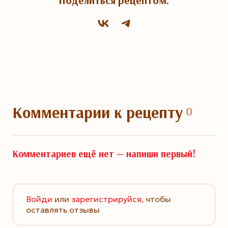
Поделиться рецептом:
Комментарии
к рецепту
0
Комментариев ещё нет —
напиши первый!
Войди
или
зарегистрируйся
, чтобы
оставлять отзывы