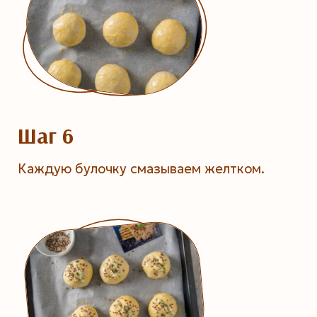
Шаг 6
Каждую булочку смазываем желтком.