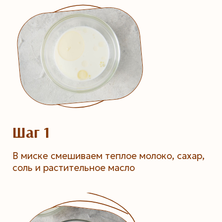
Шаг 1
В миске смешиваем теплое молоко, сахар,
соль и растительное масло