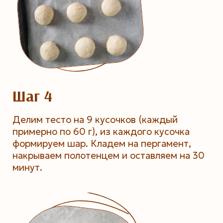
Шаг 4
Делим тесто на 9 кусочков (каждый
примерно по 60 г), из каждого кусочка
формируем шар. Кладем на пергамент,
накрываем полотенцем и оставляем на 30
минут.