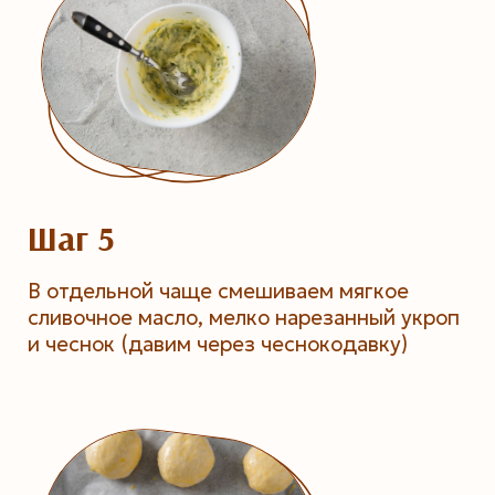
Шаг 5
В отдельной чаще смешиваем мягкое
сливочное масло, мелко нарезанный укроп
и чеснок (давим через чеснокодавку)