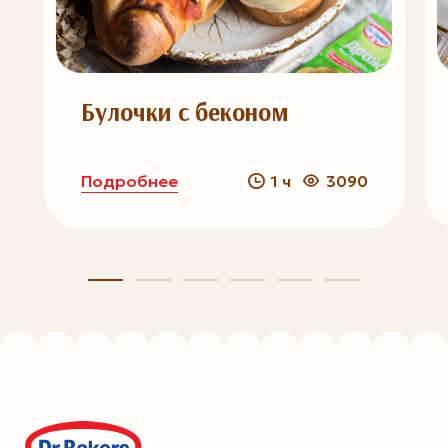
Булочки с беконом
Подробнее
1 ч
3090