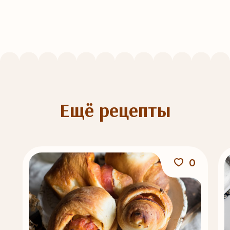
Ещё рецепты
0