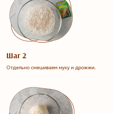
Шаг 2
Отдельно смешиваем муку и дрожжи.