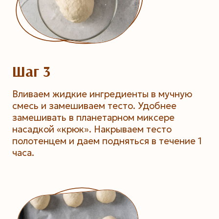
Шаг 3
Вливаем жидкие ингредиенты в мучную
смесь и замешиваем тесто. Удобнее
замешивать в планетарном миксере
насадкой «крюк». Накрываем тесто
полотенцем и даем подняться в течение 1
часа.