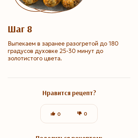
Шаг 8
Выпекаем в заранее разогретой до 180
градусов духовке 25-30 минут до
золотистого цвета.
Нравится рецепт?
0
0