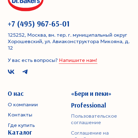
+7 (495) 967-65-01
125252, Москва, вн. тер. г. муниципальный округ
Хорошевский, ул. Авиаконструктора Микояна, д.
12
У вас есть вопросы?
Напишите нам!
О нас
«Бери и пеки»
Professional
О компании
Контакты
Пользовательское
соглашение
Где купить
Каталог
Соглашение на