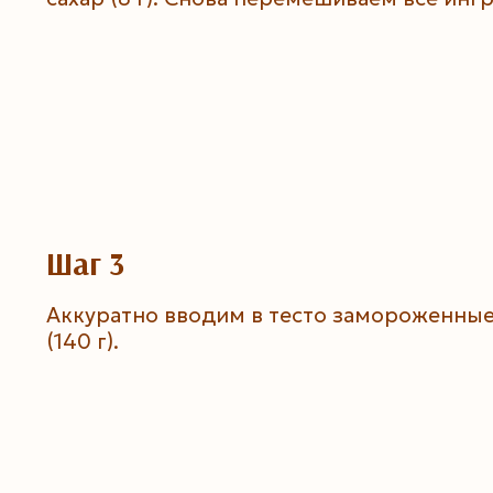
Шаг 3
Аккуратно вводим в тесто замороженные
(140 г).