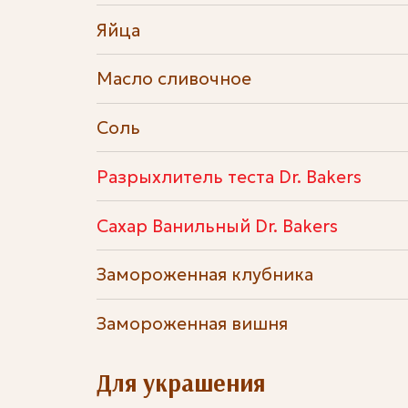
Яйца
Масло сливочное
Соль
Разрыхлитель теста Dr. Bakers
Сахар Ванильный Dr. Bakers
Замороженная клубника
Замороженная вишня
Для украшения