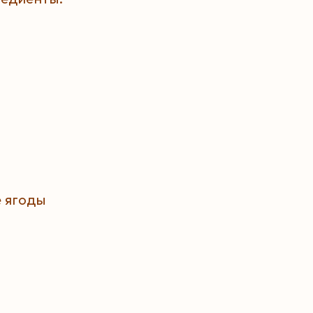
 ягоды