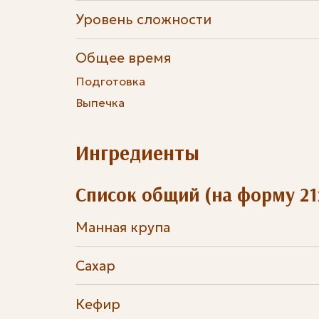
Уровень сложности
Общее время
Подготовка
Выпечка
Ингредиенты
Список общий (на форму 21
Манная крупа
Сахар
Кефир