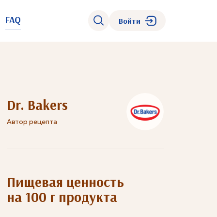
FAQ
Войти
Dr. Bakers
Автор рецепта
Пищевая ценность
на 100 г продукта