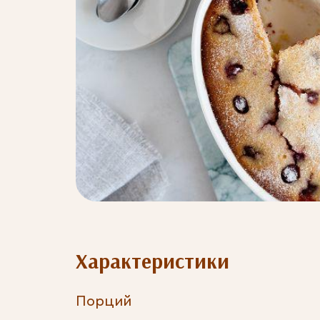
Характеристики
Порций