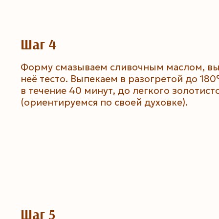
Шаг 4
Форму смазываем сливочным маслом, вы
неё тесто. Выпекаем в разогретой до 180
в течение 40 минут, до легкого золотист
(ориентируемся по своей духовке).
Шаг 5