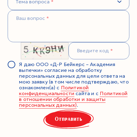
Тема вопроса
Ваш вопрос
Введите код
Я даю ООО «Д-Р Бейкерс – Академия
выпечки» согласие на обработку
персональных данных для цели ответа на
мою заявку (в том числе подтверждаю, что
ознакомлен(а) с
Политикой
конфиденциальности
сайта и с
Политикой
в отношении обработки и защиты
персональных данных)
.
Отправить