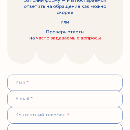
ответить на обращение как можно
скорее
или
Проверь ответы
на
часто задаваемые вопросы
Имя
E-mail
Контактный телефон