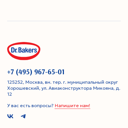
+7 (495) 967-65-01
125252, Москва, вн. тер. г. муниципальный округ
Хорошевский, ул. Авиаконструктора Микояна, д.
12
У вас есть вопросы?
Напишите нам!