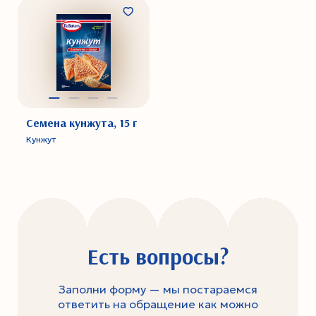
Семена кунжута, 15 г
Кунжут
Есть вопросы?
Заполни форму — мы постараемся
ответить на обращение как можно