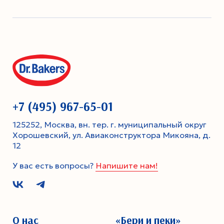
+7 (495) 967-65-01
125252, Москва, вн. тер. г. муниципальный округ
Хорошевский, ул. Авиаконструктора Микояна, д.
12
У вас есть вопросы?
Напишите нам!
О нас
«Бери и пеки»