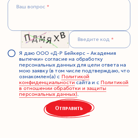
Ваш вопрос
Введите код
Я даю ООО «Д-Р Бейкерс – Академия
выпечки» согласие на обработку
персональных данных для цели ответа на
мою заявку (в том числе подтверждаю, что
ознакомлен(а) с
Политикой
конфиденциальности
сайта и с
Политикой
в отношении обработки и защиты
персональных данных)
.
Отправить