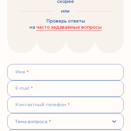
скорее
или
Проверь ответы
на
часто задаваемые вопросы
Имя
E-mail
Контактный телефон
Тема вопроса